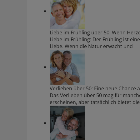
Liebe im Frühling über 50: Wenn Her
Liebe im Frühling: Der Frühling ist e
Liebe. Wenn die Natur erwacht und
Verlieben über 50: Eine neue Chance a
Das Verlieben über 50 mag für manch
erscheinen, aber tatsächlich bietet 