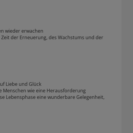
zen wieder erwachen
ine Zeit der Erneuerung, des Wachstums und der
uf Liebe und Glück
e Menschen wie eine Herausforderung
diese Lebensphase eine wunderbare Gelegenheit,