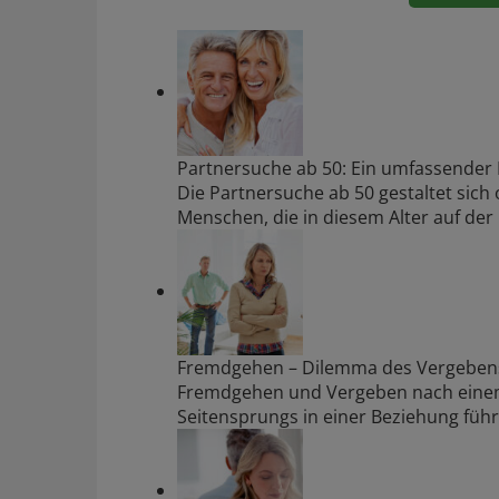
Partnersuche ab 50: Ein umfassender 
Die Partnersuche ab 50 gestaltet sich o
Menschen, die in diesem Alter auf der
Fremdgehen – Dilemma des Vergebens
Fremdgehen und Vergeben nach einem
Seitensprungs in einer Beziehung führt