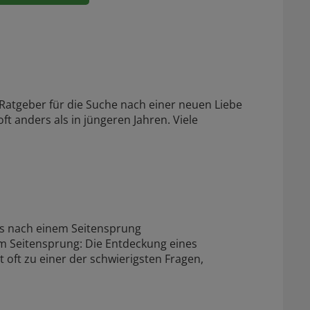
Ratgeber für die Suche nach einer neuen Liebe
ft anders als in jüngeren Jahren. Viele
 nach einem Seitensprung
 Seitensprung: Die Entdeckung eines
 oft zu einer der schwierigsten Fragen,