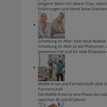
Jüngerer Mann mit älterer Frau. Liebe 
Erfahrungen und kennt keine Grenzen
Scheidung im Alter: Eine neue Realität
Scheidung im Alter ist ein Phänomen, 
gewonnen hat und für viele Ehepaare 
Midlife Krise und Partnerschaft über 5
Partnerschaft
Die Midlife Krise ist eine Phase des L
zwischen 40 und 60 Jahren