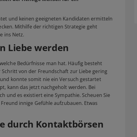
htet und keinen geeigneten Kandidaten ermitteln
ecken. Mithilfe der richtigen Strategie geht
e ins Netz.
nn Liebe werden
welche Bedürfnisse man hat. Häufig besteht
Schritt von der Freundschaft zur Liebe gering
 und konnte somit nie ein Versuch gestartet
t, kann das jetzt nachgeholt werden. Bei
ch und es existiert eine Sympathie. Scheuen Sie
n Freund innige Gefühle aufzubauen. Etwas
he durch Kontaktbörsen