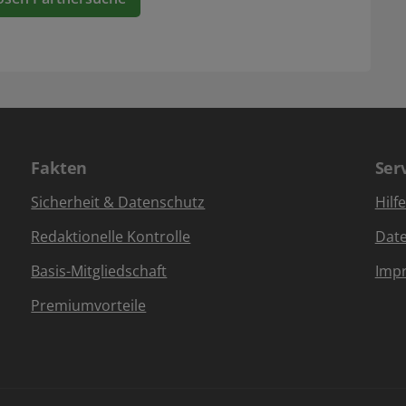
Fakten
Ser
Sicherheit & Datenschutz
Hilf
Redaktionelle Kontrolle
Dat
Basis-Mitgliedschaft
Imp
Premiumvorteile