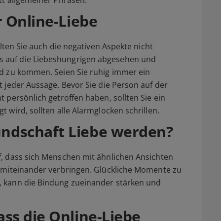
r Online-Liebe
lten Sie auch die negativen Aspekte nicht
 auf die Liebeshungrigen abgesehen und
ld zu kommen. Seien Sie ruhig immer ein
t jeder Aussage. Bevor Sie die Person auf der
 persönlich getroffen haben, sollten Sie ein
 wird, sollten alle Alarmglocken schrillen.
ndschaft Liebe werden?
f, dass sich Menschen mit ähnlichen Ansichten
e miteinander verbringen. Glückliche Momente zu
, kann die Bindung zueinander stärken und
ss die Online-Liebe