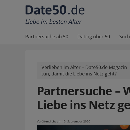
Partnersuche ab 50
Dating über 50
Such
Verlieben im Alter – Date50.de Magazin
tun, damit die Liebe ins Netz geht?
Partnersuche – W
Liebe ins Netz g
Veröffentlicht am 10. September 2020