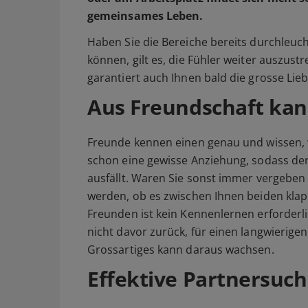
gemeinsames Leben.
Haben Sie die Bereiche bereits durchleuc
können, gilt es, die Fühler weiter auszustr
garantiert auch Ihnen bald die grosse Lieb
Aus Freundschaft ka
Freunde kennen einen genau und wissen, 
schon eine gewisse Anziehung, sodass der 
ausfällt. Waren Sie sonst immer vergeben
werden, ob es zwischen Ihnen beiden klapp
Freunden ist kein Kennenlernen erforderli
nicht davor zurück, für einen langwierige
Grossartiges kann daraus wachsen.
Effektive Partnersuc