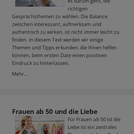
es darum geht, die
richtigen
Gesprächsthemen zu wählen. Die Balance
zwischen interessant, aufmerksam und
authentisch zu wirken, ist nicht immer leicht zu
finden. In diesem Text werden wir einige
Themen und Tipps erkunden, die Ihnen helfen
können, beim ersten Date einen positiven
Eindruck zu hinterlassen.
Mehr…
Frauen ab 50 und die Liebe
Für Frauen ab 50 ist die
Liebe ist ein zentrales