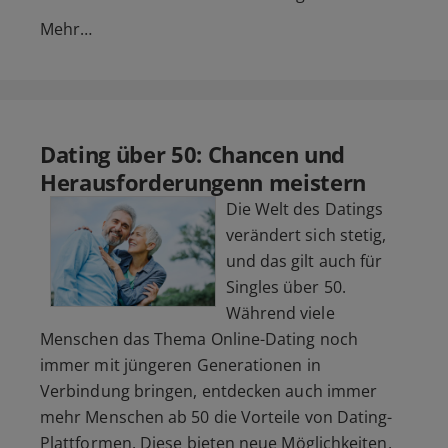
Mehr…
Dating über 50: Chancen und
Herausforderungenn meistern
Die Welt des Datings
verändert sich stetig,
und das gilt auch für
Singles über 50.
Während viele
Menschen das Thema Online-Dating noch
immer mit jüngeren Generationen in
Verbindung bringen, entdecken auch immer
mehr Menschen ab 50 die Vorteile von Dating-
Plattformen. Diese bieten neue Möglichkeiten,