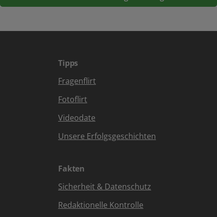
Tipps
Fragenflirt
Fotoflirt
Videodate
Unsere Erfolgsgeschichten
Fakten
Sicherheit & Datenschutz
Redaktionelle Kontrolle