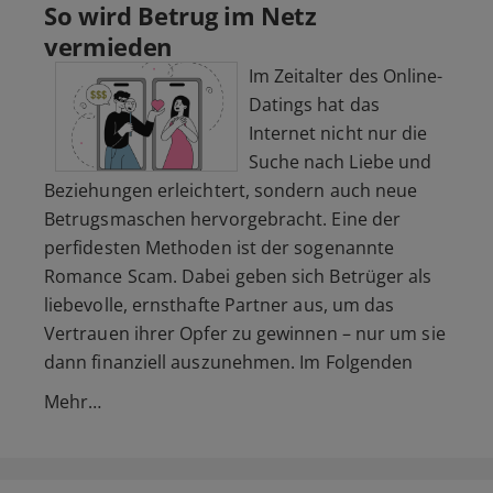
So wird Betrug im Netz
vermieden
Im Zeitalter des Online-
Datings hat das
Internet nicht nur die
Suche nach Liebe und
Beziehungen erleichtert, sondern auch neue
Betrugsmaschen hervorgebracht. Eine der
perfidesten Methoden ist der sogenannte
Romance Scam. Dabei geben sich Betrüger als
liebevolle, ernsthafte Partner aus, um das
Vertrauen ihrer Opfer zu gewinnen – nur um sie
dann finanziell auszunehmen. Im Folgenden
Mehr…