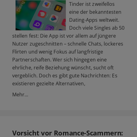
Tinder ist zweifellos
eine der bekanntesten
Dating-Apps weltweit.
Doch viele Singles ab 50
stellen fest: Die App ist vor allem auf jüngere
Nutzer zugeschnitten – schnelle Chats, lockeres
Flirten und wenig Fokus auf langfristige
Partnerschaften. Wer sich hingegen eine
ehrliche, reife Beziehung wünscht, sucht oft
vergeblich. Doch es gibt gute Nachrichten: Es
existieren gezielte Alternativen,
Mehr…
Vorsicht vor Romance-Scammern: