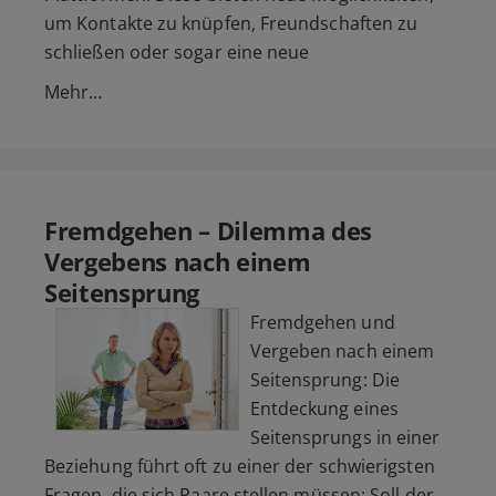
um Kontakte zu knüpfen, Freundschaften zu
schließen oder sogar eine neue
Mehr…
Fremdgehen – Dilemma des
Vergebens nach einem
Seitensprung
Fremdgehen und
Vergeben nach einem
Seitensprung: Die
Entdeckung eines
Seitensprungs in einer
Beziehung führt oft zu einer der schwierigsten
Fragen, die sich Paare stellen müssen: Soll der