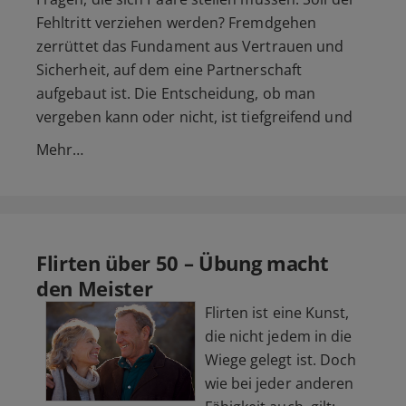
Fehltritt verziehen werden? Fremdgehen
zerrüttet das Fundament aus Vertrauen und
Sicherheit, auf dem eine Partnerschaft
aufgebaut ist. Die Entscheidung, ob man
vergeben kann oder nicht, ist tiefgreifend und
Mehr…
Flirten über 50 – Übung macht
den Meister
Flirten ist eine Kunst,
die nicht jedem in die
Wiege gelegt ist. Doch
wie bei jeder anderen