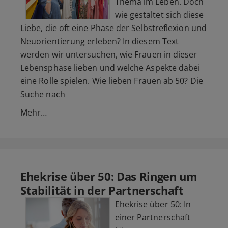
Thema im Leben. Doch
wie gestaltet sich diese
Liebe, die oft eine Phase der Selbstreflexion und
Neuorientierung erleben? In diesem Text
werden wir untersuchen, wie Frauen in dieser
Lebensphase lieben und welche Aspekte dabei
eine Rolle spielen. Wie lieben Frauen ab 50? Die
Suche nach
Mehr…
Ehekrise über 50: Das Ringen um
Stabilität in der Partnerschaft
Ehekrise über 50: In
einer Partnerschaft