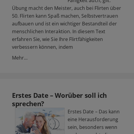
Fähigkeit auch, gilt:
Übung macht den Meister, auch bei Flirten über
50. Flirten kann Spaß machen, Selbstvertrauen
aufbauen und ist ein wichtiger Bestandteil der
menschlichen Interaktion. In diesem Text
erfahren Sie, wie Sie Ihre Flirtfähigkeiten
verbessern können, indem
Mehr…
Erstes Date – Worüber soll ich
sprechen?
Erstes Date – Das kann
eine Herausforderung
sein, besonders wenn