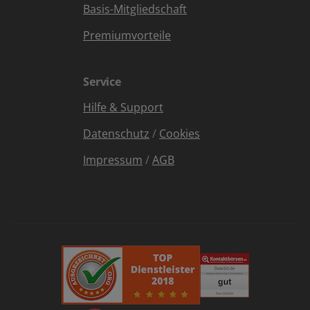
Basis-Mitgliedschaft
Premiumvorteile
Service
Hilfe & Support
Datenschutz
/
Cookies
Impressum
/
AGB