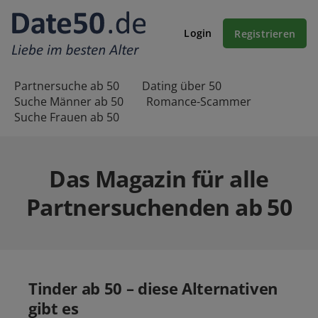
Login
Registrieren
Partnersuche ab 50
Dating über 50
Suche Männer ab 50
Romance-Scammer
Suche Frauen ab 50
Das Magazin für alle
Partnersuchenden ab 50
Tinder ab 50 – diese Alternativen
gibt es