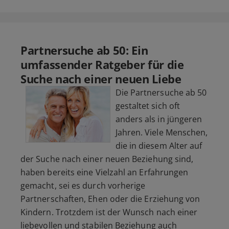
Partnersuche ab 50: Ein
umfassender Ratgeber für die
Suche nach einer neuen Liebe
Die Partnersuche ab 50
gestaltet sich oft
anders als in jüngeren
Jahren. Viele Menschen,
die in diesem Alter auf
der Suche nach einer neuen Beziehung sind,
haben bereits eine Vielzahl an Erfahrungen
gemacht, sei es durch vorherige
Partnerschaften, Ehen oder die Erziehung von
Kindern. Trotzdem ist der Wunsch nach einer
liebevollen und stabilen Beziehung auch