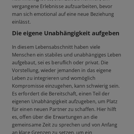
vergangene Erlebnisse aufzuarbeiten, bevor
man sich emotional auf eine neue Beziehung
einlässt.
Die eigene Unabhängigkeit aufgeben
In diesem Lebensabschnitt haben viele
Menschen ein stabiles und unabhängiges Leben
aufgebaut, sei es beruflich oder privat. Die
Vorstellung, wieder jemanden in das eigene
Leben zu integrieren und womöglich
Kompromisse einzugehen, kann schwierig sein.
Es erfordert die Bereitschaft, einen Teil der
eigenen Unabhängigkeit aufzugeben, um Platz
für einen neuen Partner zu schaffen. Hier hilft
es, offen über die Erwartungen an die
gemeinsame Zeit zu sprechen und von Anfang
an klare Grenzen zu setzen, um ein