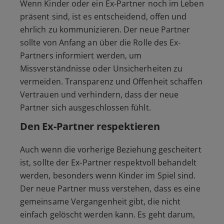
Wenn Kinder oder ein Ex-Partner noch im Leben
präsent sind, ist es entscheidend, offen und
ehrlich zu kommunizieren. Der neue Partner
sollte von Anfang an über die Rolle des Ex-
Partners informiert werden, um
Missverständnisse oder Unsicherheiten zu
vermeiden. Transparenz und Offenheit schaffen
Vertrauen und verhindern, dass der neue
Partner sich ausgeschlossen fühlt.
Den Ex-Partner respektieren
Auch wenn die vorherige Beziehung gescheitert
ist, sollte der Ex-Partner respektvoll behandelt
werden, besonders wenn Kinder im Spiel sind.
Der neue Partner muss verstehen, dass es eine
gemeinsame Vergangenheit gibt, die nicht
einfach gelöscht werden kann. Es geht darum,