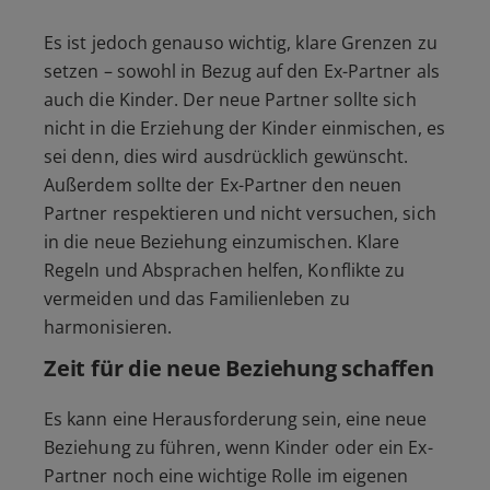
Es ist jedoch genauso wichtig, klare Grenzen zu
setzen – sowohl in Bezug auf den Ex-Partner als
auch die Kinder. Der neue Partner sollte sich
nicht in die Erziehung der Kinder einmischen, es
sei denn, dies wird ausdrücklich gewünscht.
Außerdem sollte der Ex-Partner den neuen
Partner respektieren und nicht versuchen, sich
in die neue Beziehung einzumischen. Klare
Regeln und Absprachen helfen, Konflikte zu
vermeiden und das Familienleben zu
harmonisieren.
Zeit für die neue Beziehung schaffen
Es kann eine Herausforderung sein, eine neue
Beziehung zu führen, wenn Kinder oder ein Ex-
Partner noch eine wichtige Rolle im eigenen