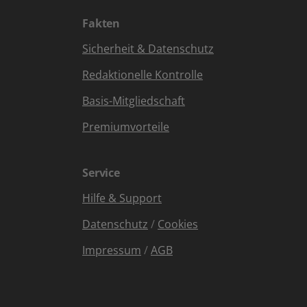
Fakten
Sicherheit & Datenschutz
Redaktionelle Kontrolle
Basis-Mitgliedschaft
Premiumvorteile
Service
Hilfe & Support
Datenschutz
/
Cookies
Impressum
/
AGB