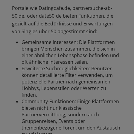
Portale wie Datingcafe.de, partnersuche-ab-
50.de, oder date50.de bieten Funktionen, die
gezielt auf die Bedürfnisse und Erwartungen
von Singles über 50 abgestimmt sind:
Gemeinsame Interessen: Die Plattformen
bringen Menschen zusammen, die sich in
einer ähnlichen Lebensphase befinden und
oft ähnliche Interessen teilen.
Erweiterte Suchmöglichkeiten: Benutzer
können detaillierte Filter verwenden, um
potenzielle Partner nach gemeinsamen
Hobbys, Lebensstilen oder Werten zu
finden.
Community-Funktionen: Einige Plattformen
bieten nicht nur klassische
Partnervermittlung, sondern auch
Gruppenreisen, Events oder
themenbezogene Foren, um den Austausch