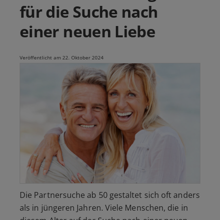
für die Suche nach
einer neuen Liebe
Veröffentlicht am 22. Oktober 2024
Die Partnersuche ab 50 gestaltet sich oft anders
als in jüngeren Jahren. Viele Menschen, die in