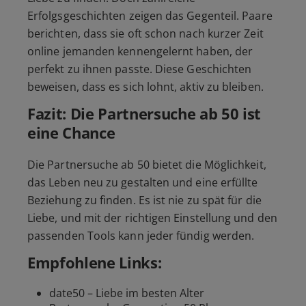
Erfolgsgeschichten zeigen das Gegenteil. Paare
berichten, dass sie oft schon nach kurzer Zeit
online jemanden kennengelernt haben, der
perfekt zu ihnen passte. Diese Geschichten
beweisen, dass es sich lohnt, aktiv zu bleiben.
Fazit: Die Partnersuche ab 50 ist
eine Chance
Die Partnersuche ab 50 bietet die Möglichkeit,
das Leben neu zu gestalten und eine erfüllte
Beziehung zu finden. Es ist nie zu spät für die
Liebe, und mit der richtigen Einstellung und den
passenden Tools kann jeder fündig werden.
Empfohlene Links:
date50 – Liebe im besten Alter