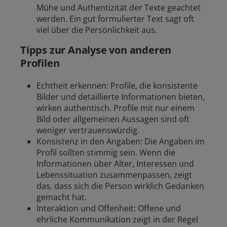
Mühe und Authentizität der Texte geachtet
werden. Ein gut formulierter Text sagt oft
viel über die Persönlichkeit aus.
Tipps zur Analyse von anderen
Profilen
Echtheit erkennen: Profile, die konsistente
Bilder und detaillierte Informationen bieten,
wirken authentisch. Profile mit nur einem
Bild oder allgemeinen Aussagen sind oft
weniger vertrauenswürdig.
Konsistenz in den Angaben: Die Angaben im
Profil sollten stimmig sein. Wenn die
Informationen über Alter, Interessen und
Lebenssituation zusammenpassen, zeigt
das, dass sich die Person wirklich Gedanken
gemacht hat.
Interaktion und Offenheit: Offene und
ehrliche Kommunikation zeigt in der Regel