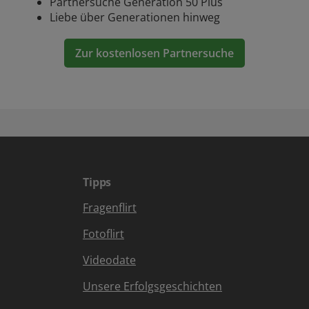
Partnersuche Generation 50 Plus
Liebe über Generationen hinweg
Zur kostenlosen Partnersuche
Tipps
Fragenflirt
Fotoflirt
Videodate
Unsere Erfolgsgeschichten