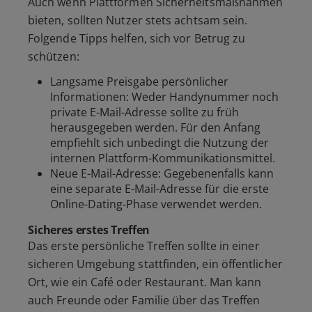
Auch wenn Plattformen Sicherheitsmaßnahmen
bieten, sollten Nutzer stets achtsam sein.
Folgende Tipps helfen, sich vor Betrug zu
schützen:
Langsame Preisgabe persönlicher
Informationen: Weder Handynummer noch
private E-Mail-Adresse sollte zu früh
herausgegeben werden. Für den Anfang
empfiehlt sich unbedingt die Nutzung der
internen Plattform-Kommunikationsmittel.
Neue E-Mail-Adresse: Gegebenenfalls kann
eine separate E-Mail-Adresse für die erste
Online-Dating-Phase verwendet werden.
Sicheres erstes Treffen
Das erste persönliche Treffen sollte in einer
sicheren Umgebung stattfinden, ein öffentlicher
Ort, wie ein Café oder Restaurant. Man kann
auch Freunde oder Familie über das Treffen