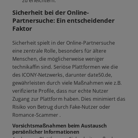
zu erleichtern.
Sicherheit bei der Online-
Partnersuche: Ein entscheidender
Faktor
Sicherheit spielt in der Online-Partnersuche
eine zentrale Rolle, besonders für ältere
Menschen, die möglicherweise weniger
technikaffin sind. Seriöse Plattformen wie die
des ICONY-Netzwerks, darunter date50.de,
gewährleisten durch viele Maßnahmen wie z.B.
verifizierte Profile, dass nur echte Nutzer
Zugang zur Plattform haben. Dies minimiert das
Risiko von Betrug durch Fake-Nutzer oder
Romance-Scammer .
Vorsichtsmaßnahmen beim Austausch
persönlicher Informationen