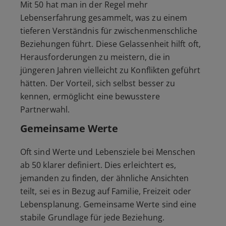
Mit 50 hat man in der Regel mehr
Lebenserfahrung gesammelt, was zu einem
tieferen Verständnis für zwischenmenschliche
Beziehungen führt. Diese Gelassenheit hilft oft,
Herausforderungen zu meistern, die in
jüngeren Jahren vielleicht zu Konflikten geführt
hätten. Der Vorteil, sich selbst besser zu
kennen, ermöglicht eine bewusstere
Partnerwahl.
Gemeinsame Werte
Oft sind Werte und Lebensziele bei Menschen
ab 50 klarer definiert. Dies erleichtert es,
jemanden zu finden, der ähnliche Ansichten
teilt, sei es in Bezug auf Familie, Freizeit oder
Lebensplanung. Gemeinsame Werte sind eine
stabile Grundlage für jede Beziehung.