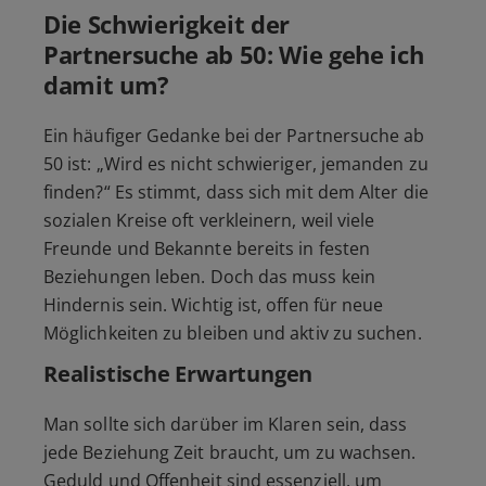
Die Schwierigkeit der
Partnersuche ab 50: Wie gehe ich
damit um?
Ein häufiger Gedanke bei der Partnersuche ab
50 ist: „Wird es nicht schwieriger, jemanden zu
finden?“ Es stimmt, dass sich mit dem Alter die
sozialen Kreise oft verkleinern, weil viele
Freunde und Bekannte bereits in festen
Beziehungen leben. Doch das muss kein
Hindernis sein. Wichtig ist, offen für neue
Möglichkeiten zu bleiben und aktiv zu suchen.
Realistische Erwartungen
Man sollte sich darüber im Klaren sein, dass
jede Beziehung Zeit braucht, um zu wachsen.
Geduld und Offenheit sind essenziell, um