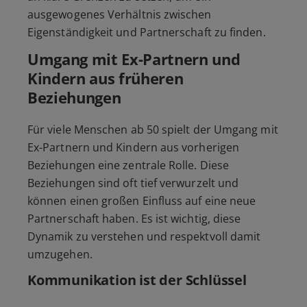
ausgewogenes Verhältnis zwischen
Eigenständigkeit und Partnerschaft zu finden.
Umgang mit Ex-Partnern und
Kindern aus früheren
Beziehungen
Für viele Menschen ab 50 spielt der Umgang mit
Ex-Partnern und Kindern aus vorherigen
Beziehungen eine zentrale Rolle. Diese
Beziehungen sind oft tief verwurzelt und
können einen großen Einfluss auf eine neue
Partnerschaft haben. Es ist wichtig, diese
Dynamik zu verstehen und respektvoll damit
umzugehen.
Kommunikation ist der Schlüssel