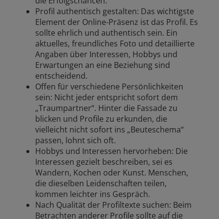
die Erfolgschancen.
Profil authentisch gestalten: Das wichtigste
Element der Online-Präsenz ist das Profil. Es
sollte ehrlich und authentisch sein. Ein
aktuelles, freundliches Foto und detaillierte
Angaben über Interessen, Hobbys und
Erwartungen an eine Beziehung sind
entscheidend.
Offen für verschiedene Persönlichkeiten
sein: Nicht jeder entspricht sofort dem
„Traumpartner“. Hinter die Fassade zu
blicken und Profile zu erkunden, die
vielleicht nicht sofort ins „Beuteschema“
passen, lohnt sich oft.
Hobbys und Interessen hervorheben: Die
Interessen gezielt beschreiben, sei es
Wandern, Kochen oder Kunst. Menschen,
die dieselben Leidenschaften teilen,
kommen leichter ins Gespräch.
Nach Qualität der Profiltexte suchen: Beim
Betrachten anderer Profile sollte auf die