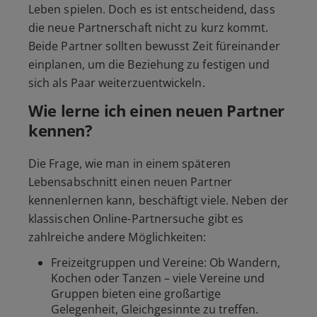
Leben spielen. Doch es ist entscheidend, dass
die neue Partnerschaft nicht zu kurz kommt.
Beide Partner sollten bewusst Zeit füreinander
einplanen, um die Beziehung zu festigen und
sich als Paar weiterzuentwickeln.
Wie lerne ich einen neuen Partner
kennen?
Die Frage, wie man in einem späteren
Lebensabschnitt einen neuen Partner
kennenlernen kann, beschäftigt viele. Neben der
klassischen Online-Partnersuche gibt es
zahlreiche andere Möglichkeiten:
Freizeitgruppen und Vereine: Ob Wandern,
Kochen oder Tanzen – viele Vereine und
Gruppen bieten eine großartige
Gelegenheit, Gleichgesinnte zu treffen.