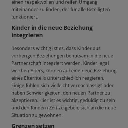
einen respektvollen und reifen Umgang
miteinander zu finden, der für alle Beteiligten
funktioniert.
Kinder in die neue Beziehung
integrieren
Besonders wichtig ist es, dass Kinder aus
vorherigen Beziehungen behutsam in die neue
Partnerschaft integriert werden. Kinder, egal
welchen Alters, können auf eine neue Beziehung
eines Elternteils unterschiedlich reagieren.
Einige fühlen sich vielleicht vernachlässigt oder
haben Schwierigkeiten, den neuen Partner zu
akzeptieren. Hier ist es wichtig, geduldig zu sein
und den Kindern Zeit zu geben, sich an die neue
Situation zu gewöhnen.
Grenzen setzen