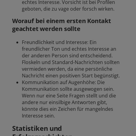
echtes Interesse. Vorsicht ist bei Profilen
geboten, die zu vage oder forsch wirken.
Worauf bei einem ersten Kontakt
geachtet werden sollte
Freundlichkeit und Interesse: Ein
freundlicher Ton und echtes Interesse an
der anderen Person sind entscheidend.
Floskeln und Standard-Nachrichten sollten
vermieden werden, da eine persönliche
Nachricht einen positiven Start begünstigt.
Kommunikation auf Augenhöhe: Die
Kommunikation sollte ausgewogen sein.
Wenn nur eine Seite Fragen stellt und die
andere nur einsilbige Antworten gibt,
könnte dies ein Zeichen für mangelndes
Interesse sein.
Statistiken und