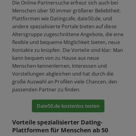
Die Online-Partnersuche erfreut sich auch bei
Menschen über 50 immer größerer Beliebtheit.
Plattformen wie Datingcafe, date50.de, und
andere spezialisierte Portale bieten auf diese
Altersgruppe zugeschnittene Angebote, die eine
flexible und bequeme Möglichkeit bieten, neue
Kontakte zu knüpfen. Die Vorteile sind klar: Man
kann bequem von zu Hause aus neue
Menschen kennenlernen, Interessen und
Vorstellungen abgleichen und hat durch die
große Auswahl an Profilen viele Chancen, den
passenden Partner zu finden.
Date50.de kostenlos testen
Vorteile spezialisierter Dating-
Plattformen für Menschen ab 50