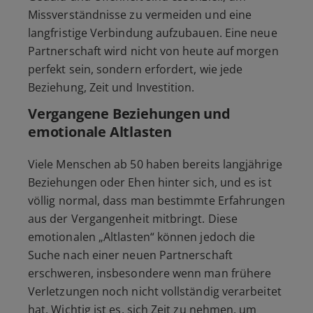
Missverständnisse zu vermeiden und eine
langfristige Verbindung aufzubauen. Eine neue
Partnerschaft wird nicht von heute auf morgen
perfekt sein, sondern erfordert, wie jede
Beziehung, Zeit und Investition.
Vergangene Beziehungen und
emotionale Altlasten
Viele Menschen ab 50 haben bereits langjährige
Beziehungen oder Ehen hinter sich, und es ist
völlig normal, dass man bestimmte Erfahrungen
aus der Vergangenheit mitbringt. Diese
emotionalen „Altlasten“ können jedoch die
Suche nach einer neuen Partnerschaft
erschweren, insbesondere wenn man frühere
Verletzungen noch nicht vollständig verarbeitet
hat. Wichtig ist es, sich Zeit zu nehmen, um