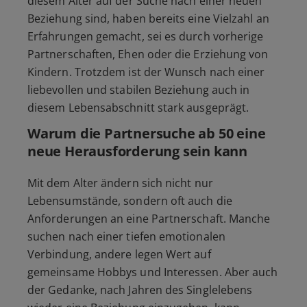
diesem Alter auf der Suche nach einer neuen
Beziehung sind, haben bereits eine Vielzahl an
Erfahrungen gemacht, sei es durch vorherige
Partnerschaften, Ehen oder die Erziehung von
Kindern. Trotzdem ist der Wunsch nach einer
liebevollen und stabilen Beziehung auch in
diesem Lebensabschnitt stark ausgeprägt.
Warum die Partnersuche ab 50 eine
neue Herausforderung sein kann
Mit dem Alter ändern sich nicht nur
Lebensumstände, sondern oft auch die
Anforderungen an eine Partnerschaft. Manche
suchen nach einer tiefen emotionalen
Verbindung, andere legen Wert auf
gemeinsame Hobbys und Interessen. Aber auch
der Gedanke, nach Jahren des Singlelebens