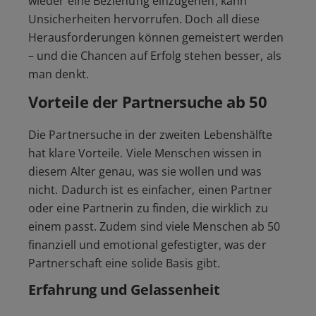
wieder eine Beziehung einzugehen, kann
Unsicherheiten hervorrufen. Doch all diese
Herausforderungen können gemeistert werden
– und die Chancen auf Erfolg stehen besser, als
man denkt.
Vorteile der Partnersuche ab 50
Die Partnersuche in der zweiten Lebenshälfte
hat klare Vorteile. Viele Menschen wissen in
diesem Alter genau, was sie wollen und was
nicht. Dadurch ist es einfacher, einen Partner
oder eine Partnerin zu finden, die wirklich zu
einem passt. Zudem sind viele Menschen ab 50
finanziell und emotional gefestigter, was der
Partnerschaft eine solide Basis gibt.
Erfahrung und Gelassenheit