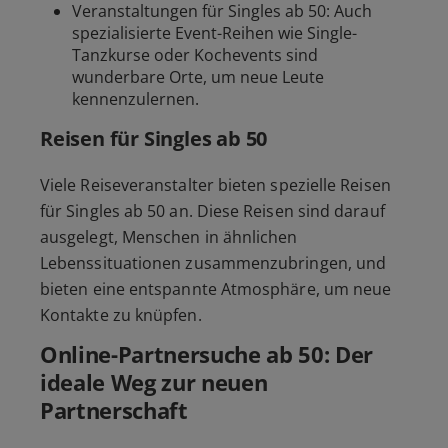
Veranstaltungen für Singles ab 50: Auch
spezialisierte Event-Reihen wie Single-
Tanzkurse oder Kochevents sind
wunderbare Orte, um neue Leute
kennenzulernen.
Reisen für Singles ab 50
Viele Reiseveranstalter bieten spezielle Reisen
für Singles ab 50 an. Diese Reisen sind darauf
ausgelegt, Menschen in ähnlichen
Lebenssituationen zusammenzubringen, und
bieten eine entspannte Atmosphäre, um neue
Kontakte zu knüpfen.
Online-Partnersuche ab 50: Der
ideale Weg zur neuen
Partnerschaft