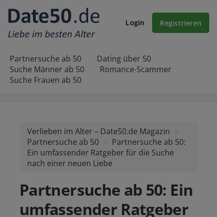
Login
Registrieren
Partnersuche ab 50
Dating über 50
Suche Männer ab 50
Romance-Scammer
Suche Frauen ab 50
Verlieben im Alter – Date50.de Magazin
Partnersuche ab 50
Partnersuche ab 50:
Ein umfassender Ratgeber für die Suche
nach einer neuen Liebe
Partnersuche ab 50: Ein
umfassender Ratgeber