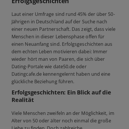
Erfolgsgeschichten
Laut einer Umfrage sind rund 45% der über 50-
Jährigen in Deutschland auf der Suche nach
einer neuen Partnerschaft. Das zeigt, dass viele
Menschen in dieser Lebensphase offen für
einen Neuanfang sind. Erfolgsgeschichten aus
dem echten Leben motivieren dabei: Immer
wieder hört man von Paaren, die sich über
Dating-Portale wie date50.de oder
Datingcafe.de kennengelernt haben und eine
glückliche Beziehung führen.
Erfolgsgeschichten: Ein Blick auf die
Realität
Viele Menschen zweifeln an der Möglichkeit, im
Alter von 50 oder älter noch einmal die große
Liebe zu finden. Doch zahlreiche