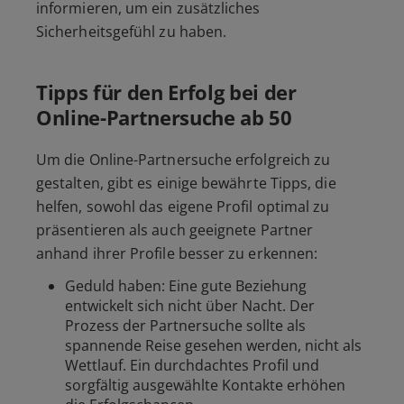
informieren, um ein zusätzliches
Sicherheitsgefühl zu haben.
Tipps für den Erfolg bei der
Online-Partnersuche ab 50
Um die Online-Partnersuche erfolgreich zu
gestalten, gibt es einige bewährte Tipps, die
helfen, sowohl das eigene Profil optimal zu
präsentieren als auch geeignete Partner
anhand ihrer Profile besser zu erkennen:
Geduld haben: Eine gute Beziehung
entwickelt sich nicht über Nacht. Der
Prozess der Partnersuche sollte als
spannende Reise gesehen werden, nicht als
Wettlauf. Ein durchdachtes Profil und
sorgfältig ausgewählte Kontakte erhöhen