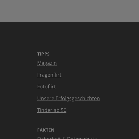
TIPPS
Magazin
Fragenflirt
Fotoflirt
Unsere Erfolgsgeschichten
Tinder ab 50
FAKTEN
Sicherheit & Datenschutz