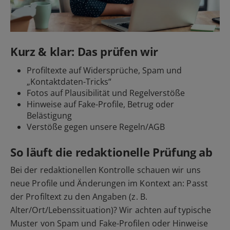
Kurz & klar: Das prüfen wir
Profiltexte auf Widersprüche, Spam und
„Kontaktdaten-Tricks“
Fotos auf Plausibilität und Regelverstöße
Hinweise auf Fake-Profile, Betrug oder
Belästigung
Verstöße gegen unsere Regeln/AGB
So läuft die redaktionelle Prüfung ab
Bei der redaktionellen Kontrolle schauen wir uns
neue Profile und Änderungen im Kontext an: Passt
der Profiltext zu den Angaben (z. B.
Alter/Ort/Lebenssituation)? Wir achten auf typische
Muster von Spam und Fake-Profilen oder Hinweise