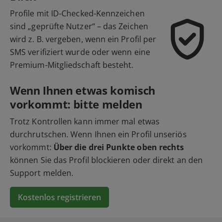
Profile mit ID-Checked-Kennzeichen
sind „geprüfte Nutzer“ – das Zeichen
wird z. B. vergeben, wenn ein Profil per
SMS verifiziert wurde oder wenn eine
Premium-Mitgliedschaft besteht.
Wenn Ihnen etwas komisch
vorkommt: bitte melden
Trotz Kontrollen kann immer mal etwas
durchrutschen. Wenn Ihnen ein Profil unseriös
vorkommt:
Über die drei Punkte oben rechts
können Sie das Profil blockieren oder direkt an den
Support melden.
Kostenlos registrieren