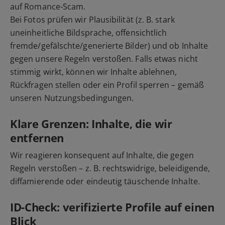
auf Romance-Scam.
Bei Fotos prüfen wir Plausibilität (z. B. stark
uneinheitliche Bildsprache, offensichtlich
fremde/gefälschte/generierte Bilder) und ob Inhalte
gegen unsere Regeln verstoßen. Falls etwas nicht
stimmig wirkt, können wir Inhalte ablehnen,
Rückfragen stellen oder ein Profil sperren – gemäß
unseren Nutzungsbedingungen.
Klare Grenzen: Inhalte, die wir
entfernen
Wir reagieren konsequent auf Inhalte, die gegen
Regeln verstoßen – z. B. rechtswidrige, beleidigende,
diffamierende oder eindeutig täuschende Inhalte.
ID-Check: verifizierte Profile auf einen
Blick