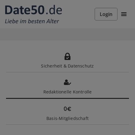
Login
Sicherheit & Datenschutz
Redaktionelle Kontrolle
Basis-Mitgliedschaft