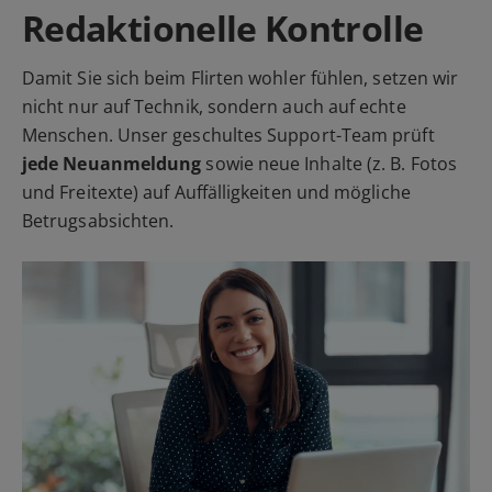
Redaktionelle Kontrolle
Damit Sie sich beim Flirten wohler fühlen, setzen wir
nicht nur auf Technik, sondern auch auf echte
Menschen. Unser geschultes Support-Team prüft
jede Neuanmeldung
sowie neue Inhalte (z. B. Fotos
und Freitexte) auf Auffälligkeiten und mögliche
Betrugsabsichten.