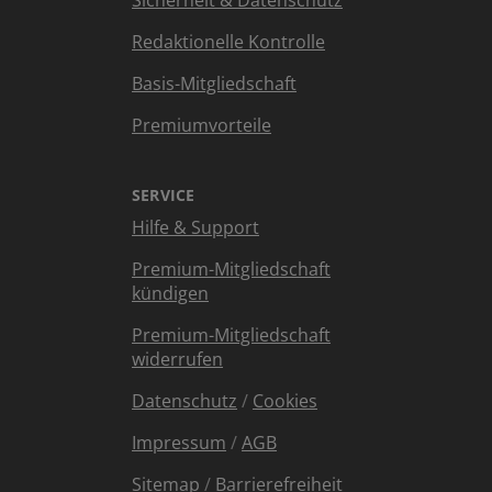
Redaktionelle Kontrolle
Basis-Mitgliedschaft
Premiumvorteile
SERVICE
Hilfe & Support
Premium-Mitgliedschaft
kündigen
Premium-Mitgliedschaft
widerrufen
Datenschutz
/
Cookies
Impressum
/
AGB
Sitemap
/
Barrierefreiheit