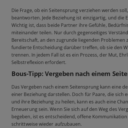
Die Frage, ob ein Seitensprung verziehen werden soll,
beantworten. Jede Beziehung ist einzigartig, und die E
Wichtig ist, dass beide Partner ihre Gefühle, Bedürfn
miteinander teilen. Nur durch gegenseitiges Verstän
Bereitschaft, an den zugrunde liegenden Problemen z
fundierte Entscheidung darüber treffen, ob sie den 
trennen. In jedem Fall ist es ein Prozess, der Mut, Ehr
Selbstreflexion erfordert.
Bous-Tipp: Vergeben nach einem Seit
Das Vergeben nach einem Seitensprung kann eine de
einer Beziehung darstellen. Doch für Paare, die sic
und ihre Beziehung zu heilen, kann es auch eine Cha
Erneuerung sein. Wenn Sie sich auf den Weg des Ve
begeben, ist es entscheidend, offene Kommunikation
schrittweise wieder aufzubauen.