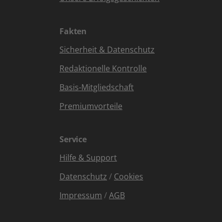
Fakten
Sicherheit & Datenschutz
Redaktionelle Kontrolle
Basis-Mitgliedschaft
Premiumvorteile
Service
Hilfe & Support
Datenschutz
/
Cookies
Impressum
/
AGB