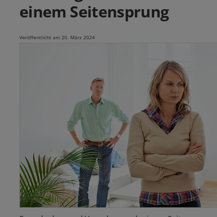
einem Seitensprung
Veröffentlicht am 20. März 2024