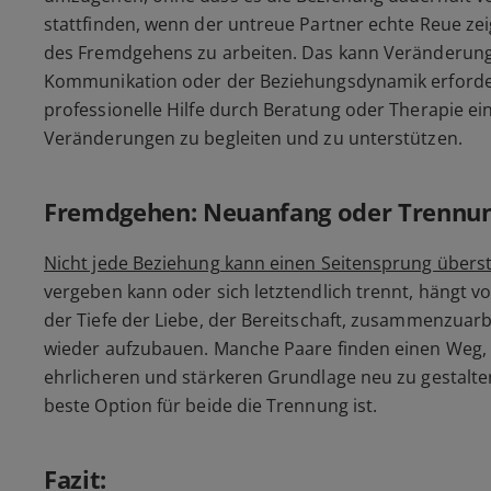
stattfinden, wenn der untreue Partner echte Reue zei
des Fremdgehens zu arbeiten. Das kann Veränderunge
Kommunikation oder der Beziehungsdynamik erforde
professionelle Hilfe durch Beratung oder Therapie ein
Veränderungen zu begleiten und zu unterstützen.
Fremdgehen: Neuanfang oder Trennu
Nicht jede Beziehung kann einen Seitensprung übers
vergeben kann oder sich letztendlich trennt, hängt vo
der Tiefe der Liebe, der Bereitschaft, zusammenzuarb
wieder aufzubauen. Manche Paare finden einen Weg, 
ehrlicheren und stärkeren Grundlage neu zu gestalte
beste Option für beide die Trennung ist.
Fazit: