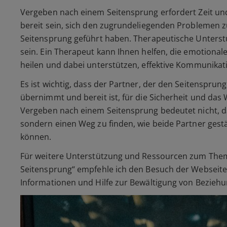
Vergeben nach einem Seitensprung erfordert Zeit un
bereit sein, sich den zugrundeliegenden Problemen z
Seitensprung geführt haben. Therapeutische Unterstü
sein. Ein Therapeut kann Ihnen helfen, die emotiona
heilen und dabei unterstützen, effektive Kommunikati
Es ist wichtig, dass der Partner, der den Seitenspru
übernimmt und bereit ist, für die Sicherheit und das
Vergeben nach einem Seitensprung bedeutet nicht, 
sondern einen Weg zu finden, wie beide Partner gest
können.
Für weitere Unterstützung und Ressourcen zum The
Seitensprung“ empfehle ich den Besuch der Webseit
Informationen und Hilfe zur Bewältigung von Beziehu