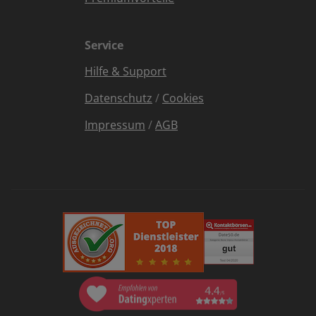
Service
Hilfe & Support
Datenschutz
/
Cookies
Impressum
/
AGB