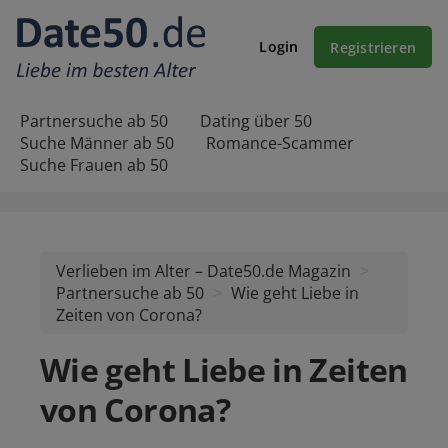
Login
Registrieren
Partnersuche ab 50
Dating über 50
Suche Männer ab 50
Romance-Scammer
Suche Frauen ab 50
Verlieben im Alter – Date50.de Magazin
Partnersuche ab 50
Wie geht Liebe in
Zeiten von Corona?
Wie geht Liebe in Zeiten
von Corona?