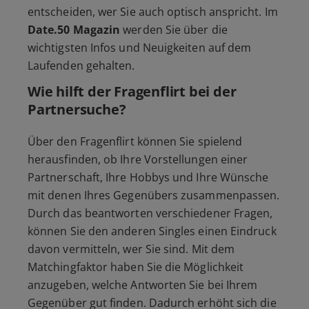
entscheiden, wer Sie auch optisch anspricht. Im
Date.50 Magazin
werden Sie über die
wichtigsten Infos und Neuigkeiten auf dem
Laufenden gehalten.
Wie hilft der Fragenflirt bei der
Partnersuche?
Über den Fragenflirt können Sie spielend
herausfinden, ob Ihre Vorstellungen einer
Partnerschaft, Ihre Hobbys und Ihre Wünsche
mit denen Ihres Gegenübers zusammenpassen.
Durch das beantworten verschiedener Fragen,
können Sie den anderen Singles einen Eindruck
davon vermitteln, wer Sie sind. Mit dem
Matchingfaktor haben Sie die Möglichkeit
anzugeben, welche Antworten Sie bei Ihrem
Gegenüber gut finden. Dadurch erhöht sich die