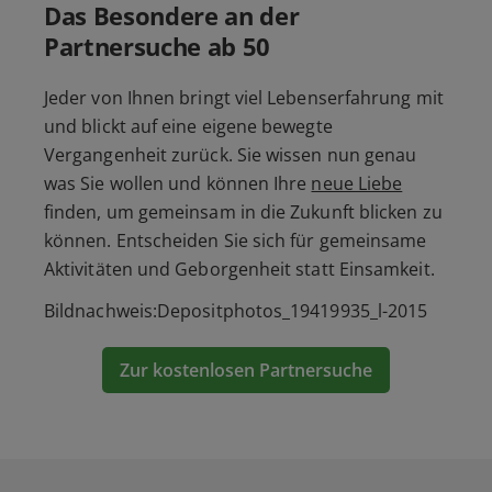
Das Besondere an der
Partnersuche ab 50
Jeder von Ihnen bringt viel Lebenserfahrung mit
und blickt auf eine eigene bewegte
Vergangenheit zurück. Sie wissen nun genau
was Sie wollen und können Ihre
neue Liebe
finden, um gemeinsam in die Zukunft blicken zu
können. Entscheiden Sie sich für gemeinsame
Aktivitäten und Geborgenheit statt Einsamkeit.
Bildnachweis:Depositphotos_19419935_l-2015
Zur kostenlosen Partnersuche