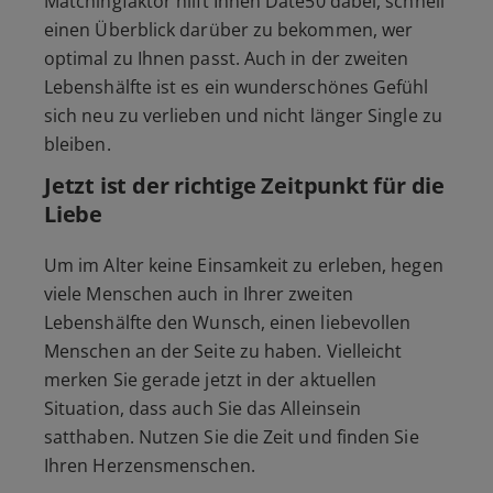
Matchingfaktor hilft Ihnen Date50 dabei, schnell
einen Überblick darüber zu bekommen, wer
optimal zu Ihnen passt. Auch in der zweiten
Lebenshälfte ist es ein wunderschönes Gefühl
sich neu zu verlieben und nicht länger Single zu
bleiben.
Jetzt ist der richtige Zeitpunkt für die
Liebe
Um im Alter keine Einsamkeit zu erleben, hegen
viele Menschen auch in Ihrer zweiten
Lebenshälfte den Wunsch, einen liebevollen
Menschen an der Seite zu haben. Vielleicht
merken Sie gerade jetzt in der aktuellen
Situation, dass auch Sie das Alleinsein
satthaben. Nutzen Sie die Zeit und finden Sie
Ihren Herzensmenschen.