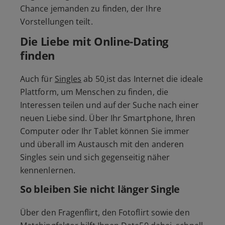
Chance jemanden zu finden, der Ihre
Vorstellungen teilt.
Die Liebe mit Online-Dating
finden
Auch für
Singles
ab 50
ist das Internet die ideale
Plattform, um Menschen zu finden, die
Interessen teilen und auf der Suche nach einer
neuen Liebe sind. Über Ihr Smartphone, Ihren
Computer oder Ihr Tablet können Sie immer
und überall im Austausch mit den anderen
Singles sein und sich gegenseitig näher
kennenlernen.
So bleiben Sie nicht länger Single
Über den Fragenflirt, den Fotoflirt sowie den