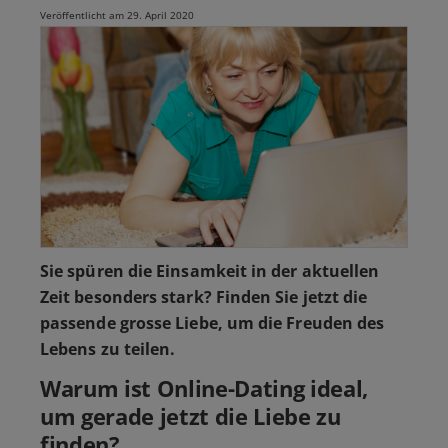
Veröffentlicht am 29. April 2020
Sie spüren die Einsamkeit in der aktuellen
Zeit besonders stark? Finden Sie jetzt die
passende grosse Liebe, um die Freuden des
Lebens zu teilen.
Warum ist Online-Dating ideal,
um gerade jetzt die Liebe zu
finden?