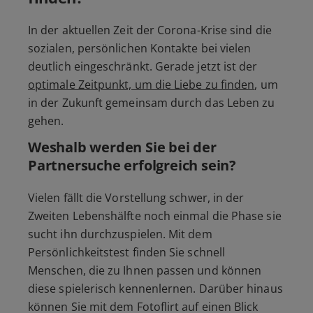
In der aktuellen Zeit der Corona-Krise sind die
sozialen, persönlichen Kontakte bei vielen
deutlich eingeschränkt. Gerade jetzt ist der
optimale Zeitpunkt, um die Liebe zu finden
, um
in der Zukunft gemeinsam durch das Leben zu
gehen.
Weshalb werden Sie bei der
Partnersuche erfolgreich sein?
Vielen fällt die Vorstellung schwer, in der
Zweiten Lebenshälfte noch einmal die Phase sie
sucht ihn durchzuspielen. Mit dem
Persönlichkeitstest finden Sie schnell
Menschen, die zu Ihnen passen und können
diese spielerisch kennenlernen. Darüber hinaus
können Sie mit dem Fotoflirt auf einen Blick