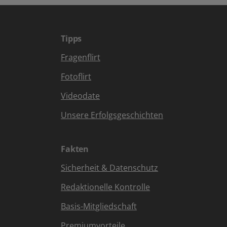
Tipps
Fragenflirt
Fotoflirt
Videodate
Unsere Erfolgsgeschichten
Fakten
Sicherheit & Datenschutz
Redaktionelle Kontrolle
Basis-Mitgliedschaft
Premiumvorteile