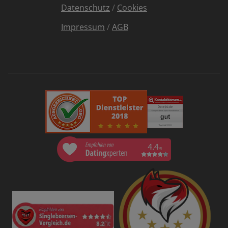
Datenschutz
/
Cookies
Impressum
/
AGB