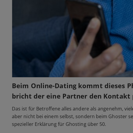
Beim Online-Dating kommt dieses Ph
bricht der eine Partner den Kontakt 
Das ist für Betroffene alles andere als angenehm, vie
aber nicht bei einem selbst, sondern beim Ghoster s
spezieller Erklärung für Ghosting über 50.