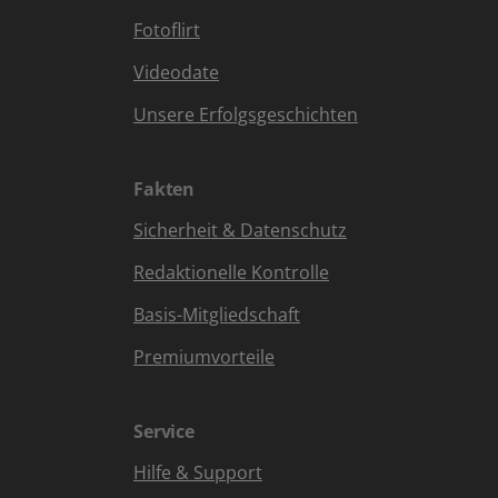
Fotoflirt
Videodate
Unsere Erfolgsgeschichten
Fakten
Sicherheit & Datenschutz
Redaktionelle Kontrolle
Basis-Mitgliedschaft
Premiumvorteile
Service
Hilfe & Support