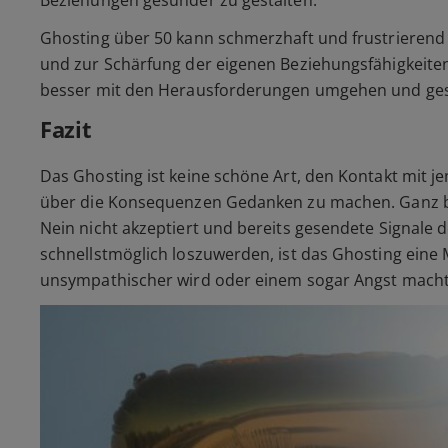
Beziehungen gesünder zu gestalten.
Ghosting über 50 kann schmerzhaft und frustrierend s
und zur Schärfung der eigenen Beziehungsfähigkeiten
besser mit den Herausforderungen umgehen und gest
Fazit
Das Ghosting ist keine schöne Art, den Kontakt mit
über die Konsequenzen Gedanken zu machen. Ganz be
Nein nicht akzeptiert und bereits gesendete Signale
schnellstmöglich loszuwerden, ist das Ghosting eine
unsympathischer wird oder einem sogar Angst macht. D