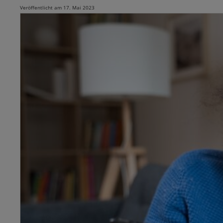
Veröffentlicht am 17. Mai 2023