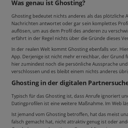
Was genau ist Ghosting?
Ghosting bedeutet nichts anderes als das plötzliche
Nachrichten antwortet oder gar sein komplettes Profi
auflösen, um aus dem Profil des anderen zu verschwi
erfährt in der Regel nichts über die Gründe dieses Ve
In der realen Welt kommt Ghosting ebenfalls vor. Hi
App. Derjenige ist nicht mehr erreichbar, der Grund
hier zumindest noch die persönliche Aussprache und d
verschlossen und es bleibt einem nichts anderes übri
Ghosting in der digitalen Partnersuch
Typisch für das Ghosting ist, dass Anrufe ignoriert 
Datingprofilen ist eine weitere Maßnahme. Im Web läs
Ist jemand vom Ghosting betroffen, hat das meist una
falsch gemacht hat, nicht attraktiv genug ist oder and