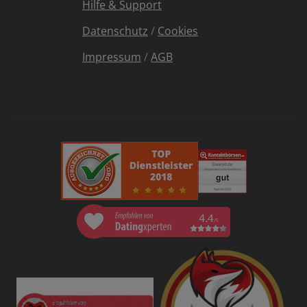
Hilfe & Support
Datenschutz
/
Cookies
Impressum
/
AGB