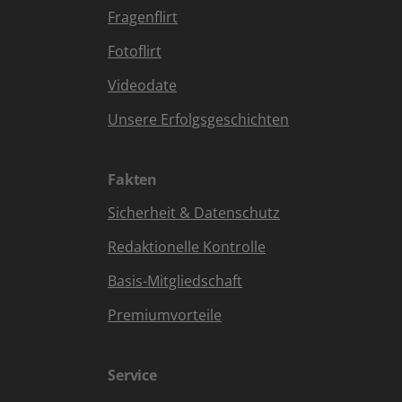
Fragenflirt
Fotoflirt
Videodate
Unsere Erfolgsgeschichten
Fakten
Sicherheit & Datenschutz
Redaktionelle Kontrolle
Basis-Mitgliedschaft
Premiumvorteile
Service