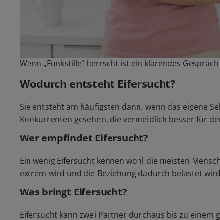
Wenn „Funkstille“ herrscht ist ein klärendes Gespräc
Wodurch entsteht Eifersucht?
Sie entsteht am häufigsten dann, wenn das eigene Se
Konkurrenten gesehen, die vermeidlich besser für den
Wer empfindet Eifersucht?
Ein wenig Eifersucht kennen wohl die meisten Mensch
extrem wird und die Beziehung dadurch belastet wird,
Was bringt Eifersucht?
Eifersucht kann zwei Partner durchaus bis zu einem g