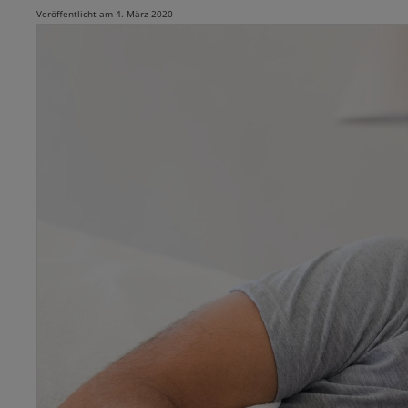
Veröffentlicht am 4. März 2020