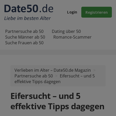
Login
Registrieren
Partnersuche ab 50
Dating über 50
Suche Männer ab 50
Romance-Scammer
Suche Frauen ab 50
Verlieben im Alter – Date50.de Magazin
Partnersuche ab 50
Eifersucht – und 5
effektive Tipps dagegen
Eifersucht – und 5
effektive Tipps dagegen