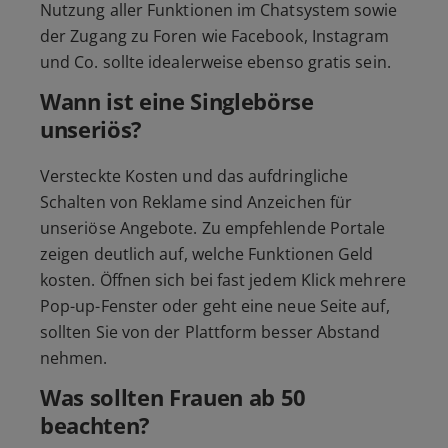
Nutzung aller Funktionen im Chatsystem sowie
der Zugang zu Foren wie Facebook, Instagram
und Co. sollte idealerweise ebenso gratis sein.
Wann ist eine Singlebörse
unseriös?
Versteckte Kosten und das aufdringliche
Schalten von Reklame sind Anzeichen für
unseriöse Angebote. Zu empfehlende Portale
zeigen deutlich auf, welche Funktionen Geld
kosten. Öffnen sich bei fast jedem Klick mehrere
Pop-up-Fenster oder geht eine neue Seite auf,
sollten Sie von der Plattform besser Abstand
nehmen.
Was sollten Frauen ab 50
beachten?