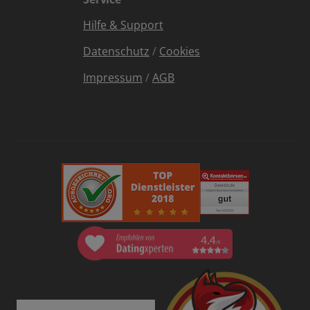
Hilfe & Support
Datenschutz
/
Cookies
Impressum
/
AGB