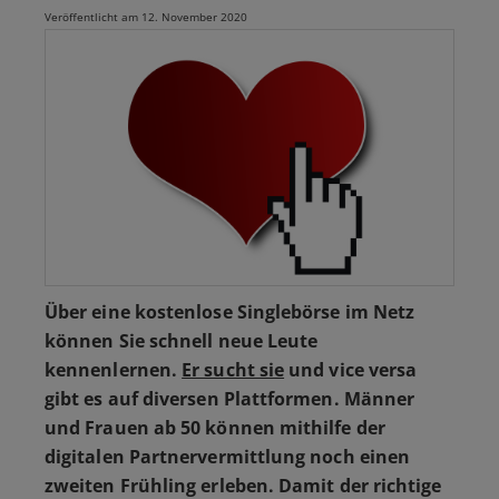
Veröffentlicht am 12. November 2020
Über eine kostenlose Singlebörse im Netz
können Sie schnell neue Leute
kennenlernen.
Er sucht sie
und vice versa
gibt es auf diversen Plattformen. Männer
und Frauen ab 50 können mithilfe der
digitalen Partnervermittlung noch einen
zweiten Frühling erleben. Damit der richtige