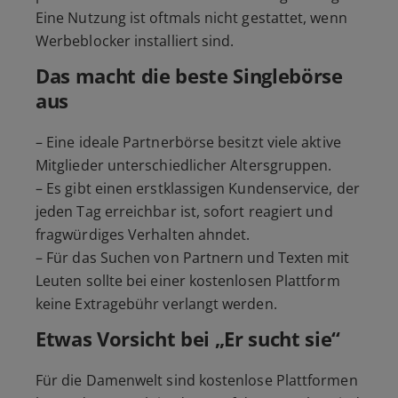
Eine Nutzung ist oftmals nicht gestattet, wenn
Werbeblocker installiert sind.
Das macht die beste Singlebörse
aus
– Eine ideale Partnerbörse besitzt viele aktive
Mitglieder unterschiedlicher Altersgruppen.
– Es gibt einen erstklassigen Kundenservice, der
jeden Tag erreichbar ist, sofort reagiert und
fragwürdiges Verhalten ahndet.
– Für das Suchen von Partnern und Texten mit
Leuten sollte bei einer kostenlosen Plattform
keine Extragebühr verlangt werden.
Etwas Vorsicht bei
„Er sucht sie“
Für die Damenwelt sind kostenlose Plattformen