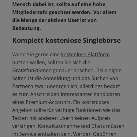
Mensch dabei ist, sollte auf eine hohe
Mitgliederzahl geachtet werden. Vor allem
die Menge der aktiven User ist von
Bedeutung.
Komplett kostenlose Singlebörse
Wenn Sie gerne eine
kostenlose Plattform
nutzen wollen, sollten Sie sich die
Gratisfunktionen genauer ansehen. Bei einigen
Seiten ist die Anmeldung und das Suchen von
Partnern zwar unentgeltlich, allerdings bedarf
es zum Anschreiben interessanter Kandidaten
eines Premium-Accounts. Ein kostenloses
Angebot sollte für wichtige Funktionen wie das
Texten mit anderen Usern keinen Aufpreis
verlangen. Kontaktaufnahme und Chats müssen
im Service enthalten sein. Werden Gebühren