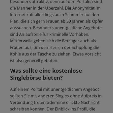
besonders attraktiv, denn auf den Portalen sind
die Männer in der Überzahl. Die Anonymität im
Internet ruft allerdings auch Scammer auf den
Plan, die sich gern
Frauen ab 50
Jahren als Opfer
aussuchen. Besonders unentgeltliche Angebote
sind Anlaufstelle für kriminelle Vorhaben.
Mittlerweile geben sich die Betrüger auch als
Frauen aus, um den Herren der Schöpfung die
Kohle aus der Tasche zu ziehen. Etwas Vorsicht
ist also generell geboten.
Was sollte eine kostenlose
Singlebörse bieten?
Auf einem Portal mit unentgeltlichem Angebot
sollten Sie mit anderen Singles ohne Aufpreis in
Verbindung treten oder eine direkte Nachricht
schreiben können. Der Einblick ins Profil, die