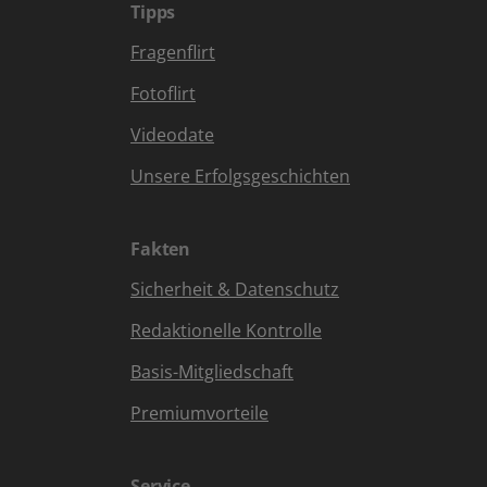
Tipps
Fragenflirt
Fotoflirt
Videodate
Unsere Erfolgsgeschichten
Fakten
Sicherheit & Datenschutz
Redaktionelle Kontrolle
Basis-Mitgliedschaft
Premiumvorteile
Service