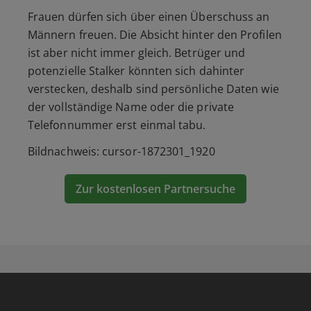
Frauen dürfen sich über einen Überschuss an
Männern freuen. Die Absicht hinter den Profilen
ist aber nicht immer gleich. Betrüger und
potenzielle Stalker könnten sich dahinter
verstecken, deshalb sind persönliche Daten wie
der vollständige Name oder die private
Telefonnummer erst einmal tabu.
Bildnachweis: cursor-1872301_1920
Zur kostenlosen Partnersuche