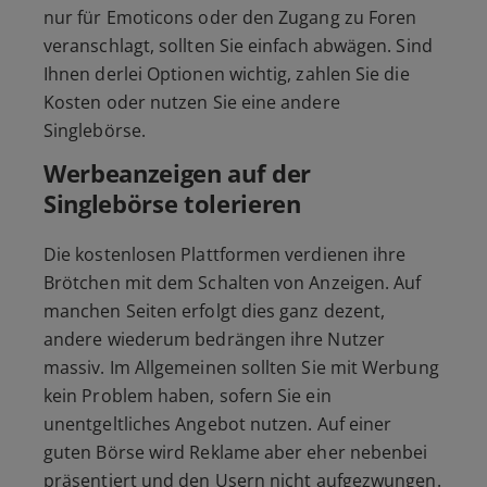
nur für Emoticons oder den Zugang zu Foren
veranschlagt, sollten Sie einfach abwägen. Sind
Ihnen derlei Optionen wichtig, zahlen Sie die
Kosten oder nutzen Sie eine andere
Singlebörse.
Werbeanzeigen auf der
Singlebörse tolerieren
Die kostenlosen Plattformen verdienen ihre
Brötchen mit dem Schalten von Anzeigen. Auf
manchen Seiten erfolgt dies ganz dezent,
andere wiederum bedrängen ihre Nutzer
massiv. Im Allgemeinen sollten Sie mit Werbung
kein Problem haben, sofern Sie ein
unentgeltliches Angebot nutzen. Auf einer
guten Börse wird Reklame aber eher nebenbei
präsentiert und den Usern nicht aufgezwungen.