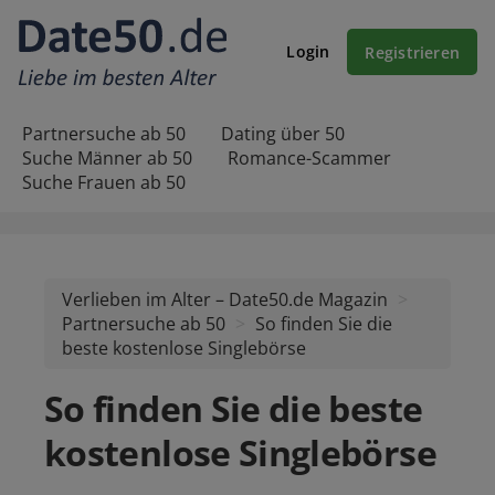
Login
Registrieren
Partnersuche ab 50
Dating über 50
Suche Männer ab 50
Romance-Scammer
Suche Frauen ab 50
Verlieben im Alter – Date50.de Magazin
Partnersuche ab 50
So finden Sie die
beste kostenlose Singlebörse
So finden Sie die beste
kostenlose Singlebörse