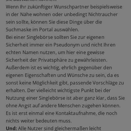
Wenn Ihr zukünftiger Wunschpartner beispielsweise
in der Nähe wohnen oder unbedingt Nichtraucher
sein sollte, können Sie diese Dinge über die
Suchmaske im Portal auswählen.
Bei einer Singlebörse sollten Sie zur eigenen
Sicherheit immer ein Pseudonym und nicht Ihren
echten Namen nutzen, um hier eine gewisse
Sicherheit der Privatsphäre zu gewährleisten.
Außerdem ist es wichtig, ehrlich gegenüber den
eigenen Eigenschaften und Wünsche zu sein, da es
sonst keine Möglichkeit gibt, passende Vorschläge zu
erhalten. Der vielleicht wichtigste Punkt bei der
Nutzung einer Singlebörse ist aber ganz klar, dass Sie
ohne Angst auf andere Menschen zugehen können.
Es ist erst einmal eine Kontaktaufnahme, die noch
nichts weiter bedeuten muss.
Und:
Alle Nutzer sind gleichermaßen leicht