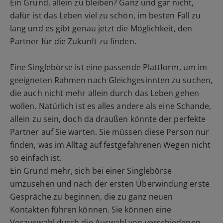
Ein Grund, allein zu bleiben? Ganz und gar nicht,
dafür ist das Leben viel zu schön, im besten Fall zu
lang und es gibt genau jetzt die Möglichkeit, den
Partner für die Zukunft zu finden.
Eine Singlebörse ist eine passende Plattform, um im
geeigneten Rahmen nach Gleichgesinnten zu suchen,
die auch nicht mehr allein durch das Leben gehen
wollen. Natürlich ist es alles andere als eine Schande,
allein zu sein, doch da draußen könnte der perfekte
Partner auf Sie warten. Sie müssen diese Person nur
finden, was im Alltag auf festgefahrenen Wegen nicht
so einfach ist.
Ein Grund mehr, sich bei einer Singlebörse
umzusehen und nach der ersten Überwindung erste
Gespräche zu beginnen, die zu ganz neuen
Kontakten führen können. Sie können eine
Vorauswahl durch die Auswahl von verschiedenen