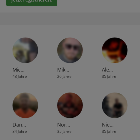
Mic…
Mik…
Ale…
43 Jahre
26 Jahre
35 Jahre
Dan…
Nor…
Nie…
34 Jahre
35 Jahre
35 Jahre