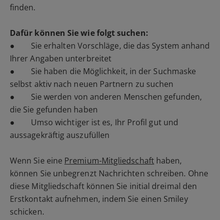
finden.
Dafür können Sie wie folgt suchen:
● Sie erhalten Vorschläge, die das System anhand
Ihrer Angaben unterbreitet
● Sie haben die Möglichkeit, in der Suchmaske
selbst aktiv nach neuen Partnern zu suchen
● Sie werden von anderen Menschen gefunden,
die Sie gefunden haben
● Umso wichtiger ist es, Ihr Profil gut und
aussagekräftig auszufüllen
Wenn Sie eine
Premium-Mitgliedschaft
haben,
können Sie unbegrenzt Nachrichten schreiben. Ohne
diese Mitgliedschaft können Sie initial dreimal den
Erstkontakt aufnehmen, indem Sie einen Smiley
schicken.