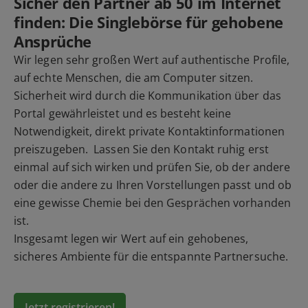
Sicher den Partner ab 50 im Internet
finden: Die Singlebörse für gehobene
Ansprüche
Wir legen sehr großen Wert auf authentische Profile,
auf echte Menschen, die am Computer sitzen.
Sicherheit wird durch die Kommunikation über das
Portal gewährleistet und es besteht keine
Notwendigkeit, direkt private Kontaktinformationen
preiszugeben. Lassen Sie den Kontakt ruhig erst
einmal auf sich wirken und prüfen Sie, ob der andere
oder die andere zu Ihren Vorstellungen passt und ob
eine gewisse Chemie bei den Gesprächen vorhanden
ist.
Insgesamt legen wir Wert auf ein gehobenes,
sicheres Ambiente für die entspannte Partnersuche.
Jetzt registrieren!