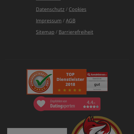
Datenschutz
/
Cookies
Impressum
/
AGB
Sitemap
/
Barrierefreiheit