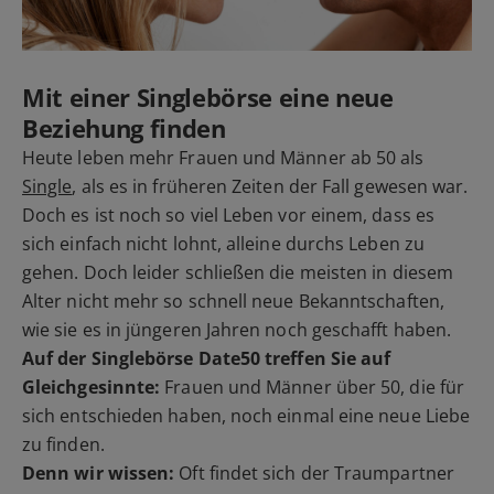
Mit einer Singlebörse eine neue
Beziehung finden
Heute leben mehr Frauen und Männer ab 50 als
Single
, als es in früheren Zeiten der Fall gewesen war.
Doch es ist noch so viel Leben vor einem, dass es
sich einfach nicht lohnt, alleine durchs Leben zu
gehen. Doch leider schließen die meisten in diesem
Alter nicht mehr so schnell neue Bekanntschaften,
wie sie es in jüngeren Jahren noch geschafft haben.
Auf der Singlebörse Date50 treffen Sie auf
Gleichgesinnte:
Frauen und Männer über 50, die für
sich entschieden haben, noch einmal eine neue Liebe
zu finden.
Denn wir wissen:
Oft findet sich der Traumpartner