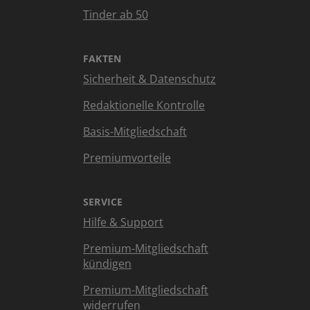
Tinder ab 50
FAKTEN
Sicherheit & Datenschutz
Redaktionelle Kontrolle
Basis-Mitgliedschaft
Premiumvorteile
SERVICE
Hilfe & Support
Premium-Mitgliedschaft
kündigen
Premium-Mitgliedschaft
widerrufen