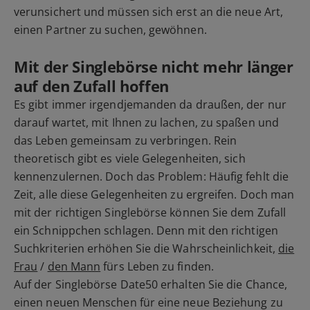
verunsichert und müssen sich erst an die neue Art,
einen Partner zu suchen, gewöhnen.
Mit der Singlebörse nicht mehr länger
auf den Zufall hoffen
Es gibt immer irgendjemanden da draußen, der nur
darauf wartet, mit Ihnen zu lachen, zu spaßen und
das Leben gemeinsam zu verbringen. Rein
theoretisch gibt es viele Gelegenheiten, sich
kennenzulernen. Doch das Problem: Häufig fehlt die
Zeit, alle diese Gelegenheiten zu ergreifen. Doch man
mit der richtigen Singlebörse können Sie dem Zufall
ein Schnippchen schlagen. Denn mit den richtigen
Suchkriterien erhöhen Sie die Wahrscheinlichkeit,
die
Frau
/
den Mann
fürs Leben zu finden.
Auf der Singlebörse Date50 erhalten Sie die Chance,
einen neuen Menschen für eine neue Beziehung zu