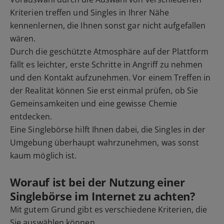
Kriterien treffen und Singles in Ihrer Nähe
kennenlernen, die Ihnen sonst gar nicht aufgefallen
wären.
Durch die geschützte Atmosphäre auf der Plattform
fällt es leichter, erste Schritte in Angriff zu nehmen
und den Kontakt aufzunehmen. Vor einem Treffen in
der Realität können Sie erst einmal prüfen, ob Sie
Gemeinsamkeiten und eine gewisse Chemie
entdecken.
Eine Singlebörse hilft Ihnen dabei, die Singles in der
Umgebung überhaupt wahrzunehmen, was sonst
kaum möglich ist.
Worauf ist bei der Nutzung einer
Singlebörse im Internet zu achten?
Mit gutem Grund gibt es verschiedene Kriterien, die
Sie auswählen können.