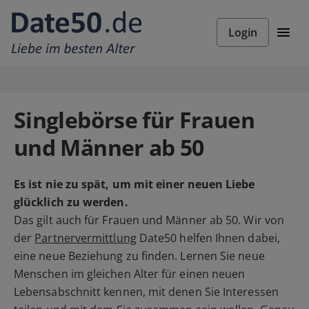
Login
Singlebörse für Frauen
und Männer ab 50
Es ist nie zu spät, um mit einer neuen Liebe
glücklich zu werden.
Das gilt auch für Frauen und Männer ab 50. Wir von
der
Partnervermittlung
Date50 helfen Ihnen dabei,
eine neue Beziehung zu finden. Lernen Sie neue
Menschen im gleichen Alter für einen neuen
Lebensabschnitt kennen, mit denen Sie Interessen