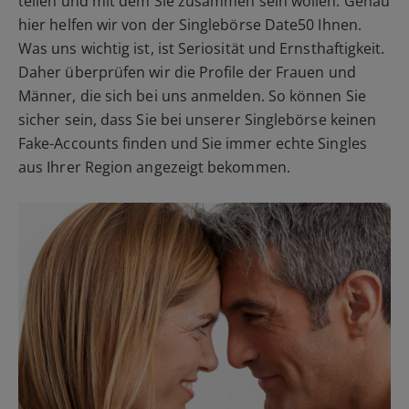
teilen und mit dem Sie zusammen sein wollen. Genau
hier helfen wir von der Singlebörse Date50 Ihnen.
Was uns wichtig ist, ist Seriosität und Ernsthaftigkeit.
Daher überprüfen wir die Profile der Frauen und
Männer, die sich bei uns anmelden. So können Sie
sicher sein, dass Sie bei unserer Singlebörse keinen
Fake-Accounts finden und Sie immer echte Singles
aus Ihrer Region angezeigt bekommen.