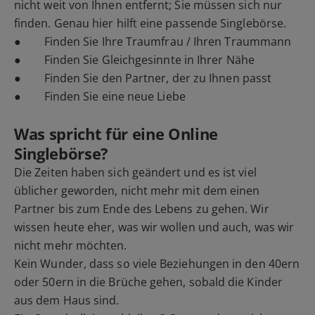
nicht weit von Ihnen entfernt; Sie müssen sich nur
finden. Genau hier hilft eine passende Singlebörse.
● Finden Sie Ihre Traumfrau / Ihren Traummann
● Finden Sie Gleichgesinnte in Ihrer Nähe
● Finden Sie den Partner, der zu Ihnen passt
● Finden Sie eine neue Liebe
Was spricht für eine Online
Singlebörse?
Die Zeiten haben sich geändert und es ist viel
üblicher geworden, nicht mehr mit dem einen
Partner bis zum Ende des Lebens zu gehen. Wir
wissen heute eher, was wir wollen und auch, was wir
nicht mehr möchten.
Kein Wunder, dass so viele Beziehungen in den 40ern
oder 50ern in die Brüche gehen, sobald die Kinder
aus dem Haus sind.