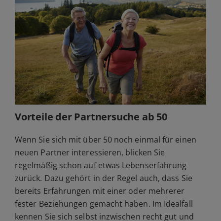
Vorteile der Partnersuche ab 50
Wenn Sie sich mit über 50 noch einmal für einen
neuen Partner interessieren, blicken Sie
regelmäßig schon auf etwas Lebenserfahrung
zurück. Dazu gehört in der Regel auch, dass Sie
bereits Erfahrungen mit einer oder mehrerer
fester Beziehungen gemacht haben. Im Idealfall
kennen Sie sich selbst inzwischen recht gut und