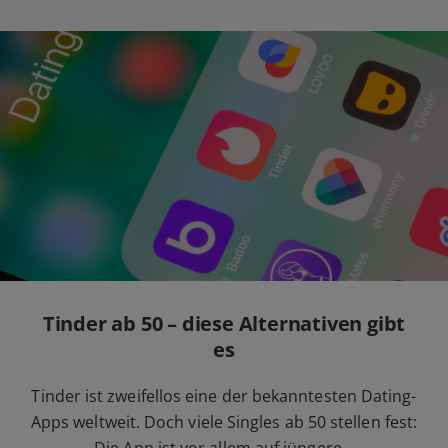
Tinder ab 50 – diese Alternativen gibt
es
Tinder ist zweifellos eine der bekanntesten Dating-
Apps weltweit. Doch viele Singles ab 50 stellen fest: