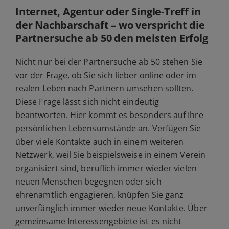
Internet, Agentur oder Single-Treff in
der Nachbarschaft – wo verspricht die
Partnersuche ab 50 den meisten Erfolg
Nicht nur bei der Partnersuche ab 50 stehen Sie
vor der Frage, ob Sie sich lieber online oder im
realen Leben nach Partnern umsehen sollten.
Diese Frage lässt sich nicht eindeutig
beantworten. Hier kommt es besonders auf Ihre
persönlichen Lebensumstände an. Verfügen Sie
über viele Kontakte auch in einem weiteren
Netzwerk, weil Sie beispielsweise in einem Verein
organisiert sind, beruflich immer wieder vielen
neuen Menschen begegnen oder sich
ehrenamtlich engagieren, knüpfen Sie ganz
unverfänglich immer wieder neue Kontakte. Über
gemeinsame Interessengebiete ist es nicht