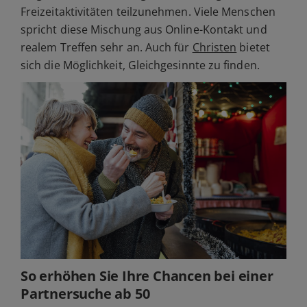
Freizeitaktivitäten teilzunehmen. Viele Menschen
spricht diese Mischung aus Online-Kontakt und
realem Treffen sehr an. Auch für
Christen
bietet
sich die Möglichkeit, Gleichgesinnte zu finden.
So erhöhen Sie Ihre Chancen bei einer
Partnersuche ab 50