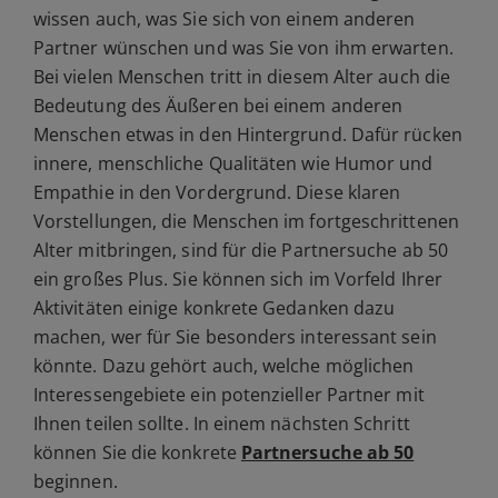
wissen auch, was Sie sich von einem anderen
Partner wünschen und was Sie von ihm erwarten.
Bei vielen Menschen tritt in diesem Alter auch die
Bedeutung des Äußeren bei einem anderen
Menschen etwas in den Hintergrund. Dafür rücken
innere, menschliche Qualitäten wie Humor und
Empathie in den Vordergrund. Diese klaren
Vorstellungen, die Menschen im fortgeschrittenen
Alter mitbringen, sind für die Partnersuche ab 50
ein großes Plus. Sie können sich im Vorfeld Ihrer
Aktivitäten einige konkrete Gedanken dazu
machen, wer für Sie besonders interessant sein
könnte. Dazu gehört auch, welche möglichen
Interessengebiete ein potenzieller Partner mit
Ihnen teilen sollte. In einem nächsten Schritt
können Sie die konkrete
Partnersuche ab 50
beginnen.