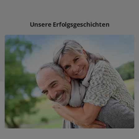
Unsere Erfolgsgeschichten