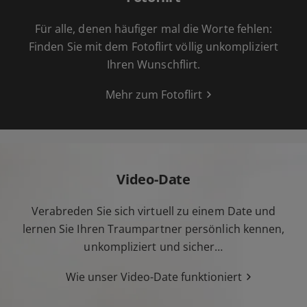
Für alle, denen häufiger mal die Worte fehlen:
Finden Sie mit dem Fotoflirt völlig unkompliziert
Ihren Wunschflirt.
Mehr zum Fotoflirt
Video-Date
Verabreden Sie sich virtuell zu einem Date und
lernen Sie Ihren Traumpartner persönlich kennen,
unkompliziert und sicher…
Wie unser Video-Date funktioniert