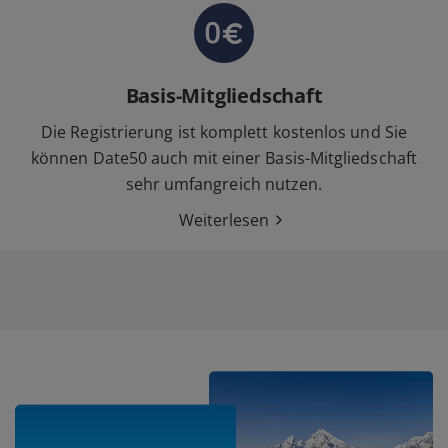
Basis-Mitgliedschaft
Die Registrierung ist komplett kostenlos und Sie
können Date50 auch mit einer Basis-Mitgliedschaft
sehr umfangreich nutzen.
Weiterlesen