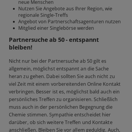
neue Menschen
Nutzen Sie Angebote aus Ihrer Region, wie
regionale Single-Treffs
Angebot von Partnerschaftsagenturen nutzen
Mitglied einer
Singlebörse
werden
Partnersuche ab 50 - entspannt
bleiben!
Nicht nur bei der Partnersuche ab 50 gilt es
allgemein, möglichst entspannt an die Sache
heran zu gehen. Dabei sollten Sie auch nicht zu
viel Zeit mit einem vorbereitenden Online Kontakt
verbringen. Besser ist es, möglichst bald auch ein
persönliches Treffen zu organisieren. Schließlich
muss auch in der persönlichen Begegnung die
Chemie stimmen. Sympathie entscheidet hier
darüber, ob sich weitere Treffen und Kontakte
anschließen. Bleiben Sie vor allem geduldig. Auch,