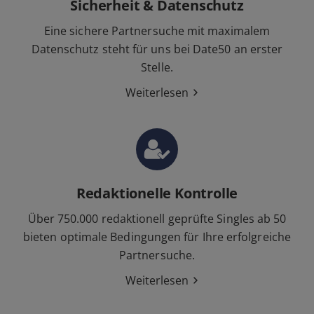
Sicherheit & Datenschutz
Eine sichere Partnersuche mit maximalem
Datenschutz steht für uns bei Date50 an erster
Stelle.
Weiterlesen
Redaktionelle Kontrolle
Über 750.000 redaktionell geprüfte Singles ab 50
bieten optimale Bedingungen für Ihre erfolgreiche
Partnersuche.
Weiterlesen