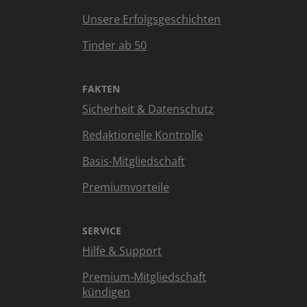
Unsere Erfolgsgeschichten
Tinder ab 50
FAKTEN
Sicherheit & Datenschutz
Redaktionelle Kontrolle
Basis-Mitgliedschaft
Premiumvorteile
SERVICE
Hilfe & Support
Premium-Mitgliedschaft
kündigen