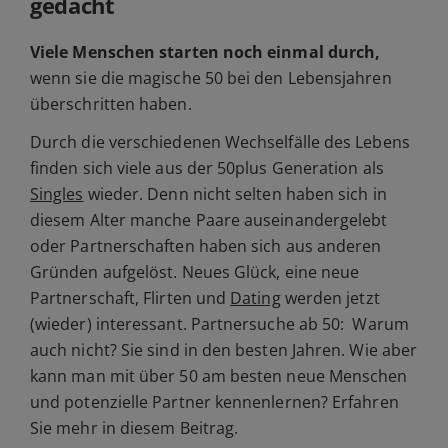
gedacht
Viele Menschen starten noch einmal durch,
wenn sie die magische 50 bei den Lebensjahren
überschritten haben.
Durch die verschiedenen Wechselfälle des Lebens
finden sich viele aus der 50plus Generation als
Singles
wieder. Denn nicht selten haben sich in
diesem Alter manche Paare auseinandergelebt
oder Partnerschaften haben sich aus anderen
Gründen aufgelöst. Neues Glück, eine neue
Partnerschaft, Flirten und
Dating
werden jetzt
(wieder) interessant. Partnersuche ab 50: Warum
auch nicht? Sie sind in den besten Jahren. Wie aber
kann man mit über 50 am besten neue Menschen
und potenzielle Partner kennenlernen? Erfahren
Sie mehr in diesem Beitrag.