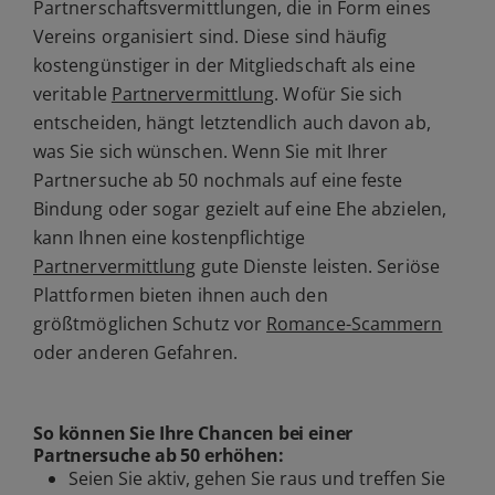
Partnerschaftsvermittlungen, die in Form eines
Vereins organisiert sind. Diese sind häufig
kostengünstiger in der Mitgliedschaft als eine
veritable
Partnervermittlung
. Wofür Sie sich
entscheiden, hängt letztendlich auch davon ab,
was Sie sich wünschen. Wenn Sie mit Ihrer
Partnersuche ab 50 nochmals auf eine feste
Bindung oder sogar gezielt auf eine Ehe abzielen,
kann Ihnen eine kostenpflichtige
Partnervermittlung
gute Dienste leisten. Seriöse
Plattformen bieten ihnen auch den
größtmöglichen Schutz vor
Romance-Scammern
oder anderen Gefahren.
So können Sie Ihre Chancen bei einer
Partnersuche ab 50
erhöhen:
Seien Sie aktiv, gehen Sie raus und treffen Sie