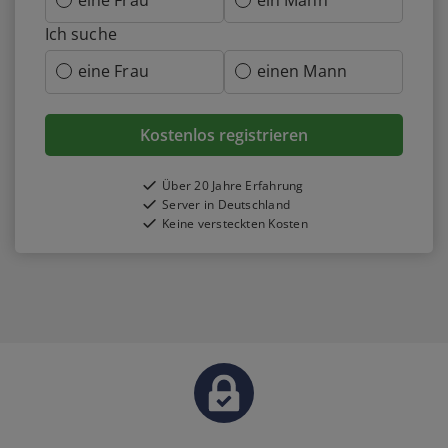
eine Frau
ein Mann
Ich suche
eine Frau
einen Mann
Kostenlos registrieren
Über 20 Jahre Erfahrung
Server in Deutschland
Keine versteckten Kosten