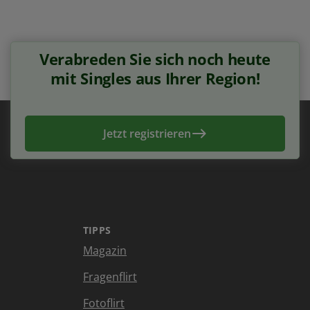
Verabreden Sie sich noch heute
mit Singles aus Ihrer Region!
Jetzt registrieren
TIPPS
Magazin
Fragenflirt
Fotoflirt