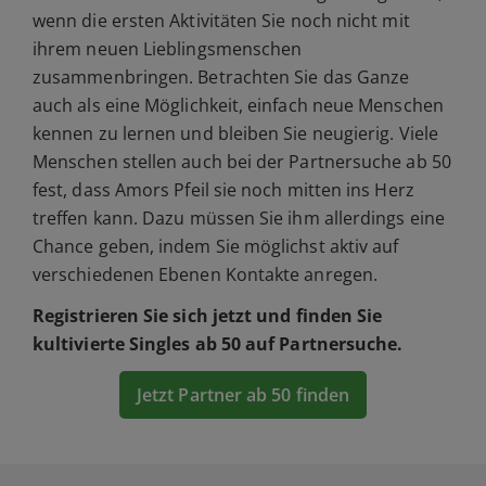
wenn die ersten Aktivitäten Sie noch nicht mit
ihrem neuen Lieblingsmenschen
zusammenbringen. Betrachten Sie das Ganze
auch als eine Möglichkeit, einfach neue Menschen
kennen zu lernen und bleiben Sie neugierig. Viele
Menschen stellen auch bei der Partnersuche ab 50
fest, dass Amors Pfeil sie noch mitten ins Herz
treffen kann. Dazu müssen Sie ihm allerdings eine
Chance geben, indem Sie möglichst aktiv auf
verschiedenen Ebenen Kontakte anregen.
Registrieren Sie sich jetzt und finden Sie
kultivierte Singles ab 50 auf Partnersuche.
Jetzt Partner ab 50 finden