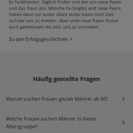
Es funktioniert. Täglich finden sich bei uns neue Paare
und das freut uns. Manche Ex-Singles und neue Paare
haben dann vor lauter Glück leider kaum noch Zeit,
sich bei uns zu melden. Aber viele neue Paare finden
auch gemeinsam die Zeit, uns zu schreiben.
Zu den Erfolgsgeschichten
Häufig gestellte Fragen
Warum suchen Frauen gezielt Männer ab 50?
Welche Frauen suchen Männer in dieser
Altersgruppe?