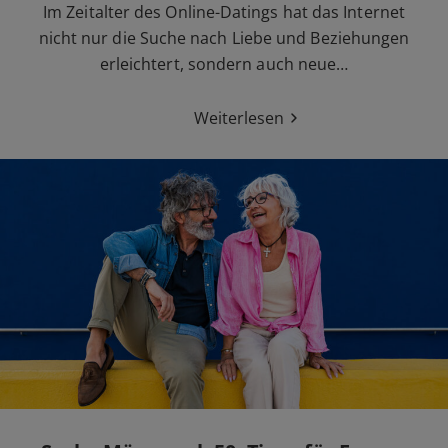
Im Zeitalter des Online-Datings hat das Internet
nicht nur die Suche nach Liebe und Beziehungen
erleichtert, sondern auch neue…
Weiterlesen