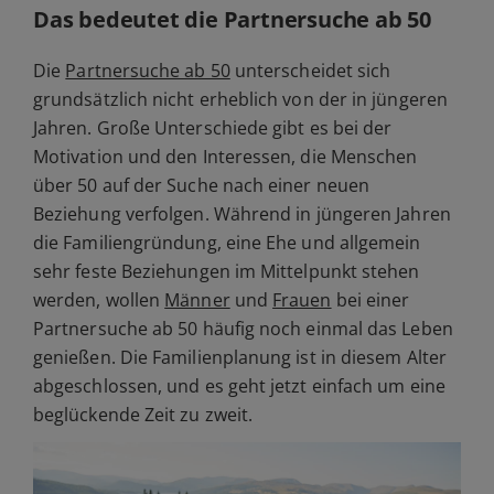
Das bedeutet die Partnersuche ab 50
Die
Partnersuche ab 50
unterscheidet sich
grundsätzlich nicht erheblich von der in jüngeren
Jahren. Große Unterschiede gibt es bei der
Motivation und den Interessen, die Menschen
über 50 auf der Suche nach einer neuen
Beziehung verfolgen. Während in jüngeren Jahren
die Familiengründung, eine Ehe und allgemein
sehr feste Beziehungen im Mittelpunkt stehen
werden, wollen
Männer
und
Frauen
bei einer
Partnersuche ab 50 häufig noch einmal das Leben
genießen. Die Familienplanung ist in diesem Alter
abgeschlossen, und es geht jetzt einfach um eine
beglückende Zeit zu zweit.