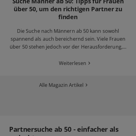
Suche Männer ab 50: Tipps für Frauen
über 50, um den richtigen Partner zu
finden
Die Suche nach Männern ab 50 kann sowohl
spannend als auch bereichernd sein. Viele Frauen
über 50 stehen jedoch vor der Herausforderung,…
Weiterlesen
Alle Magazin Artikel
Partnersuche ab 50 - einfacher als