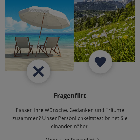
Fragenflirt
Passen Ihre Wünsche, Gedanken und Träume
zusammen? Unser Persönlichkeitstest bringt Sie
einander näher.