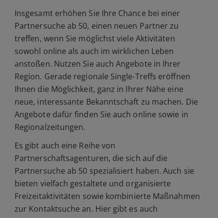
Insgesamt erhöhen Sie Ihre Chance bei einer
Partnersuche ab 50, einen neuen Partner zu
treffen, wenn Sie möglichst viele Aktivitäten
sowohl online als auch im wirklichen Leben
anstoßen. Nutzen Sie auch Angebote in Ihrer
Region. Gerade regionale Single-Treffs eröffnen
Ihnen die Möglichkeit, ganz in Ihrer Nähe eine
neue, interessante Bekanntschaft zu machen. Die
Angebote dafür finden Sie auch online sowie in
Regionalzeitungen.
Es gibt auch eine Reihe von
Partnerschaftsagenturen, die sich auf die
Partnersuche ab 50 spezialisiert haben. Auch sie
bieten vielfach gestaltete und organisierte
Freizeitaktivitäten sowie kombinierte Maßnahmen
zur Kontaktsuche an. Hier gibt es auch