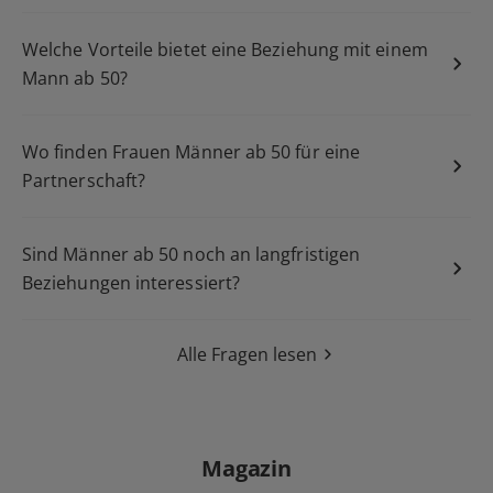
Welche Vorteile bietet eine Beziehung mit einem
Mann ab 50?
Wo finden Frauen Männer ab 50 für eine
Partnerschaft?
Sind Männer ab 50 noch an langfristigen
Beziehungen interessiert?
Alle Fragen lesen
Magazin