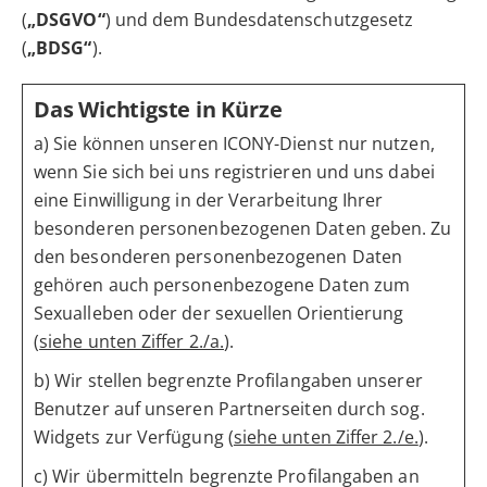
(
„DSGVO“
) und dem Bundesdatenschutzgesetz
(
„BDSG“
).
Das Wichtigste in Kürze
a) Sie können unseren ICONY-Dienst nur nutzen,
wenn Sie sich bei uns registrieren und uns dabei
eine Einwilligung in der Verarbeitung Ihrer
besonderen personenbezogenen Daten geben. Zu
den besonderen personenbezogenen Daten
gehören auch personenbezogene Daten zum
Sexualleben oder der sexuellen Orientierung
(
siehe unten Ziffer 2./a.
).
b) Wir stellen begrenzte Profilangaben unserer
Benutzer auf unseren Partnerseiten durch sog.
Widgets zur Verfügung (
siehe unten Ziffer 2./e.
).
c) Wir übermitteln begrenzte Profilangaben an