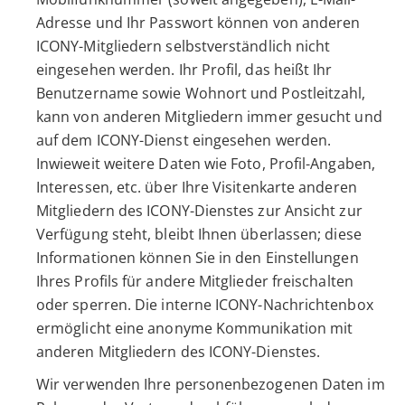
Adresse und Ihr Passwort können von anderen
ICONY-Mitgliedern selbstverständlich nicht
eingesehen werden. Ihr Profil, das heißt Ihr
Benutzername sowie Wohnort und Postleitzahl,
kann von anderen Mitgliedern immer gesucht und
auf dem ICONY-Dienst eingesehen werden.
Inwieweit weitere Daten wie Foto, Profil-Angaben,
Interessen, etc. über Ihre Visitenkarte anderen
Mitgliedern des ICONY-Dienstes zur Ansicht zur
Verfügung steht, bleibt Ihnen überlassen; diese
Informationen können Sie in den Einstellungen
Ihres Profils für andere Mitglieder freischalten
oder sperren. Die interne ICONY-Nachrichtenbox
ermöglicht eine anonyme Kommunikation mit
anderen Mitgliedern des ICONY-Dienstes.
Wir verwenden Ihre personenbezogenen Daten im