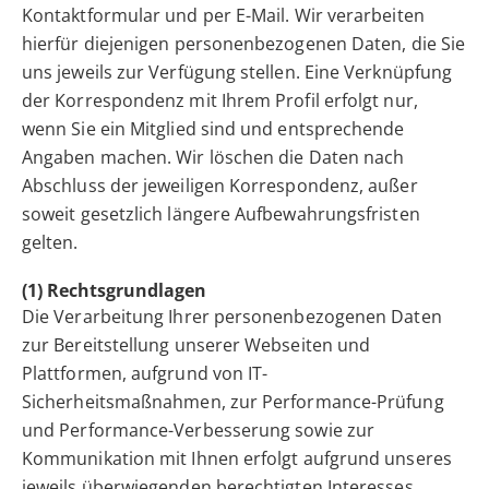
Kontaktformular und per E-Mail. Wir verarbeiten
hierfür diejenigen personenbezogenen Daten, die Sie
uns jeweils zur Verfügung stellen. Eine Verknüpfung
der Korrespondenz mit Ihrem Profil erfolgt nur,
wenn Sie ein Mitglied sind und entsprechende
Angaben machen. Wir löschen die Daten nach
Abschluss der jeweiligen Korrespondenz, außer
soweit gesetzlich längere Aufbewahrungsfristen
gelten.
(1) Rechtsgrundlagen
Die Verarbeitung Ihrer personenbezogenen Daten
zur Bereitstellung unserer Webseiten und
Plattformen, aufgrund von IT-
Sicherheitsmaßnahmen, zur Performance-Prüfung
und Performance-Verbesserung sowie zur
Kommunikation mit Ihnen erfolgt aufgrund unseres
jeweils überwiegenden berechtigten Interesses.