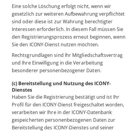
Eine solche Löschung erfolgt nicht, wenn wir
gesetzlich zur weiteren Aufbewahrung verpflichtet
sind oder diese ist zur Wahrung berechtigter
Interessen erforderlich. In diesem Fall müssen Sie
den Registrierungsprozess erneut beginnen, wenn
Sie den ICONY-Dienst nutzen möchten.
Rechtsgrundlagen sind Ihr Mitgliedschaftsvertrag
und Ihre Einwilligung in die Verarbeitung
besonderer personenbezogener Daten.
(c) Bereitstellung und Nutzung des ICONY-
Dienstes
Haben Sie die Registrierung bestätigt und ist Ihr
Profil für den ICONY-Dienst freigeschaltet worden,
verarbeiten wir Ihre in der ICONY-Datenbank
gespeicherten personenbezogenen Daten zur
Bereitstellung des ICONY-Dienstes und seiner