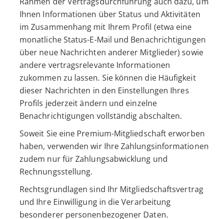
Rahmen der Vertragsdurchführung auch dazu, um
Ihnen Informationen über Status und Aktivitäten
im Zusammenhang mit Ihrem Profil (etwa eine
monatliche Status-E-Mail und Benachrichtigungen
über neue Nachrichten anderer Mitglieder) sowie
andere vertragsrelevante Informationen
zukommen zu lassen. Sie können die Häufigkeit
dieser Nachrichten in den Einstellungen Ihres
Profils jederzeit ändern und einzelne
Benachrichtigungen vollständig abschalten.
Soweit Sie eine Premium-Mitgliedschaft erworben
haben, verwenden wir Ihre Zahlungsinformationen
zudem nur für Zahlungsabwicklung und
Rechnungsstellung.
Rechtsgrundlagen sind Ihr Mitgliedschaftsvertrag
und Ihre Einwilligung in die Verarbeitung
besonderer personenbezogener Daten.