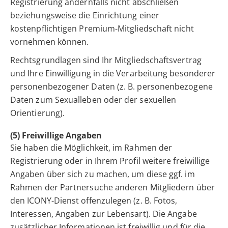
Registrierung andernfalls nicht abschließen
beziehungsweise die Einrichtung einer
kostenpflichtigen Premium-Mitgliedschaft nicht
vornehmen können.
Rechtsgrundlagen sind Ihr Mitgliedschaftsvertrag
und Ihre Einwilligung in die Verarbeitung besonderer
personenbezogener Daten (z. B. personenbezogene
Daten zum Sexualleben oder der sexuellen
Orientierung).
(5) Freiwillige Angaben
Sie haben die Möglichkeit, im Rahmen der
Registrierung oder in Ihrem Profil weitere freiwillige
Angaben über sich zu machen, um diese ggf. im
Rahmen der Partnersuche anderen Mitgliedern über
den ICONY-Dienst offenzulegen (z. B. Fotos,
Interessen, Angaben zur Lebensart). Die Angabe
zusätzlicher Informationen ist freiwillig und für die