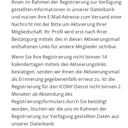
Ihnen im Rahmen der Registrierung zur Verfügung
gestellten Informationen in unserer Datenbank
und nutzen Ihre E-Mail-Adresse zum Versand einer
Nachricht mit der Bitte um Aktivierung Ihrer
Mitgliedschaft. Ihr Profil wird erst nach Ihrer
Bestätigung mittels des in dieser Aktivierungsmail
enthaltenen Links für andere Mitglieder sichtbar.
Wenn Sie Ihre Registrierung nicht binnen 14
Kalendertagen mittels des Aktivierungslinks
bestätigen, senden wir Ihnen die Aktivierungsmail
als Erinnerung gegebenenfalls erneut zu. Ist die
Registrierung für den ICONY-Dienst nicht binnen 2
Monaten ab Absendung des
Registrierungsformulars durch Sie bestätigt
worden, löschen wir die uns im Rahmen der
Registrierung zur Verfügung gestellten Daten aus
unserer Datenbank.