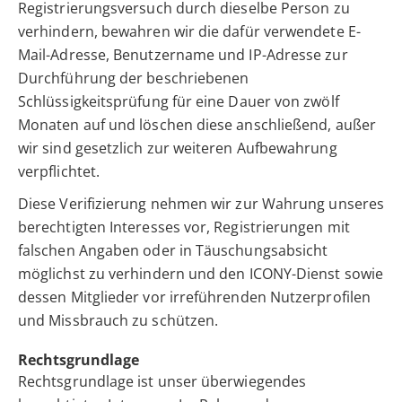
Registrierungsversuch durch dieselbe Person zu
verhindern, bewahren wir die dafür verwendete E-
Mail-Adresse, Benutzername und IP-Adresse zur
Durchführung der beschriebenen
Schlüssigkeitsprüfung für eine Dauer von zwölf
Monaten auf und löschen diese anschließend, außer
wir sind gesetzlich zur weiteren Aufbewahrung
verpflichtet.
Diese Verifizierung nehmen wir zur Wahrung unseres
berechtigten Interesses vor, Registrierungen mit
falschen Angaben oder in Täuschungsabsicht
möglichst zu verhindern und den ICONY-Dienst sowie
dessen Mitglieder vor irreführenden Nutzerprofilen
und Missbrauch zu schützen.
Rechtsgrundlage
Rechtsgrundlage ist unser überwiegendes