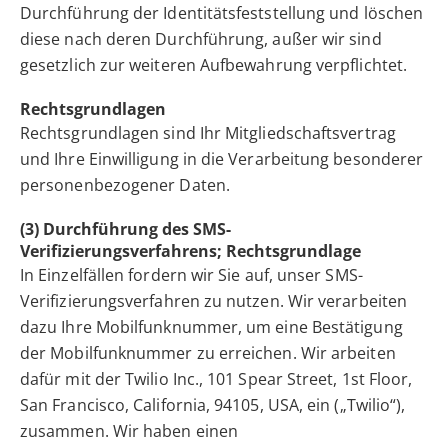
Durchführung der Identitätsfeststellung und löschen
diese nach deren Durchführung, außer wir sind
gesetzlich zur weiteren Aufbewahrung verpflichtet.
Rechtsgrundlagen
Rechtsgrundlagen sind Ihr Mitgliedschaftsvertrag
und Ihre Einwilligung in die Verarbeitung besonderer
personenbezogener Daten.
(3) Durchführung des SMS-
Verifizierungsverfahrens; Rechtsgrundlage
In Einzelfällen fordern wir Sie auf, unser SMS-
Verifizierungsverfahren zu nutzen. Wir verarbeiten
dazu Ihre Mobilfunknummer, um eine Bestätigung
der Mobilfunknummer zu erreichen. Wir arbeiten
dafür mit der Twilio Inc., 101 Spear Street, 1st Floor,
San Francisco, California, 94105, USA, ein („Twilio“),
zusammen. Wir haben einen