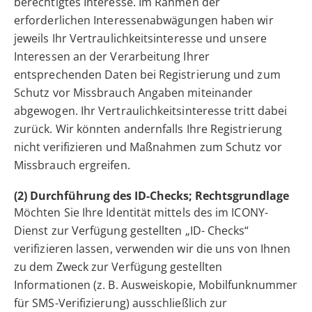
berechtigtes Interesse. Im Rahmen der
erforderlichen Interessenabwägungen haben wir
jeweils Ihr Vertraulichkeitsinteresse und unsere
Interessen an der Verarbeitung Ihrer
entsprechenden Daten bei Registrierung und zum
Schutz vor Missbrauch Angaben miteinander
abgewogen. Ihr Vertraulichkeitsinteresse tritt dabei
zurück. Wir könnten andernfalls Ihre Registrierung
nicht verifizieren und Maßnahmen zum Schutz vor
Missbrauch ergreifen.
(2) Durchführung des ID-Checks; Rechtsgrundlage
Möchten Sie Ihre Identität mittels des im ICONY-
Dienst zur Verfügung gestellten „ID- Checks“
verifizieren lassen, verwenden wir die uns von Ihnen
zu dem Zweck zur Verfügung gestellten
Informationen (z. B. Ausweiskopie, Mobilfunknummer
für SMS-Verifizierung) ausschließlich zur