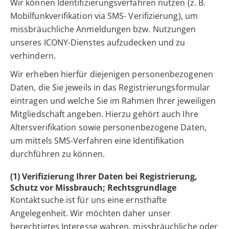
Wir können Identifizierungsverfahren nutzen (z. B.
Mobilfunkverifikation via SMS- Verifizierung), um
missbräuchliche Anmeldungen bzw. Nutzungen
unseres ICONY-Dienstes aufzudecken und zu
verhindern.
Wir erheben hierfür diejenigen personenbezogenen
Daten, die Sie jeweils in das Registrierungsformular
eintragen und welche Sie im Rahmen Ihrer jeweiligen
Mitgliedschaft angeben. Hierzu gehört auch Ihre
Altersverifikation sowie personenbezogene Daten,
um mittels SMS-Verfahren eine Identifikation
durchführen zu können.
(1) Verifizierung Ihrer Daten bei Registrierung,
Schutz vor Missbrauch; Rechtsgrundlage
Kontaktsuche ist für uns eine ernsthafte
Angelegenheit. Wir möchten daher unser
berechtigtes Interesse wahren, missbräuchliche oder