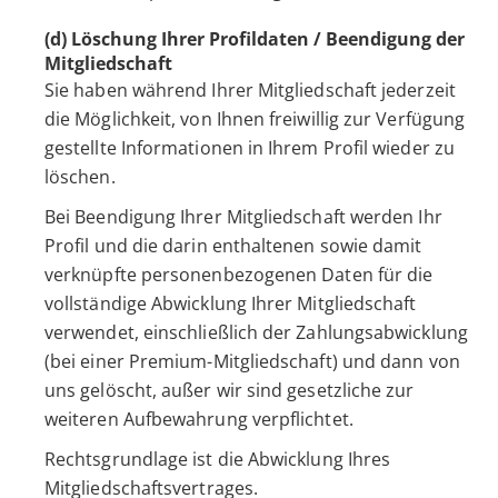
(d) Löschung Ihrer Profildaten / Beendigung der
Mitgliedschaft
Sie haben während Ihrer Mitgliedschaft jederzeit
die Möglichkeit, von Ihnen freiwillig zur Verfügung
gestellte Informationen in Ihrem Profil wieder zu
löschen.
Bei Beendigung Ihrer Mitgliedschaft werden Ihr
Profil und die darin enthaltenen sowie damit
verknüpfte personenbezogenen Daten für die
vollständige Abwicklung Ihrer Mitgliedschaft
verwendet, einschließlich der Zahlungsabwicklung
(bei einer Premium-Mitgliedschaft) und dann von
uns gelöscht, außer wir sind gesetzliche zur
weiteren Aufbewahrung verpflichtet.
Rechtsgrundlage ist die Abwicklung Ihres
Mitgliedschaftsvertrages.