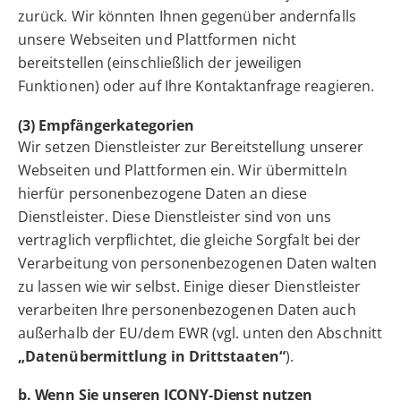
zurück. Wir könnten Ihnen gegenüber andernfalls
unsere Webseiten und Plattformen nicht
bereitstellen (einschließlich der jeweiligen
Funktionen) oder auf Ihre Kontaktanfrage reagieren.
(3) Empfängerkategorien
Wir setzen Dienstleister zur Bereitstellung unserer
Webseiten und Plattformen ein. Wir übermitteln
hierfür personenbezogene Daten an diese
Dienstleister. Diese Dienstleister sind von uns
vertraglich verpflichtet, die gleiche Sorgfalt bei der
Verarbeitung von personenbezogenen Daten walten
zu lassen wie wir selbst. Einige dieser Dienstleister
verarbeiten Ihre personenbezogenen Daten auch
außerhalb der EU/dem EWR (vgl. unten den Abschnitt
„Datenübermittlung in Drittstaaten“
).
b. Wenn Sie unseren ICONY-Dienst nutzen