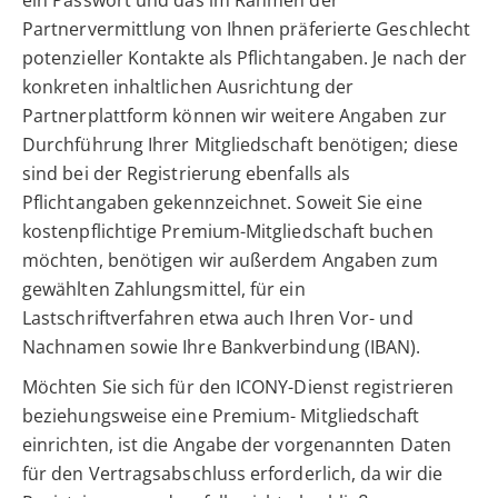
ein Passwort und das im Rahmen der
Partnervermittlung von Ihnen präferierte Geschlecht
potenzieller Kontakte als Pflichtangaben. Je nach der
konkreten inhaltlichen Ausrichtung der
Partnerplattform können wir weitere Angaben zur
Durchführung Ihrer Mitgliedschaft benötigen; diese
sind bei der Registrierung ebenfalls als
Pflichtangaben gekennzeichnet. Soweit Sie eine
kostenpflichtige Premium-Mitgliedschaft buchen
möchten, benötigen wir außerdem Angaben zum
gewählten Zahlungsmittel, für ein
Lastschriftverfahren etwa auch Ihren Vor- und
Nachnamen sowie Ihre Bankverbindung (IBAN).
Möchten Sie sich für den ICONY-Dienst registrieren
beziehungsweise eine Premium- Mitgliedschaft
einrichten, ist die Angabe der vorgenannten Daten
für den Vertragsabschluss erforderlich, da wir die