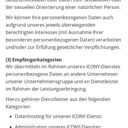
der sexuellen Orientierung einer natürlichen Person.
Wir können Ihre personenbezogenen Daten auch
aufgrund unseres jeweils überwiegenden
berechtigten Interesses (mit Ausnahme Ihrer
besonderen personenbezogenen Daten) verarbeiten
und/oder zur Erfüllung gesetzlicher Verpflichtungen.
(3) Empfängerkategorien
Wir übermitteln im Rahmen unseres ICONY-Dienstes
personenbezogene Daten an andere Unternehmen
unserer Unternehmensgruppe und an Dienstleister
im Rahmen der Leistungserbringung.
Hierzu gehören Dienstleister aus den folgenden
Kategorien:
Datenhosting für unseren ICONY-Dienst;
Administration unseres ICONY-Dienstes;