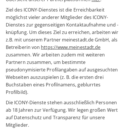
Ziel des ICONY-Dienstes ist die Erreichbarkeit
möglichst vieler anderer Mitglieder des ICONY-
Dienstes zur gegenseitigen Kontaktaufnahme und -
knüpfung. Um dieses Ziel zu erreichen, arbeiten wir
z.B. mit unserem Partner meinestadt.de GmbH, als
Betreiberin von
https://www.meinestadt.de
zusammen. Wir arbeiten zudem mit weiteren
Partnern zusammen, um bestimmte
pseudonymisierte Profilangaben auf ausgesuchten
Webseiten auszuspielen (z. B. die ersten drei
Buchstaben eines Profilnamens, geblurrtes
Profilbild).
Die ICONY-Dienste stehen ausschließlich Personen
ab 18 Jahren zur Verfügung. Wir legen großen Wert
auf Datenschutz und Transparenz für unsere
Mitglieder.