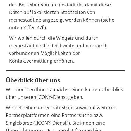
den Betreiber von meinestadt.de, damit diese
Daten auf lokalisierten Stadtseiten von
meinestadt.de angezeigt werden können (
siehe
unten Ziffer 2./f.
).
Wir wollen durch die Widgets und durch
meinestadt.de die Reichweite und die damit
verbundenen Möglichkeiten der
Kontaktvermittlung erhöhen.
Überblick über uns
Wir möchten Ihnen zunächst einen kurzen Überblick
über unseren ICONY-Dienst geben.
Wir betreiben unter date50.de sowie auf weiteren
Partnerplattformen eine Partnersuche bzw.
Singlebörse („ICONY-Dienst“). Sie finden eine
Übersicht unserer Partnerplattformen
hier
.