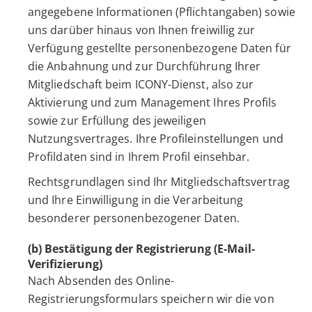
angegebene Informationen (Pflichtangaben) sowie
uns darüber hinaus von Ihnen freiwillig zur
Verfügung gestellte personenbezogene Daten für
die Anbahnung und zur Durchführung Ihrer
Mitgliedschaft beim ICONY-Dienst, also zur
Aktivierung und zum Management Ihres Profils
sowie zur Erfüllung des jeweiligen
Nutzungsvertrages. Ihre Profileinstellungen und
Profildaten sind in Ihrem Profil einsehbar.
Rechtsgrundlagen sind Ihr Mitgliedschaftsvertrag
und Ihre Einwilligung in die Verarbeitung
besonderer personenbezogener Daten.
(b) Bestätigung der Registrierung (E-Mail-
Verifizierung)
Nach Absenden des Online-
Registrierungsformulars speichern wir die von