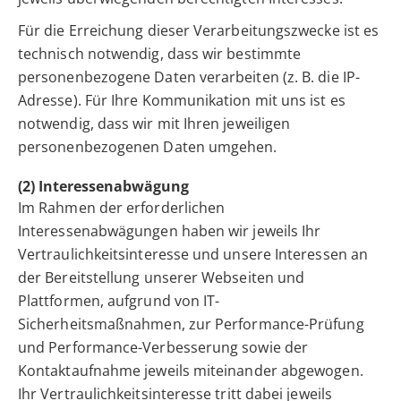
Für die Erreichung dieser Verarbeitungszwecke ist es
technisch notwendig, dass wir bestimmte
personenbezogene Daten verarbeiten (z. B. die IP-
Adresse). Für Ihre Kommunikation mit uns ist es
notwendig, dass wir mit Ihren jeweiligen
personenbezogenen Daten umgehen.
(2) Interessenabwägung
Im Rahmen der erforderlichen
Interessenabwägungen haben wir jeweils Ihr
Vertraulichkeitsinteresse und unsere Interessen an
der Bereitstellung unserer Webseiten und
Plattformen, aufgrund von IT-
Sicherheitsmaßnahmen, zur Performance-Prüfung
und Performance-Verbesserung sowie der
Kontaktaufnahme jeweils miteinander abgewogen.
Ihr Vertraulichkeitsinteresse tritt dabei jeweils