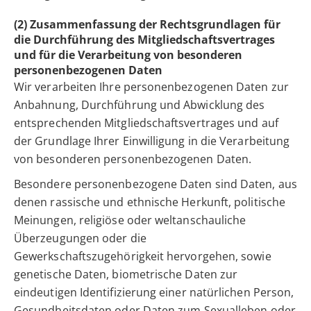
(2) Zusammenfassung der Rechtsgrundlagen für
die Durchführung des Mitgliedschaftsvertrages
und für die Verarbeitung von besonderen
personenbezogenen Daten
Wir verarbeiten Ihre personenbezogenen Daten zur
Anbahnung, Durchführung und Abwicklung des
entsprechenden Mitgliedschaftsvertrages und auf
der Grundlage Ihrer Einwilligung in die Verarbeitung
von besonderen personenbezogenen Daten.
Besondere personenbezogene Daten sind Daten, aus
denen rassische und ethnische Herkunft, politische
Meinungen, religiöse oder weltanschauliche
Überzeugungen oder die
Gewerkschaftszugehörigkeit hervorgehen, sowie
genetische Daten, biometrische Daten zur
eindeutigen Identifizierung einer natürlichen Person,
Gesundheitsdaten oder Daten zum Sexualleben oder