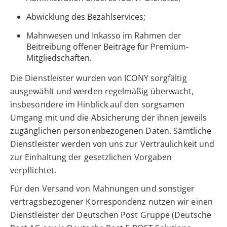
Abwicklung des Bezahlservices;
Mahnwesen und Inkasso im Rahmen der
Beitreibung offener Beiträge für Premium-
Mitgliedschaften.
Die Dienstleister wurden von ICONY sorgfältig
ausgewählt und werden regelmäßig überwacht,
insbesondere im Hinblick auf den sorgsamen
Umgang mit und die Absicherung der ihnen jeweils
zugänglichen personenbezogenen Daten. Sämtliche
Dienstleister werden von uns zur Vertraulichkeit und
zur Einhaltung der gesetzlichen Vorgaben
verpflichtet.
Für den Versand von Mahnungen und sonstiger
vertragsbezogener Korrespondenz nutzen wir einen
Dienstleister der Deutschen Post Gruppe (Deutsche