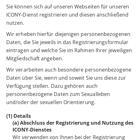
Sie können sich auf unseren Webseiten für unseren
ICONY-Dienst registrieren und diesen anschließend
nutzen.
Wir erheben hierfür diejenigen personenbezogenen
Daten, die Sie jeweils in das Registrierungsformular
eintragen und welche Sie im Rahmen Ihrer jeweiligen
Mitgliedschaft angeben.
Wir verarbeiten auch besondere personenbezogene
Daten über Sie, wenn und soweit Sie uns diese zur
Verfügung stellen. Dazu gehören auch
personenbezogene Daten zum Sexualleben
und/oder der sexuellen Orientierung.
(1) Details
(a) Abschluss der Registrierung und Nutzung des
ICONY-Dienstes
Wir verwenden von Ihnen bei der Registrierung