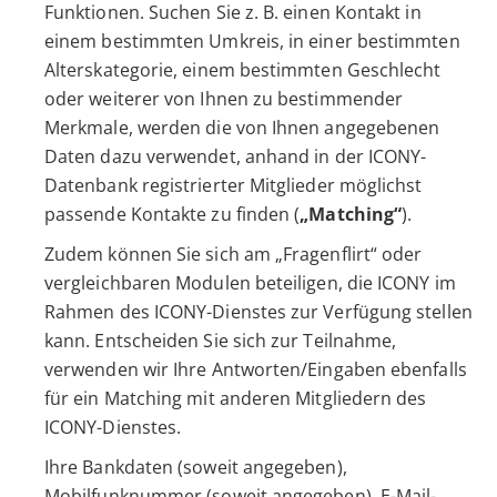
Funktionen. Suchen Sie z. B. einen Kontakt in
einem bestimmten Umkreis, in einer bestimmten
Alterskategorie, einem bestimmten Geschlecht
oder weiterer von Ihnen zu bestimmender
Merkmale, werden die von Ihnen angegebenen
Daten dazu verwendet, anhand in der ICONY-
Datenbank registrierter Mitglieder möglichst
passende Kontakte zu finden (
„Matching“
).
Zudem können Sie sich am „Fragenflirt“ oder
vergleichbaren Modulen beteiligen, die ICONY im
Rahmen des ICONY-Dienstes zur Verfügung stellen
kann. Entscheiden Sie sich zur Teilnahme,
verwenden wir Ihre Antworten/Eingaben ebenfalls
für ein Matching mit anderen Mitgliedern des
ICONY-Dienstes.
Ihre Bankdaten (soweit angegeben),
Mobilfunknummer (soweit angegeben), E-Mail-