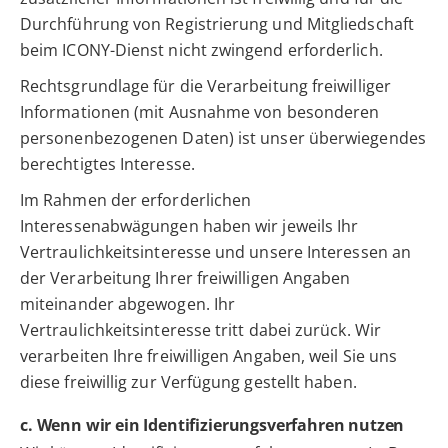
Durchführung von Registrierung und Mitgliedschaft
beim ICONY-Dienst nicht zwingend erforderlich.
Rechtsgrundlage für die Verarbeitung freiwilliger
Informationen (mit Ausnahme von besonderen
personenbezogenen Daten) ist unser überwiegendes
berechtigtes Interesse.
Im Rahmen der erforderlichen
Interessenabwägungen haben wir jeweils Ihr
Vertraulichkeitsinteresse und unsere Interessen an
der Verarbeitung Ihrer freiwilligen Angaben
miteinander abgewogen. Ihr
Vertraulichkeitsinteresse tritt dabei zurück. Wir
verarbeiten Ihre freiwilligen Angaben, weil Sie uns
diese freiwillig zur Verfügung gestellt haben.
c. Wenn wir ein Identifizierungsverfahren nutzen