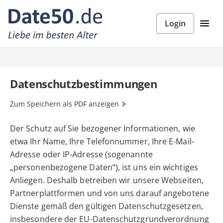
Login
Datenschutzbestimmungen
Zum Speichern als PDF anzeigen
Der Schutz auf Sie bezogener Informationen, wie
etwa Ihr Name, Ihre Telefonnummer, Ihre E-Mail-
Adresse oder IP-Adresse (sogenannte
„personenbezogene Daten“), ist uns ein wichtiges
Anliegen. Deshalb betreiben wir unsere Webseiten,
Partnerplattformen und von uns darauf angebotene
Dienste gemäß den gültigen Datenschutzgesetzen,
insbesondere der EU-Datenschutzgrundverordnung