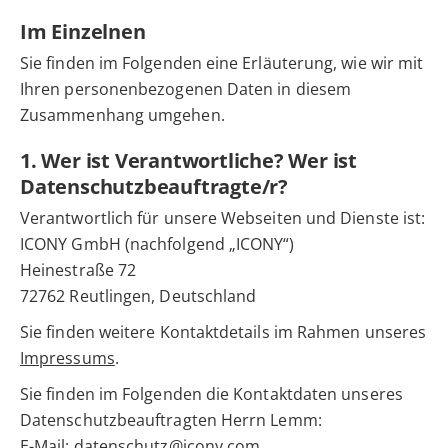
Im Einzelnen
Sie finden im Folgenden eine Erläuterung, wie wir mit
Ihren personenbezogenen Daten in diesem
Zusammenhang umgehen.
1. Wer ist Verantwortliche? Wer ist
Datenschutzbeauftragte/r?
Verantwortlich für unsere Webseiten und Dienste ist:
ICONY GmbH (nachfolgend „ICONY“)
Heinestraße 72
72762 Reutlingen, Deutschland
Sie finden weitere Kontaktdetails im Rahmen unseres
Impressums
.
Sie finden im Folgenden die Kontaktdaten unseres
Datenschutzbeauftragten Herrn Lemm:
E-Mail:
datenschutz@icony.com