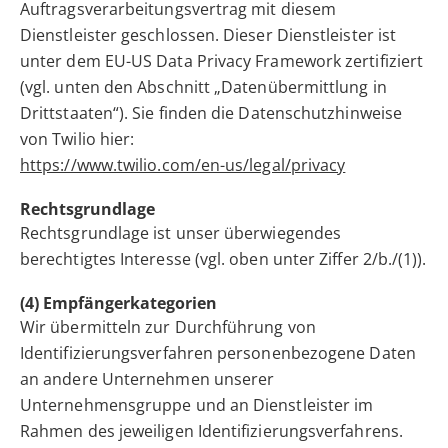
Auftragsverarbeitungsvertrag mit diesem
Dienstleister geschlossen. Dieser Dienstleister ist
unter dem EU-US Data Privacy Framework zertifiziert
(vgl. unten den Abschnitt „Datenübermittlung in
Drittstaaten“). Sie finden die Datenschutzhinweise
von Twilio hier:
https://www.twilio.com/en-us/legal/privacy
Rechtsgrundlage
Rechtsgrundlage ist unser überwiegendes
berechtigtes Interesse (vgl. oben unter Ziffer 2/b./(1)).
(4) Empfängerkategorien
Wir übermitteln zur Durchführung von
Identifizierungsverfahren personenbezogene Daten
an andere Unternehmen unserer
Unternehmensgruppe und an Dienstleister im
Rahmen des jeweiligen Identifizierungsverfahrens.