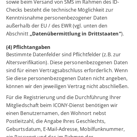
sowie beim Versand von SMS im Rahmen des ID-
Checks besteht die technische Möglichkeit zur
Kenntnisnahme personenbezogener Daten
außerhalb der EU / des EWR (vgl. unten den
Abschnitt
„Datenübermittlung in Drittstaaten“
).
(4) Pflichtangaben
Bestimmte Datenfelder sind Pflichtfelder (z.B. zur
Altersverifikation). Diese personenbezogenen Daten
sind für einen Vertragsabschluss erforderlich. Wenn
Sie diese personenbezogenen Daten nicht angeben,
können wir den jeweiligen Vertrag nicht abschließen.
Für die Registrierung und die Durchführung Ihrer
Mitgliedschaft beim ICONY-Dienst benötigen wir
einen Benutzernamen, den Wohnort nebst
Postleitzahl, die Angabe Ihres Geschlechts,
Geburtsdatum, E-Mail-Adresse, Mobilfunknummer,