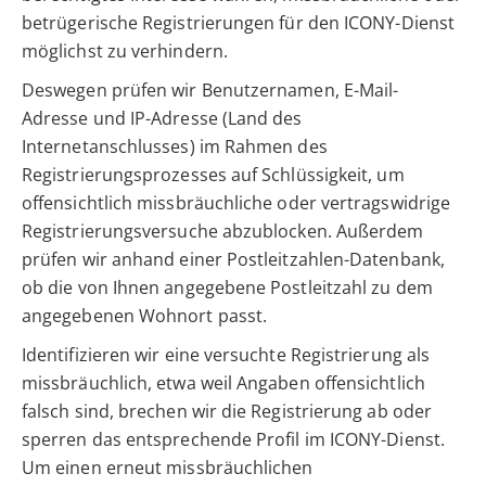
betrügerische Registrierungen für den ICONY-Dienst
möglichst zu verhindern.
Deswegen prüfen wir Benutzernamen, E-Mail-
Adresse und IP-Adresse (Land des
Internetanschlusses) im Rahmen des
Registrierungsprozesses auf Schlüssigkeit, um
offensichtlich missbräuchliche oder vertragswidrige
Registrierungsversuche abzublocken. Außerdem
prüfen wir anhand einer Postleitzahlen-Datenbank,
ob die von Ihnen angegebene Postleitzahl zu dem
angegebenen Wohnort passt.
Identifizieren wir eine versuchte Registrierung als
missbräuchlich, etwa weil Angaben offensichtlich
falsch sind, brechen wir die Registrierung ab oder
sperren das entsprechende Profil im ICONY-Dienst.
Um einen erneut missbräuchlichen