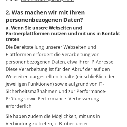
2. Was machen wir mit Ihren
personenbezogenen Daten?
a. Wenn Sie unsere Webseiten und
Partnerplattformen nutzen und mit uns in Kontakt
treten
Die Bereitstellung unserer Webseiten und
Plattformen erfordert die Verarbeitung von
personenbezogenen Daten, etwa Ihrer IP-Adresse.
Diese Verarbeitung ist für den Abruf der auf den
Webseiten dargestellten Inhalte (einschließlich der
jeweiligen Funktionen) sowie aufgrund von IT-
Sicherheitsmaßnahmen und zur Performance-
Prüfung sowie Performance- Verbesserung
erforderlich.
Sie haben zudem die Möglichkeit, mit uns in
Verbindung zu treten, z. B. über unser