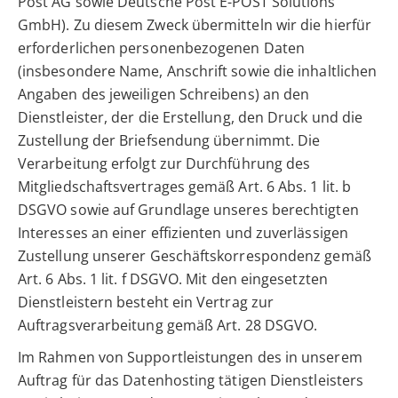
Post AG sowie Deutsche Post E-POST Solutions
GmbH). Zu diesem Zweck übermitteln wir die hierfür
erforderlichen personenbezogenen Daten
(insbesondere Name, Anschrift sowie die inhaltlichen
Angaben des jeweiligen Schreibens) an den
Dienstleister, der die Erstellung, den Druck und die
Zustellung der Briefsendung übernimmt. Die
Verarbeitung erfolgt zur Durchführung des
Mitgliedschaftsvertrages gemäß Art. 6 Abs. 1 lit. b
DSGVO sowie auf Grundlage unseres berechtigten
Interesses an einer effizienten und zuverlässigen
Zustellung unserer Geschäftskorrespondenz gemäß
Art. 6 Abs. 1 lit. f DSGVO. Mit den eingesetzten
Dienstleistern besteht ein Vertrag zur
Auftragsverarbeitung gemäß Art. 28 DSGVO.
Im Rahmen von Supportleistungen des in unserem
Auftrag für das Datenhosting tätigen Dienstleisters