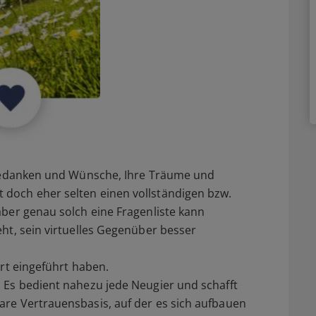
 Gedanken und Wünsche, Ihre Träume und
doch eher selten einen vollständigen bzw.
ber genau solch eine Fragenliste kann
ht, sein virtuelles Gegenüber besser
irt eingeführt haben.
 Es bedient nahezu jede Neugier und schafft
re Vertrauensbasis, auf der es sich aufbauen