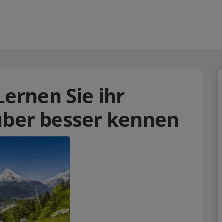
Lernen Sie ihr
über besser kennen