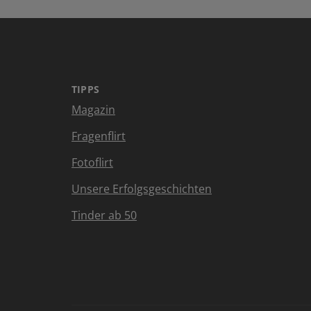
TIPPS
Magazin
Fragenflirt
Fotoflirt
Unsere Erfolgsgeschichten
Tinder ab 50