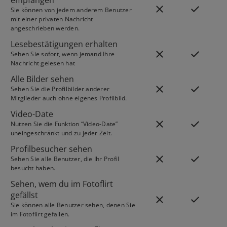
empfangen
Sie können von jedem anderem Benutzer
mit einer privaten Nachricht
angeschrieben werden.
Lesebestätigungen erhalten
Sehen Sie sofort, wenn jemand Ihre
Nachricht gelesen hat
Alle Bilder sehen
Sehen Sie die Profilbilder anderer
Mitglieder auch ohne eigenes Profilbild.
Video-Date
Nutzen Sie die Funktion “Video-Date”
uneingeschränkt und zu jeder Zeit.
Profilbesucher sehen
Sehen Sie alle Benutzer, die Ihr Profil
besucht haben.
Sehen, wem du im Fotoflirt
gefällst
Sie können alle Benutzer sehen, denen Sie
im Fotoflirt gefallen.