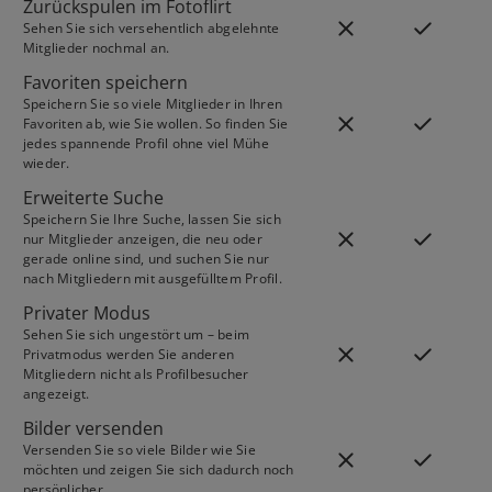
Zurückspulen im Fotoflirt
Sehen Sie sich versehentlich abgelehnte
Mitglieder nochmal an.
Favoriten speichern
Speichern Sie so viele Mitglieder in Ihren
Favoriten ab, wie Sie wollen. So finden Sie
jedes spannende Profil ohne viel Mühe
wieder.
Erweiterte Suche
Speichern Sie Ihre Suche, lassen Sie sich
nur Mitglieder anzeigen, die neu oder
gerade online sind, und suchen Sie nur
nach Mitgliedern mit ausgefülltem Profil.
Privater Modus
Sehen Sie sich ungestört um – beim
Privatmodus werden Sie anderen
Mitgliedern nicht als Profilbesucher
angezeigt.
Bilder versenden
Versenden Sie so viele Bilder wie Sie
möchten und zeigen Sie sich dadurch noch
persönlicher.