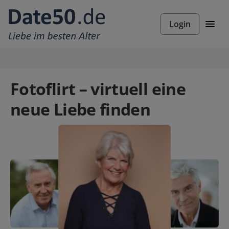
Login
Fotoflirt – virtuell eine
neue Liebe finden