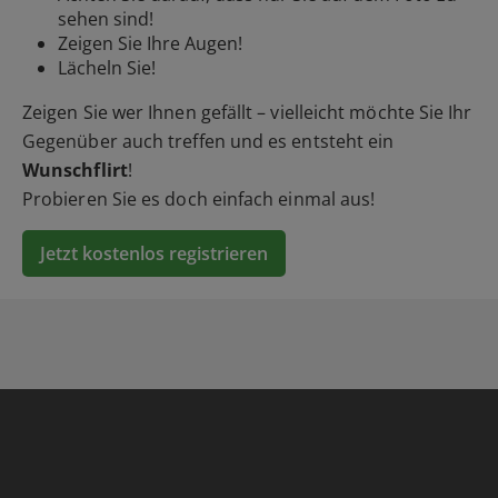
sehen sind!
Zeigen Sie Ihre Augen!
Lächeln Sie!
Zeigen Sie wer Ihnen gefällt – vielleicht möchte Sie Ihr
Gegenüber auch treffen und es entsteht ein
Wunschflirt
!
Probieren Sie es doch einfach einmal aus!
Jetzt kostenlos registrieren