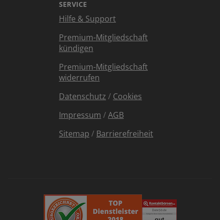
SERVICE
Hilfe & Support
Premium-Mitgliedschaft
kündigen
Premium-Mitgliedschaft
widerrufen
Datenschutz
/
Cookies
Impressum
/
AGB
Sitemap
/
Barrierefreiheit