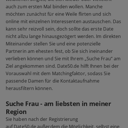
auch zum ersten Mal binden wollen. Manche
möchten zunächst für eine Weile flirten und sich
online mit einzelnen Interessenten austauschen. Das
kann sehr reizvoll sein, doch sollte das erste Date
nicht allzu lange hinausgezögert werden. Im direkten
Miteinander stellen Sie und eine potenzielle
Partnerin am ehesten fest, ob Sie sich ineinander
verlieben können und Sie mit Ihrem „Suche Frau“ am
Ziel angekommen sind. Date50.de hilft Ihnen bei der
Vorauswahl mit dem Matchingfaktor, sodass Sie
passende Damen für die Kontaktaufnahme
herausfiltern können.
Suche Frau - am liebsten in meiner
Region
Sie haben nach der Registrierung
auf Date50.de außerdem die Möglichkeit, selbst eine