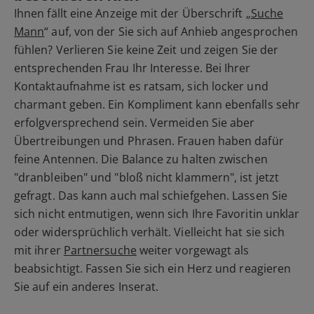
Ihnen fällt eine Anzeige mit der Überschrift „
Suche
Mann
“ auf, von der Sie sich auf Anhieb angesprochen
fühlen? Verlieren Sie keine Zeit und zeigen Sie der
entsprechenden Frau Ihr Interesse. Bei Ihrer
Kontaktaufnahme ist es ratsam, sich locker und
charmant geben. Ein Kompliment kann ebenfalls sehr
erfolgversprechend sein. Vermeiden Sie aber
Übertreibungen und Phrasen. Frauen haben dafür
feine Antennen. Die Balance zu halten zwischen
"dranbleiben" und "bloß nicht klammern", ist jetzt
gefragt. Das kann auch mal schiefgehen. Lassen Sie
sich nicht entmutigen, wenn sich Ihre Favoritin unklar
oder widersprüchlich verhält. Vielleicht hat sie sich
mit ihrer
Partnersuche
weiter vorgewagt als
beabsichtigt. Fassen Sie sich ein Herz und reagieren
Sie auf ein anderes Inserat.