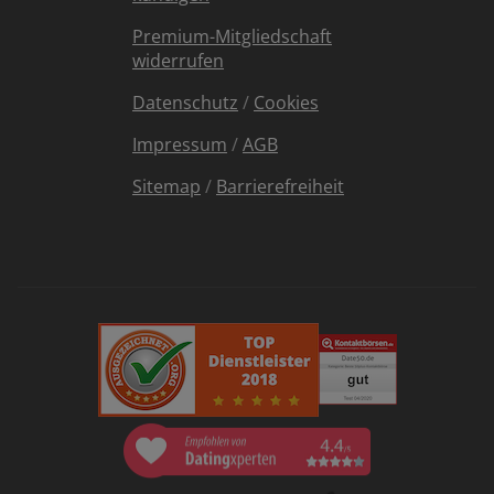
Premium-Mitgliedschaft
widerrufen
Datenschutz
/
Cookies
Impressum
/
AGB
Sitemap
/
Barrierefreiheit