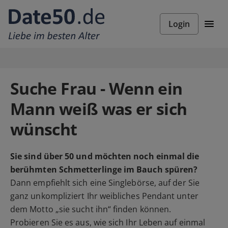
Login
Suche Frau - Wenn ein
Mann weiß was er sich
wünscht
Sie sind über 50 und möchten noch einmal die
berühmten Schmetterlinge im Bauch spüren?
Dann empfiehlt sich eine Singlebörse, auf der Sie
ganz unkompliziert Ihr weibliches Pendant unter
dem Motto „sie sucht ihn“ finden können.
Probieren Sie es aus, wie sich Ihr Leben auf einmal