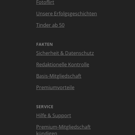
Fotoflirt
Unsere Erfolgsgeschichten
Tinder ab 50
FAKTEN
Sicherheit & Datenschutz
Redaktionelle Kontrolle
Basis-Mitgliedschaft
Premiumvorteile
SERVICE
Hilfe & Support
Premium-Mitgliedschaft
kündigen