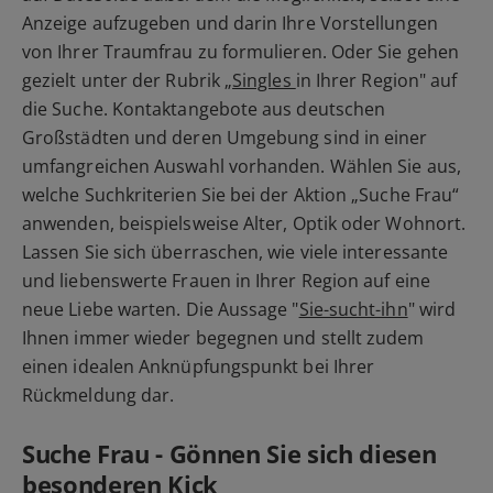
Anzeige aufzugeben und darin Ihre Vorstellungen
von Ihrer Traumfrau zu formulieren. Oder Sie gehen
gezielt unter der Rubrik „
Singles
in Ihrer Region" auf
die Suche. Kontaktangebote aus deutschen
Großstädten und deren Umgebung sind in einer
umfangreichen Auswahl vorhanden. Wählen Sie aus,
welche Suchkriterien Sie bei der Aktion „Suche Frau“
anwenden, beispielsweise Alter, Optik oder Wohnort.
Lassen Sie sich überraschen, wie viele interessante
und liebenswerte Frauen in Ihrer Region auf eine
neue Liebe warten. Die Aussage "
Sie-sucht-ihn
" wird
Ihnen immer wieder begegnen und stellt zudem
einen idealen Anknüpfungspunkt bei Ihrer
Rückmeldung dar.
Suche Frau - Gönnen Sie sich diesen
besonderen Kick