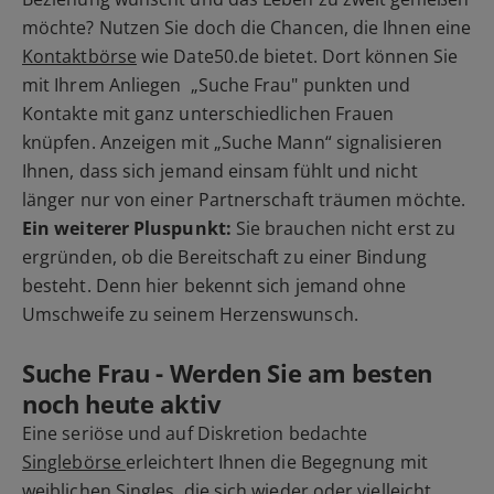
möchte? Nutzen Sie doch die Chancen, die Ihnen eine
Kontaktbörse
wie Date50.de bietet. Dort können Sie
mit Ihrem Anliegen „Suche Frau" punkten und
Kontakte mit ganz unterschiedlichen Frauen
knüpfen. Anzeigen mit „Suche Mann“ signalisieren
Ihnen, dass sich jemand einsam fühlt und nicht
länger nur von einer Partnerschaft träumen möchte.
Ein weiterer Pluspunkt:
Sie brauchen nicht erst zu
ergründen, ob die Bereitschaft zu einer Bindung
besteht. Denn hier bekennt sich jemand ohne
Umschweife zu seinem Herzenswunsch.
Suche Frau - Werden Sie am besten
noch heute aktiv
Eine seriöse und auf Diskretion bedachte
Singlebörse
erleichtert Ihnen die Begegnung mit
weiblichen Singles, die sich wieder oder vielleicht