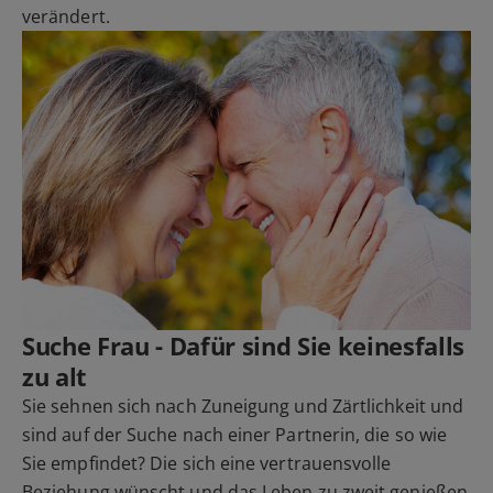
verändert.
Suche Frau - Dafür sind Sie keinesfalls
zu alt
Sie sehnen sich nach Zuneigung und Zärtlichkeit und
sind auf der Suche nach einer Partnerin, die so wie
Sie empfindet? Die sich eine vertrauensvolle
Beziehung wünscht und das Leben zu zweit genießen