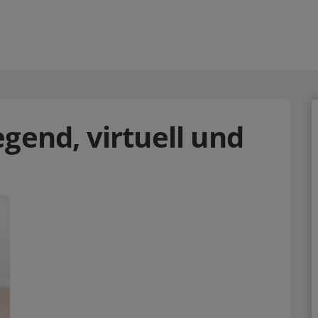
gend, virtuell und