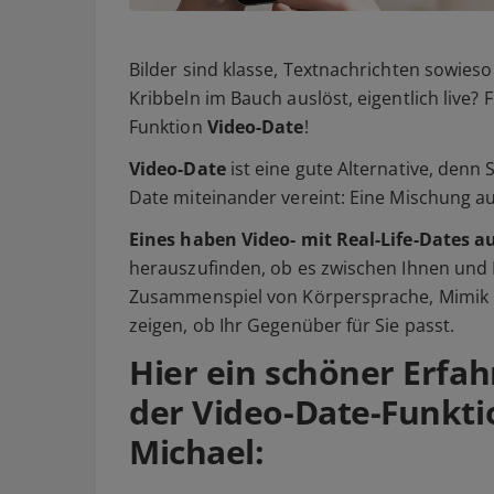
Bilder sind klasse, Textnachrichten sowieso 
Kribbeln im Bauch auslöst, eigentlich live? 
Funktion
Video-Date
!
Video-Date
ist eine gute Alternative, denn
Date miteinander vereint: Eine Mischung a
Eines haben Video- mit Real-Life-Dates a
herauszufinden, ob es zwischen Ihnen und 
Zusammenspiel von Körpersprache, Mimik 
zeigen, ob Ihr Gegenüber für Sie passt.
Hier ein schöner Erfa
der Video-Date-Funkti
Michael: