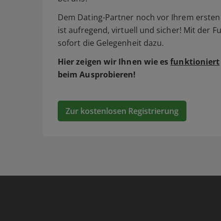
Dem Dating-Partner noch vor Ihrem ersten 
ist aufregend, virtuell und sicher! Mit der 
sofort die Gelegenheit dazu.
Hier zeigen wir Ihnen wie es
funktioniert
beim Ausprobieren!
Zur kostenlosen Registrierung