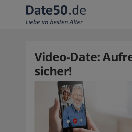
Video-Date: Aufre
sicher!