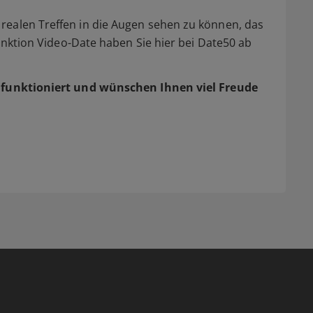
realen Treffen in die Augen sehen zu können, das
Funktion Video-Date haben Sie hier bei Date50 ab
funktioniert und wünschen Ihnen viel Freude