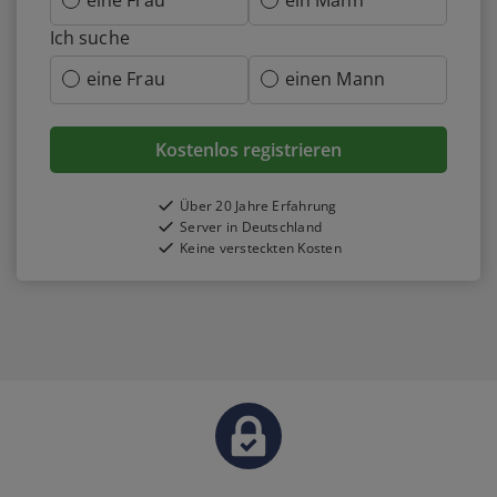
eine Frau
ein Mann
Ich suche
eine Frau
einen Mann
Kostenlos registrieren
Über 20 Jahre Erfahrung
Server in Deutschland
Keine versteckten Kosten