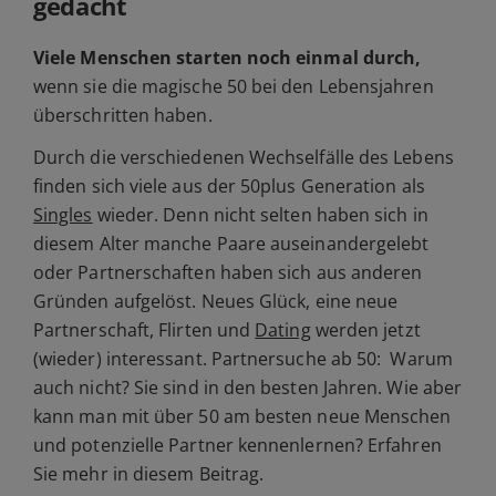
gedacht
Viele Menschen starten noch einmal durch,
wenn sie die magische 50 bei den Lebensjahren
überschritten haben.
Durch die verschiedenen Wechselfälle des Lebens
finden sich viele aus der 50plus Generation als
Singles
wieder. Denn nicht selten haben sich in
diesem Alter manche Paare auseinandergelebt
oder Partnerschaften haben sich aus anderen
Gründen aufgelöst. Neues Glück, eine neue
Partnerschaft, Flirten und
Dating
werden jetzt
(wieder) interessant. Partnersuche ab 50: Warum
auch nicht? Sie sind in den besten Jahren. Wie aber
kann man mit über 50 am besten neue Menschen
und potenzielle Partner kennenlernen? Erfahren
Sie mehr in diesem Beitrag.