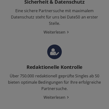
Sicherheit & Datenschutz
Eine sichere Partnersuche mit maximalem
Datenschutz steht für uns bei Date50 an erster
Stelle.
Weiterlesen
Redaktionelle Kontrolle
Über 750.000 redaktionell geprüfte Singles ab 50
bieten optimale Bedingungen für Ihre erfolgreiche
Partnersuche.
Weiterlesen