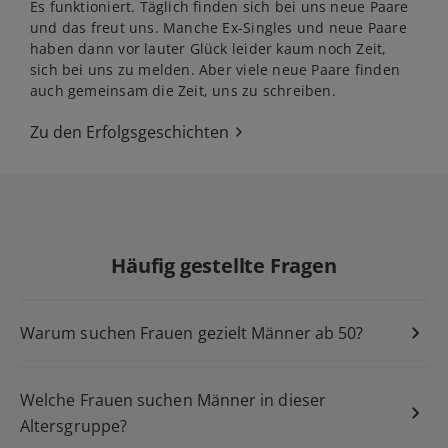
Es funktioniert. Täglich finden sich bei uns neue Paare
und das freut uns. Manche Ex-Singles und neue Paare
haben dann vor lauter Glück leider kaum noch Zeit,
sich bei uns zu melden. Aber viele neue Paare finden
auch gemeinsam die Zeit, uns zu schreiben.
Zu den Erfolgsgeschichten
Häufig gestellte Fragen
Warum suchen Frauen gezielt Männer ab 50?
Welche Frauen suchen Männer in dieser
Altersgruppe?