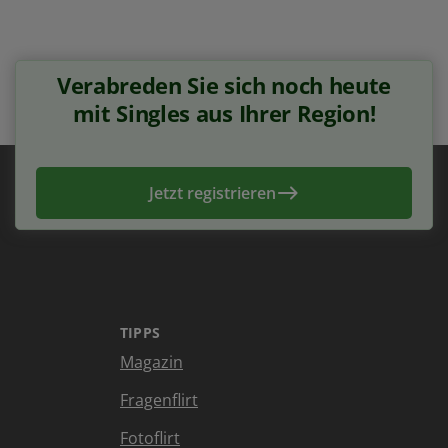
Verabreden Sie sich noch heute
mit Singles aus Ihrer Region!
Jetzt registrieren
TIPPS
Magazin
Fragenflirt
Fotoflirt