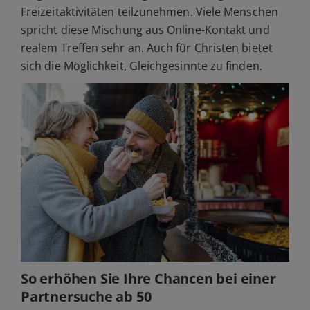
Freizeitaktivitäten teilzunehmen. Viele Menschen
spricht diese Mischung aus Online-Kontakt und
realem Treffen sehr an. Auch für
Christen
bietet
sich die Möglichkeit, Gleichgesinnte zu finden.
So erhöhen Sie Ihre Chancen bei einer
Partnersuche ab 50