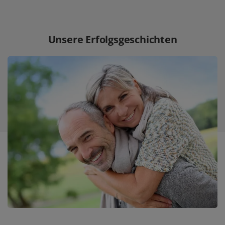
Unsere Erfolgsgeschichten