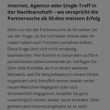
Internet, Agentur oder Single-Treff in
der Nachbarschaft – wo verspricht die
Partnersuche ab 50 den meisten Erfolg
Nicht nur bei der Partnersuche ab 50 stehen Sie
vor der Frage, ob Sie sich lieber online oder im
realen Leben nach Partnern umsehen sollten.
Diese Frage lässt sich nicht eindeutig
beantworten. Hier kommt es besonders auf Ihre
persönlichen Lebensumstände an. Verfügen Sie
über viele Kontakte auch in einem weiteren
Netzwerk, weil Sie beispielsweise in einem Verein
organisiert sind, beruflich immer wieder vielen
neuen Menschen begegnen oder sich
ehrenamtlich engagieren, knüpfen Sie ganz
unverfänglich immer wieder neue Kontakte. Über
gemeinsame Interessengebiete ist es nicht