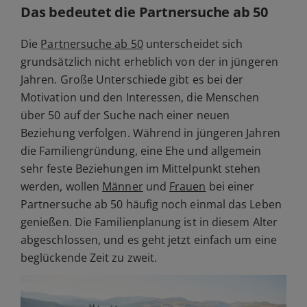
Das bedeutet die Partnersuche ab 50
Die
Partnersuche ab 50
unterscheidet sich
grundsätzlich nicht erheblich von der in jüngeren
Jahren. Große Unterschiede gibt es bei der
Motivation und den Interessen, die Menschen
über 50 auf der Suche nach einer neuen
Beziehung verfolgen. Während in jüngeren Jahren
die Familiengründung, eine Ehe und allgemein
sehr feste Beziehungen im Mittelpunkt stehen
werden, wollen
Männer
und
Frauen
bei einer
Partnersuche ab 50 häufig noch einmal das Leben
genießen. Die Familienplanung ist in diesem Alter
abgeschlossen, und es geht jetzt einfach um eine
beglückende Zeit zu zweit.