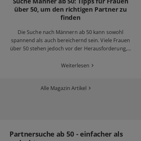
Suche Männer ab 50: Tipps für Frauen
über 50, um den richtigen Partner zu
finden
Die Suche nach Männern ab 50 kann sowohl
spannend als auch bereichernd sein. Viele Frauen
über 50 stehen jedoch vor der Herausforderung,…
Weiterlesen
Alle Magazin Artikel
Partnersuche ab 50 - einfacher als