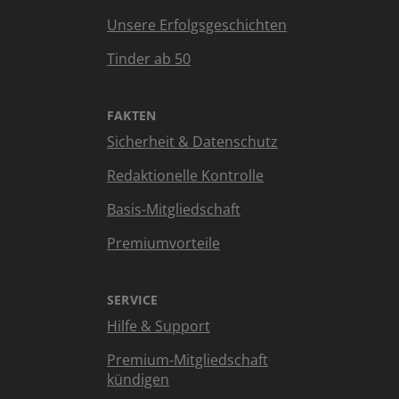
Unsere Erfolgsgeschichten
Tinder ab 50
FAKTEN
Sicherheit & Datenschutz
Redaktionelle Kontrolle
Basis-Mitgliedschaft
Premiumvorteile
SERVICE
Hilfe & Support
Premium-Mitgliedschaft
kündigen