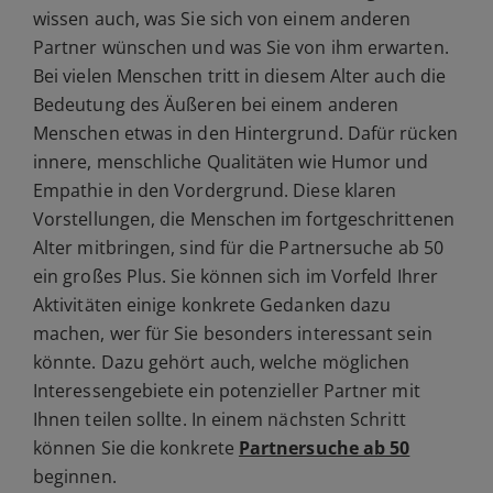
wissen auch, was Sie sich von einem anderen
Partner wünschen und was Sie von ihm erwarten.
Bei vielen Menschen tritt in diesem Alter auch die
Bedeutung des Äußeren bei einem anderen
Menschen etwas in den Hintergrund. Dafür rücken
innere, menschliche Qualitäten wie Humor und
Empathie in den Vordergrund. Diese klaren
Vorstellungen, die Menschen im fortgeschrittenen
Alter mitbringen, sind für die Partnersuche ab 50
ein großes Plus. Sie können sich im Vorfeld Ihrer
Aktivitäten einige konkrete Gedanken dazu
machen, wer für Sie besonders interessant sein
könnte. Dazu gehört auch, welche möglichen
Interessengebiete ein potenzieller Partner mit
Ihnen teilen sollte. In einem nächsten Schritt
können Sie die konkrete
Partnersuche ab 50
beginnen.