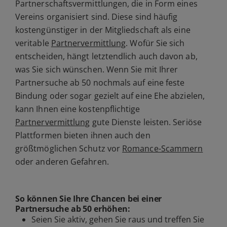
Partnerschaftsvermittlungen, die in Form eines
Vereins organisiert sind. Diese sind häufig
kostengünstiger in der Mitgliedschaft als eine
veritable
Partnervermittlung
. Wofür Sie sich
entscheiden, hängt letztendlich auch davon ab,
was Sie sich wünschen. Wenn Sie mit Ihrer
Partnersuche ab 50 nochmals auf eine feste
Bindung oder sogar gezielt auf eine Ehe abzielen,
kann Ihnen eine kostenpflichtige
Partnervermittlung
gute Dienste leisten. Seriöse
Plattformen bieten ihnen auch den
größtmöglichen Schutz vor
Romance-Scammern
oder anderen Gefahren.
So können Sie Ihre Chancen bei einer
Partnersuche ab 50
erhöhen:
Seien Sie aktiv, gehen Sie raus und treffen Sie