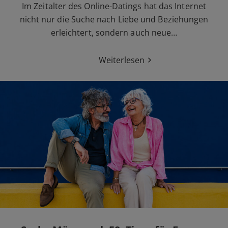
Im Zeitalter des Online-Datings hat das Internet
nicht nur die Suche nach Liebe und Beziehungen
erleichtert, sondern auch neue…
Weiterlesen