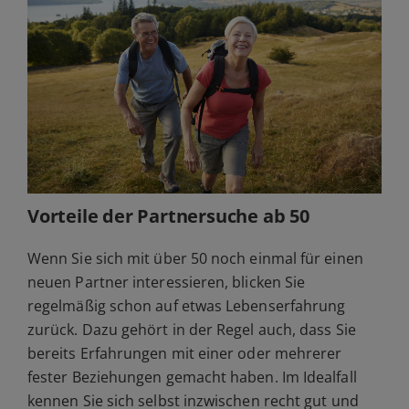
Vorteile der Partnersuche ab 50
Wenn Sie sich mit über 50 noch einmal für einen
neuen Partner interessieren, blicken Sie
regelmäßig schon auf etwas Lebenserfahrung
zurück. Dazu gehört in der Regel auch, dass Sie
bereits Erfahrungen mit einer oder mehrerer
fester Beziehungen gemacht haben. Im Idealfall
kennen Sie sich selbst inzwischen recht gut und