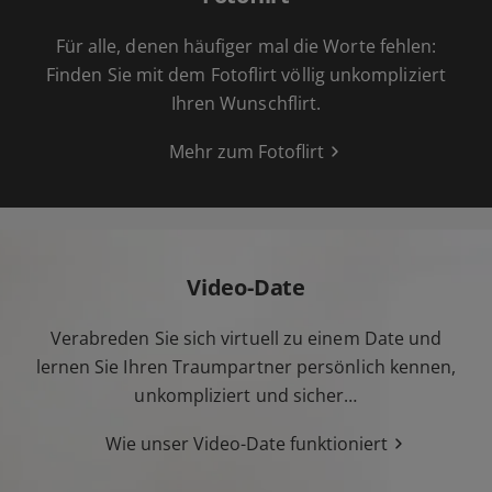
Für alle, denen häufiger mal die Worte fehlen:
Finden Sie mit dem Fotoflirt völlig unkompliziert
Ihren Wunschflirt.
Mehr zum Fotoflirt
Video-Date
Verabreden Sie sich virtuell zu einem Date und
lernen Sie Ihren Traumpartner persönlich kennen,
unkompliziert und sicher…
Wie unser Video-Date funktioniert