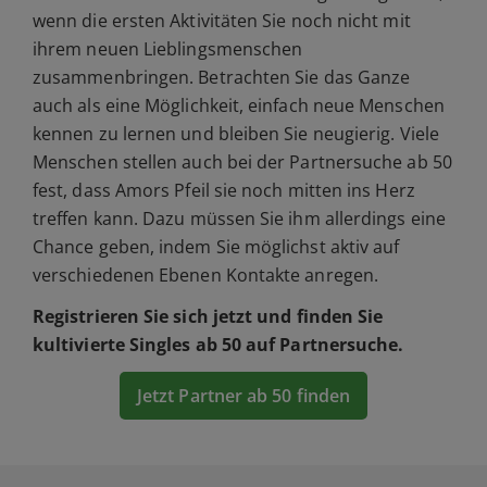
wenn die ersten Aktivitäten Sie noch nicht mit
ihrem neuen Lieblingsmenschen
zusammenbringen. Betrachten Sie das Ganze
auch als eine Möglichkeit, einfach neue Menschen
kennen zu lernen und bleiben Sie neugierig. Viele
Menschen stellen auch bei der Partnersuche ab 50
fest, dass Amors Pfeil sie noch mitten ins Herz
treffen kann. Dazu müssen Sie ihm allerdings eine
Chance geben, indem Sie möglichst aktiv auf
verschiedenen Ebenen Kontakte anregen.
Registrieren Sie sich jetzt und finden Sie
kultivierte Singles ab 50 auf Partnersuche.
Jetzt Partner ab 50 finden