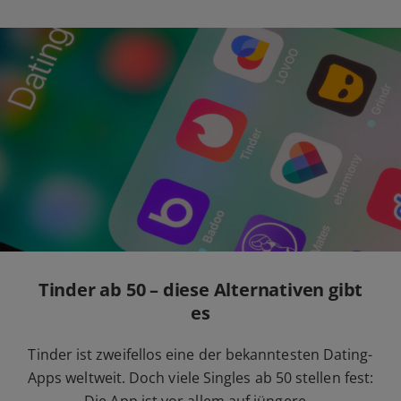
Tinder ab 50 – diese Alternativen gibt
es
Tinder ist zweifellos eine der bekanntesten Dating-
Apps weltweit. Doch viele Singles ab 50 stellen fest: