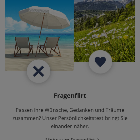
Fragenflirt
Passen Ihre Wünsche, Gedanken und Träume
zusammen? Unser Persönlichkeitstest bringt Sie
einander näher.