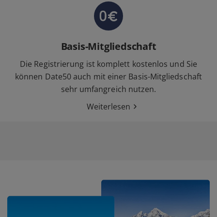
Basis-Mitgliedschaft
Die Registrierung ist komplett kostenlos und Sie
können Date50 auch mit einer Basis-Mitgliedschaft
sehr umfangreich nutzen.
Weiterlesen