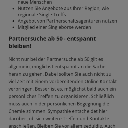
neue Menschen
Nutzen Sie Angebote aus Ihrer Region, wie
regionale Single-Treffs
Angebot von Partnerschaftsagenturen nutzen
Mitglied einer
Singlebörse
werden
Partnersuche ab 50 - entspannt
bleiben!
Nicht nur bei der Partnersuche ab 50 gilt es
allgemein, möglichst entspannt an die Sache
heran zu gehen. Dabei sollten Sie auch nicht zu
viel Zeit mit einem vorbereitenden Online Kontakt
verbringen. Besser ist es, möglichst bald auch ein
persönliches Treffen zu organisieren. Schließlich
muss auch in der persönlichen Begegnung die
Chemie stimmen. Sympathie entscheidet hier
darüber, ob sich weitere Treffen und Kontakte
anschließen. Bleiben Sie vor allem geduldig. Auch,