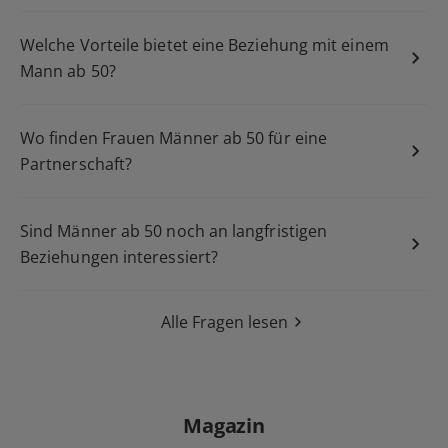
Welche Vorteile bietet eine Beziehung mit einem
Mann ab 50?
Wo finden Frauen Männer ab 50 für eine
Partnerschaft?
Sind Männer ab 50 noch an langfristigen
Beziehungen interessiert?
Alle Fragen lesen
Magazin