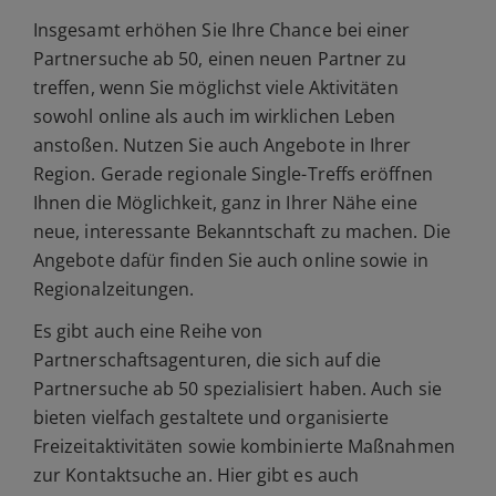
Insgesamt erhöhen Sie Ihre Chance bei einer
Partnersuche ab 50, einen neuen Partner zu
treffen, wenn Sie möglichst viele Aktivitäten
sowohl online als auch im wirklichen Leben
anstoßen. Nutzen Sie auch Angebote in Ihrer
Region. Gerade regionale Single-Treffs eröffnen
Ihnen die Möglichkeit, ganz in Ihrer Nähe eine
neue, interessante Bekanntschaft zu machen. Die
Angebote dafür finden Sie auch online sowie in
Regionalzeitungen.
Es gibt auch eine Reihe von
Partnerschaftsagenturen, die sich auf die
Partnersuche ab 50 spezialisiert haben. Auch sie
bieten vielfach gestaltete und organisierte
Freizeitaktivitäten sowie kombinierte Maßnahmen
zur Kontaktsuche an. Hier gibt es auch