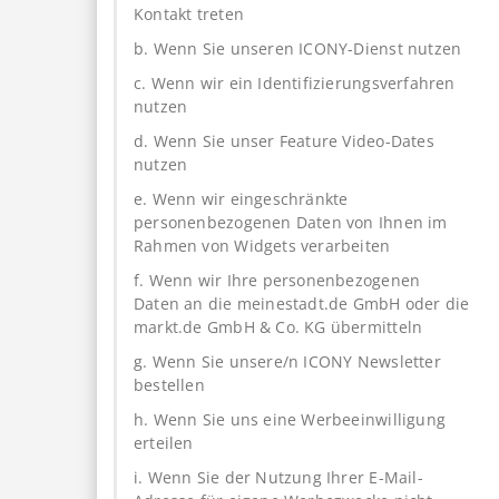
Kontakt treten
b. Wenn Sie unseren ICONY-Dienst nutzen
c. Wenn wir ein Identifizierungsverfahren
nutzen
d. Wenn Sie unser Feature Video-Dates
nutzen
e. Wenn wir eingeschränkte
personenbezogenen Daten von Ihnen im
Rahmen von Widgets verarbeiten
f. Wenn wir Ihre personenbezogenen
Daten an die meinestadt.de GmbH oder die
markt.de GmbH & Co. KG übermitteln
g. Wenn Sie unsere/n ICONY Newsletter
bestellen
h. Wenn Sie uns eine Werbeeinwilligung
erteilen
i. Wenn Sie der Nutzung Ihrer E-Mail-