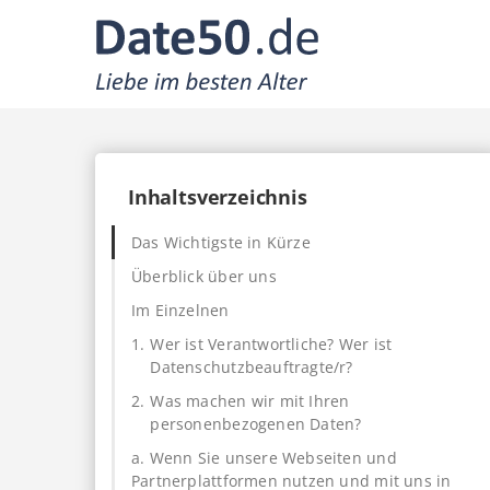
Inhaltsverzeichnis
Das Wichtigste in Kürze
Überblick über uns
Im Einzelnen
1.
Wer ist Verantwortliche? Wer ist
Datenschutzbeauftragte/r?
2.
Was machen wir mit Ihren
personenbezogenen Daten?
a. Wenn Sie unsere Webseiten und
Partnerplattformen nutzen und mit uns in