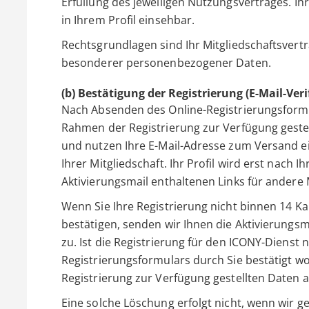
Erfüllung des jeweiligen Nutzungsvertrages. Ihr
in Ihrem Profil einsehbar.
Rechtsgrundlagen sind Ihr Mitgliedschaftsvertr
besonderer personenbezogener Daten.
(b) Bestätigung der Registrierung (E-Mail-Veri
Nach Absenden des Online-Registrierungsformu
Rahmen der Registrierung zur Verfügung geste
und nutzen Ihre E-Mail-Adresse zum Versand ei
Ihrer Mitgliedschaft. Ihr Profil wird erst nach I
Aktivierungsmail enthaltenen Links für andere M
Wenn Sie Ihre Registrierung nicht binnen 14 Ka
bestätigen, senden wir Ihnen die Aktivierungsm
zu. Ist die Registrierung für den ICONY-Diens
Registrierungsformulars durch Sie bestätigt w
Registrierung zur Verfügung gestellten Daten 
Eine solche Löschung erfolgt nicht, wenn wir 