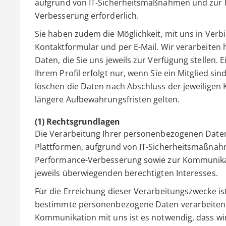
aufgrund von IT-Sicherheitsmaßnahmen und zur 
Verbesserung erforderlich.
Sie haben zudem die Möglichkeit, mit uns in Verbi
Kontaktformular und per E-Mail. Wir verarbeiten
Daten, die Sie uns jeweils zur Verfügung stellen
Ihrem Profil erfolgt nur, wenn Sie ein Mitglied 
löschen die Daten nach Abschluss der jeweiligen 
längere Aufbewahrungsfristen gelten.
(1) Rechtsgrundlagen
Die Verarbeitung Ihrer personenbezogenen Daten
Plattformen, aufgrund von IT-Sicherheitsmaßna
Performance-Verbesserung sowie zur Kommunikat
jeweils überwiegenden berechtigten Interesses.
Für die Erreichung dieser Verarbeitungszwecke is
bestimmte personenbezogene Daten verarbeiten (z.
Kommunikation mit uns ist es notwendig, dass wi