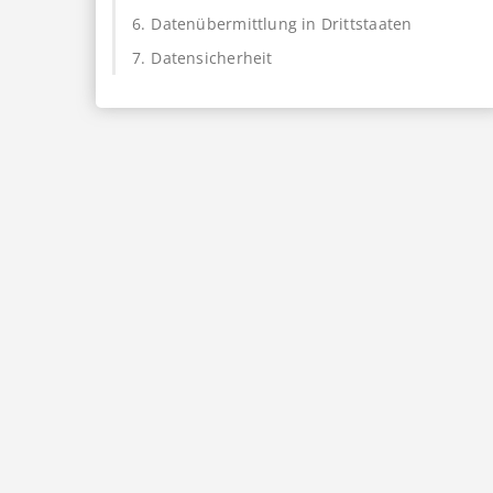
6.
Datenübermittlung in Drittstaaten
7.
Datensicherheit