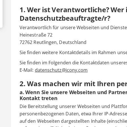
1. Wer ist Verantwortliche? Wer 
Datenschutzbeauftragte/r?
Verantwortlich für unsere Webseiten und Dienste
Heinestraße 72
72762 Reutlingen, Deutschland
Sie finden weitere Kontaktdetails im Rahmen uns
Sie finden im Folgenden die Kontaktdaten unser
E-Mail:
datenschutz@icony.com
2. Was machen wir mit Ihren p
a. Wenn Sie unsere Webseiten und Partne
Kontakt treten
Die Bereitstellung unserer Webseiten und Plattfo
personenbezogenen Daten, etwa Ihrer IP-Adresse. 
auf den Webseiten dargestellten Inhalte (einschli