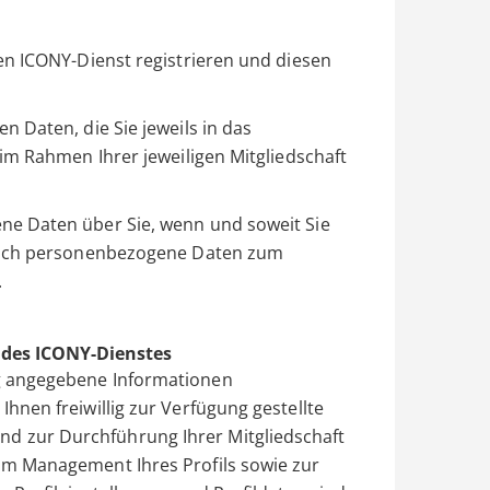
en ICONY-Dienst registrieren und diesen
 Daten, die Sie jeweils in das
im Rahmen Ihrer jeweiligen Mitgliedschaft
e Daten über Sie, wenn und soweit Sie
 auch personenbezogene Daten zum
.
 des ICONY-Dienstes
ng angegebene Informationen
hnen freiwillig zur Verfügung gestellte
d zur Durchführung Ihrer Mitgliedschaft
um Management Ihres Profils sowie zur