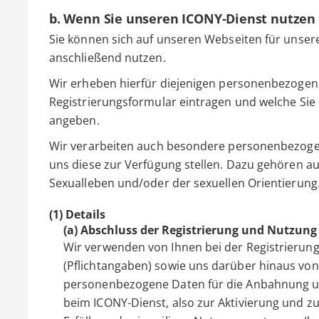
b. Wenn Sie unseren ICONY-Dienst nutzen
Sie können sich auf unseren Webseiten für unser
anschließend nutzen.
Wir erheben hierfür diejenigen personenbezogenen
Registrierungsformular eintragen und welche Sie 
angeben.
Wir verarbeiten auch besondere personenbezogen
uns diese zur Verfügung stellen. Dazu gehören
Sexualleben und/oder der sexuellen Orientierung
(1) Details
(a) Abschluss der Registrierung und Nutzung
Wir verwenden von Ihnen bei der Registrieru
(Pflichtangaben) sowie uns darüber hinaus von I
personenbezogene Daten für die Anbahnung un
beim ICONY-Dienst, also zur Aktivierung und z