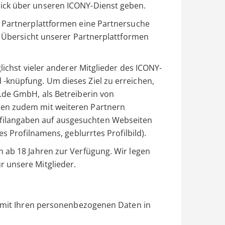
ick über unseren ICONY-Dienst geben.
n Partnerplattformen eine Partnersuche
ne Übersicht unserer Partnerplattformen
lichst vieler anderer Mitglieder des ICONY-
-knüpfung. Um dieses Ziel zu erreichen,
.de GmbH, als Betreiberin von
en zudem mit weiteren Partnern
ilangaben auf ausgesuchten Webseiten
es Profilnamens, geblurrtes Profilbild).
 ab 18 Jahren zur Verfügung. Wir legen
 unsere Mitglieder.
r mit Ihren personenbezogenen Daten in