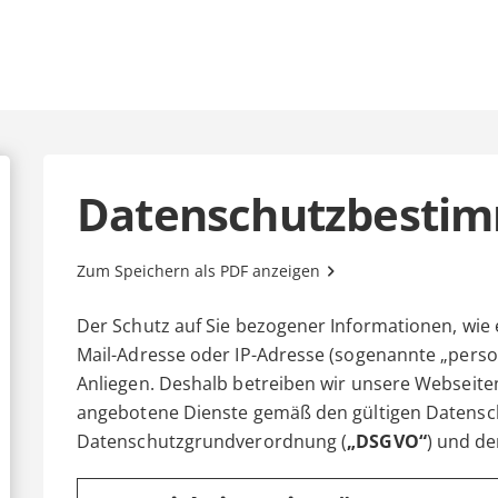
Datenschutzbesti
Zum Speichern als PDF anzeigen
Der Schutz auf Sie bezogener Informationen, wie 
Mail-Adresse oder IP-Adresse (sogenannte „perso
Anliegen. Deshalb betreiben wir unsere Webseite
angebotene Dienste gemäß den gültigen Datensc
Datenschutzgrundverordnung (
„DSGVO“
) und d