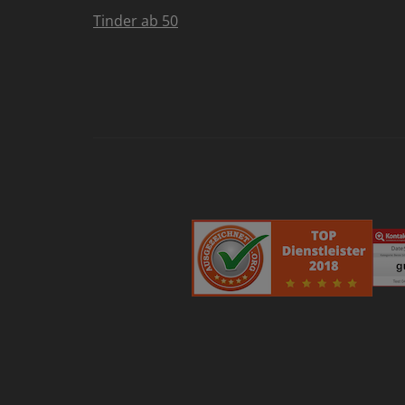
Tinder ab 50