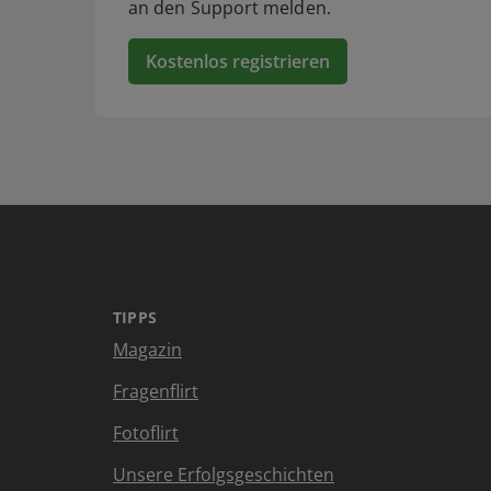
an den Support melden.
Kostenlos registrieren
TIPPS
Magazin
Fragenflirt
Fotoflirt
Unsere Erfolgsgeschichten