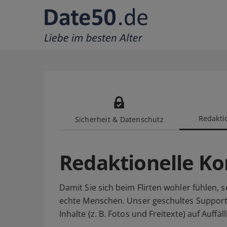
Redaktio
Sicherheit & Datenschutz
Redaktionelle Ko
Damit Sie sich beim Flirten wohler fühlen, 
echte Menschen. Unser geschultes Suppor
Inhalte (z. B. Fotos und Freitexte) auf Auff