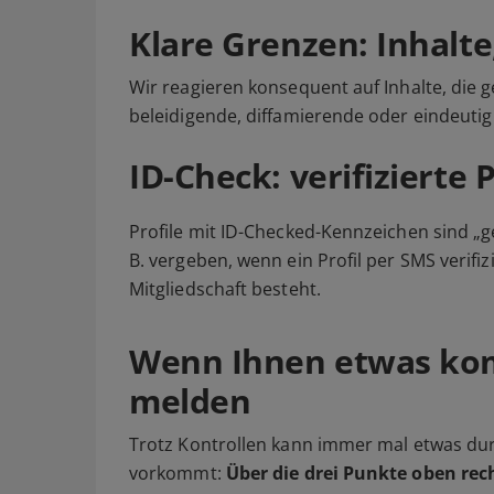
Klare Grenzen: Inhalte
Wir reagieren konsequent auf Inhalte, die g
beleidigende, diffamierende oder eindeutig
ID-Check: verifizierte P
Profile mit ID-Checked-Kennzeichen sind „g
B. vergeben, wenn ein Profil per SMS verif
Mitgliedschaft besteht.
Wenn Ihnen etwas kom
melden
Trotz Kontrollen kann immer mal etwas dur
vorkommt:
Über die drei Punkte oben rec