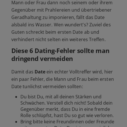
Mann oder Frau dann noch seinem oder ihrem
Gegenüber mit Prahlereien und übertriebener
Geradhaltung zu imponieren, fällt das Date
alsbald ins Wasser. Wen wundert’s? Zuviel des
Guten schreckt beim ersten Date ab und
verhindert nicht selten ein weiteres Treffen.
Diese 6 Dating-Fehler sollte man
dringend vermeiden
Damit das
Date
ein echter Volltreffer wird, hier
ein paar Fehler, die Mann und Frau beim ersten
Date tunlichst vermeiden sollten:
Du bist Du, mit all deinen Stärken und
Schwächen. Verstell dich nicht! Sobald dein
Gegenüber merkt, dass Du in eine fremde
Rolle schlüpfst, hast Du so gut wie verloren.
Bring bitte keine Freundinnen oder Freunde