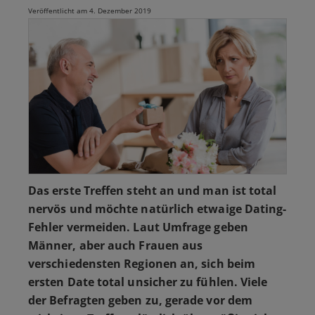
Veröffentlicht am 4. Dezember 2019
Das erste Treffen steht an und man ist total
nervös und möchte natürlich etwaige Dating-
Fehler vermeiden. Laut Umfrage geben
Männer, aber auch Frauen aus
verschiedensten Regionen an, sich beim
ersten Date total unsicher zu fühlen. Viele
der Befragten geben zu, gerade vor dem