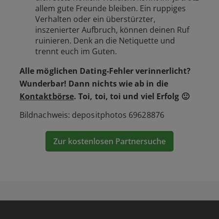
allem gute Freunde bleiben. Ein ruppiges
Verhalten oder ein überstürzter,
inszenierter Aufbruch, können deinen Ruf
ruinieren. Denk an die Netiquette und
trennt euch im Guten.
Alle möglichen Dating-Fehler verinnerlicht?
Wunderbar! Dann nichts wie ab in die
Kontaktbörse
. Toi, toi, toi und viel Erfolg 🙂
Bildnachweis: depositphotos 69628876
Zur kostenlosen Partnersuche