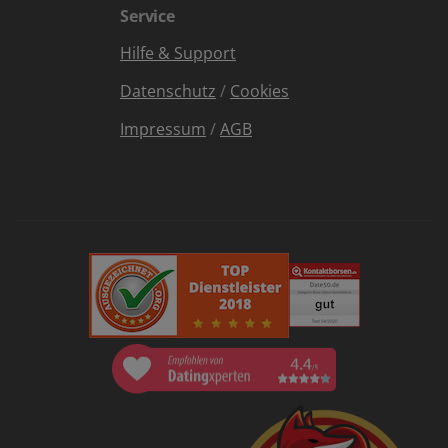
Service
Hilfe & Support
Datenschutz
/
Cookies
Impressum
/
AGB