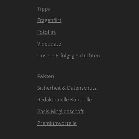
Tipps
Fragenflirt
Fotoflirt
Videodate
Unsere Erfolgsgeschichten
Fakten
Sicherheit & Datenschutz
Redaktionelle Kontrolle
Basis-Mitgliedschaft
Premiumvorteile