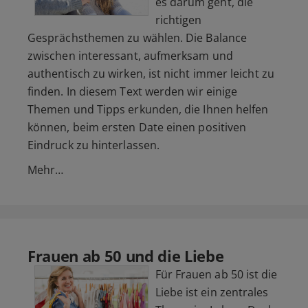
es darum geht, die
richtigen
Gesprächsthemen zu wählen. Die Balance
zwischen interessant, aufmerksam und
authentisch zu wirken, ist nicht immer leicht zu
finden. In diesem Text werden wir einige
Themen und Tipps erkunden, die Ihnen helfen
können, beim ersten Date einen positiven
Eindruck zu hinterlassen.
Mehr…
Frauen ab 50 und die Liebe
Für Frauen ab 50 ist die
Liebe ist ein zentrales