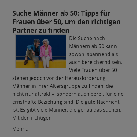
Suche Männer ab 50: Tipps für
Frauen über 50, um den richtigen
Partner zu finden
Die Suche nach
Männern ab 50 kann
sowohl spannend als
auch bereichernd sein.
Viele Frauen über 50
stehen jedoch vor der Herausforderung,
Männer in ihrer Altersgruppe zu finden, die
nicht nur attraktiv, sondern auch bereit für eine
ernsthafte Beziehung sind. Die gute Nachricht
ist: Es gibt viele Männer, die genau das suchen.
Mit den richtigen
Mehr…