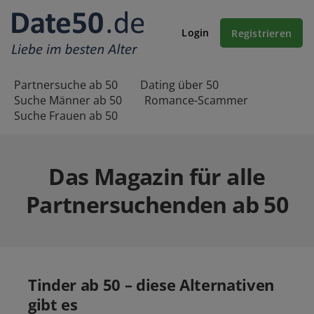
Login
Registrieren
Partnersuche ab 50
Dating über 50
Suche Männer ab 50
Romance-Scammer
Suche Frauen ab 50
Das Magazin für alle
Partnersuchenden ab 50
Tinder ab 50 – diese Alternativen
gibt es