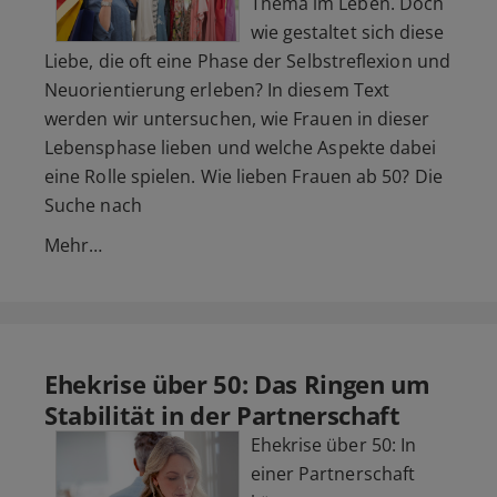
Thema im Leben. Doch
wie gestaltet sich diese
Liebe, die oft eine Phase der Selbstreflexion und
Neuorientierung erleben? In diesem Text
werden wir untersuchen, wie Frauen in dieser
Lebensphase lieben und welche Aspekte dabei
eine Rolle spielen. Wie lieben Frauen ab 50? Die
Suche nach
Mehr…
Ehekrise über 50: Das Ringen um
Stabilität in der Partnerschaft
Ehekrise über 50: In
einer Partnerschaft