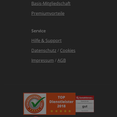
Basis-Mitgliedschaft
Premiumvorteile
Service
Hilfe & Support
Datenschutz
/
Cookies
Impressum
/
AGB