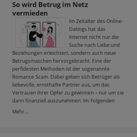
So wird Betrug im Netz
vermieden
Im Zeitalter des Online-
Datings hat das
Internet nicht nur die
Suche nach Liebe und
Beziehungen erleichtert, sondern auch neue
Betrugsmaschen hervorgebracht. Eine der
perfidesten Methoden ist der sogenannte
Romance Scam. Dabei geben sich Betrüger als
liebevolle, ernsthafte Partner aus, um das
Vertrauen ihrer Opfer zu gewinnen – nur um sie
dann finanziell auszunehmen. Im Folgenden
Mehr…