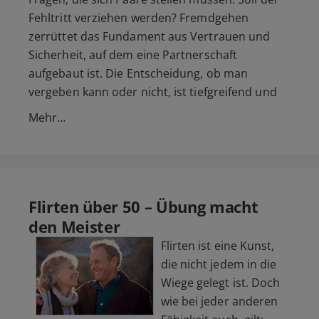
Fehltritt verziehen werden? Fremdgehen
zerrüttet das Fundament aus Vertrauen und
Sicherheit, auf dem eine Partnerschaft
aufgebaut ist. Die Entscheidung, ob man
vergeben kann oder nicht, ist tiefgreifend und
Mehr…
Flirten über 50 – Übung macht
den Meister
Flirten ist eine Kunst,
die nicht jedem in die
Wiege gelegt ist. Doch
wie bei jeder anderen