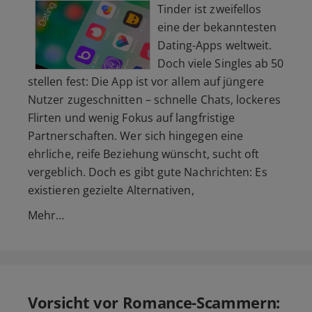
Tinder ist zweifellos
eine der bekanntesten
Dating-Apps weltweit.
Doch viele Singles ab 50
stellen fest: Die App ist vor allem auf jüngere
Nutzer zugeschnitten – schnelle Chats, lockeres
Flirten und wenig Fokus auf langfristige
Partnerschaften. Wer sich hingegen eine
ehrliche, reife Beziehung wünscht, sucht oft
vergeblich. Doch es gibt gute Nachrichten: Es
existieren gezielte Alternativen,
Mehr…
Vorsicht vor Romance-Scammern: