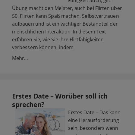
Fähigkeit auch, gilt:
Übung macht den Meister, auch bei Flirten über
50. Flirten kann Spaß machen, Selbstvertrauen
aufbauen und ist ein wichtiger Bestandteil der
menschlichen Interaktion. In diesem Text
erfahren Sie, wie Sie Ihre Flirtfähigkeiten
verbessern können, indem
Mehr…
Erstes Date – Worüber soll ich
sprechen?
Erstes Date – Das kann
eine Herausforderung
sein, besonders wenn