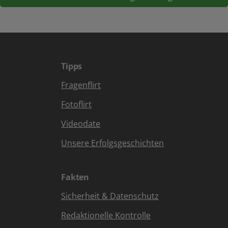
Tipps
Fragenflirt
Fotoflirt
Videodate
Unsere Erfolgsgeschichten
Fakten
Sicherheit & Datenschutz
Redaktionelle Kontrolle