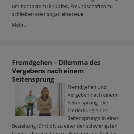
um Kontakte zu knüpfen, Freundschaften zu
schließen oder sogar eine neue
Mehr…
Fremdgehen – Dilemma des
Vergebens nach einem
Seitensprung
Fremdgehen und
Vergeben nach einem
Seitensprung: Die
Entdeckung eines
Seitensprungs in einer
Beziehung führt oft zu einer der schwierigsten
Fragen, die sich Paare stellen müssen: Soll der