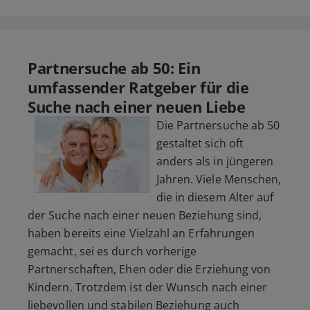
Partnersuche ab 50: Ein
umfassender Ratgeber für die
Suche nach einer neuen Liebe
Die Partnersuche ab 50
gestaltet sich oft
anders als in jüngeren
Jahren. Viele Menschen,
die in diesem Alter auf
der Suche nach einer neuen Beziehung sind,
haben bereits eine Vielzahl an Erfahrungen
gemacht, sei es durch vorherige
Partnerschaften, Ehen oder die Erziehung von
Kindern. Trotzdem ist der Wunsch nach einer
liebevollen und stabilen Beziehung auch