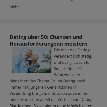
Mehr…
Dating über 50: Chancen und
Herausforderungenn meistern
Die Welt des Datings
verändert sich stetig,
und das gilt auch für
Singles über 50.
Während viele
Menschen das Thema Online-Dating noch
immer mit jüngeren Generationen in
Verbindung bringen, entdecken auch immer
mehr Menschen ab 50 die Vorteile von Dating-
Plattformen. Diese bieten neue Möglichkeiten,