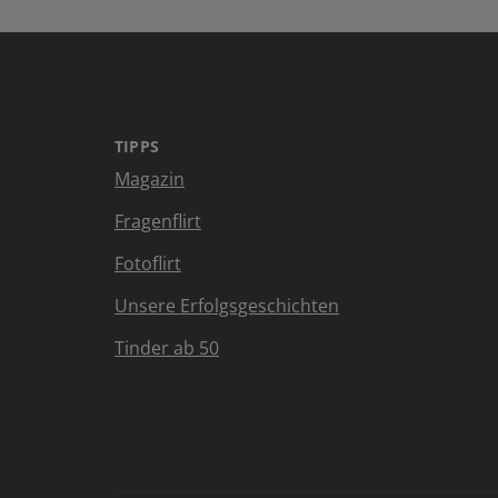
TIPPS
Magazin
Fragenflirt
Fotoflirt
Unsere Erfolgsgeschichten
Tinder ab 50