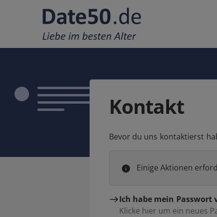
Kontakt
Bevor du uns kontaktierst ha
Einige Aktionen erfor
Ich habe mein Passwort 
Klicke hier um ein neues 