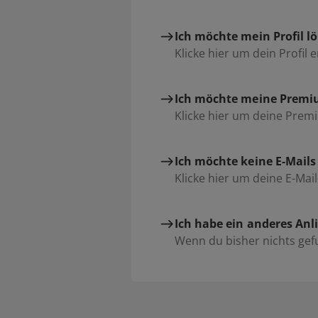
Ich möchte mein Profil l
Klicke hier um dein Profil 
Ich möchte meine Premi
Klicke hier um deine Prem
Ich möchte keine E-Mail
Klicke hier um deine E-Mai
Ich habe ein anderes Anl
Wenn du bisher nichts gefu