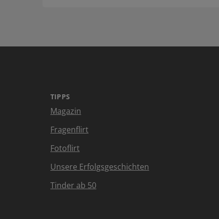
TIPPS
Magazin
Fragenflirt
Fotoflirt
Unsere Erfolgsgeschichten
Tinder ab 50