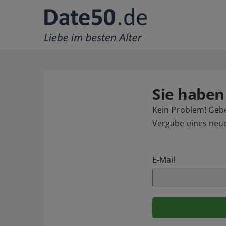
Sie haben
Kein Problem! Geben
Vergabe eines neu
E-Mail