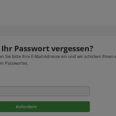
 Ihr Passwort vergessen?
 Sie bitte Ihre E-Mail-Adresse ein und wir schicken Ihnen 
en Passwortes.
Anfordern