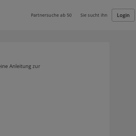
Login
Partnersuche ab 50
Sie sucht ihn
eine Anleitung zur