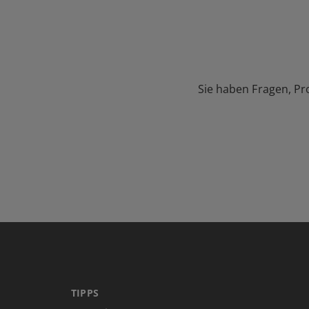
Sie haben Fragen, Pr
TIPPS