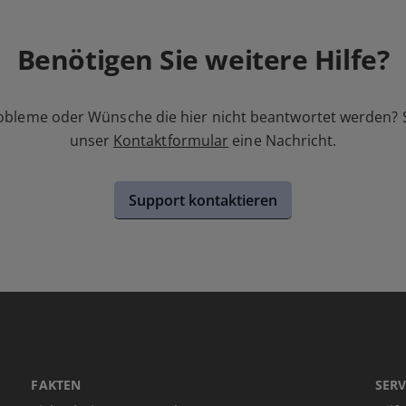
Benötigen Sie weitere Hilfe?
obleme oder Wünsche die hier nicht beantwortet werden? 
unser
Kontaktformular
eine Nachricht.
Support kontaktieren
FAKTEN
SERV