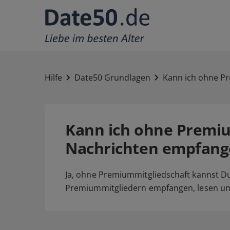
Hilfe
Date50 Grundlagen
Kann ich ohne P
Kann ich ohne Premiu
Nachrichten empfang
Ja, ohne Premiummitgliedschaft kannst D
Premiummitgliedern empfangen, lesen un