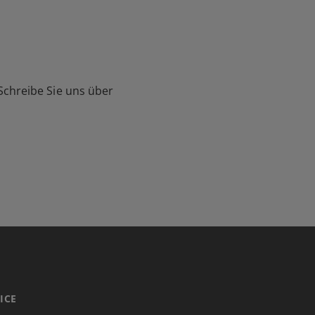
Schreibe Sie uns über
ICE