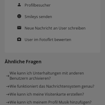
Profilbesucher
Smileys
senden
Neue
Nachricht
an User schreiben
User im
Fotoflirt
bewerten
Ähnliche Fragen
Wie kann ich Unterhaltungen mit anderen
Benutzern archivieren?
Wie funktioniert das Nachrichtensystem genau?
Wie kann ich meine Visitenkarte erstellen?
Wie kann ich meinem Profil Musik hinzufügen?