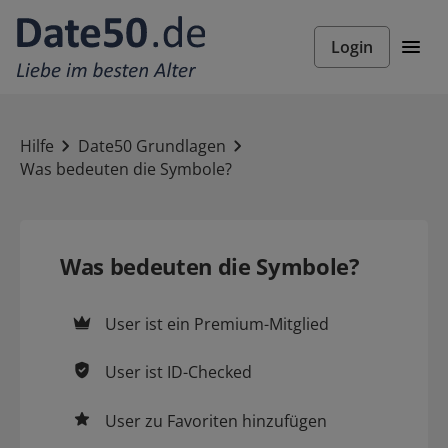
Login
Hilfe
Date50 Grundlagen
Was bedeuten die Symbole?
Was bedeuten die Symbole?
User ist ein
Premium-Mitglied
User ist
ID-Checked
User zu
Favoriten
hinzufügen