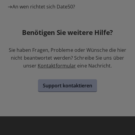
An wen richtet sich Date50?
Benötigen Sie weitere Hilfe?
Sie haben Fragen, Probleme oder Wünsche die hier
nicht beantwortet werden? Schreibe Sie uns über
unser
Kontaktformular
eine Nachricht.
Support kontaktieren