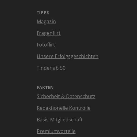
TIPPS
Magazin
Fragenflirt
Fotoflirt
Unsere Erfolgsgeschichten
Tinder ab 50
FAKTEN
Sicherheit & Datenschutz
Redaktionelle Kontrolle
Basis-Mitgliedschaft
Premiumvorteile