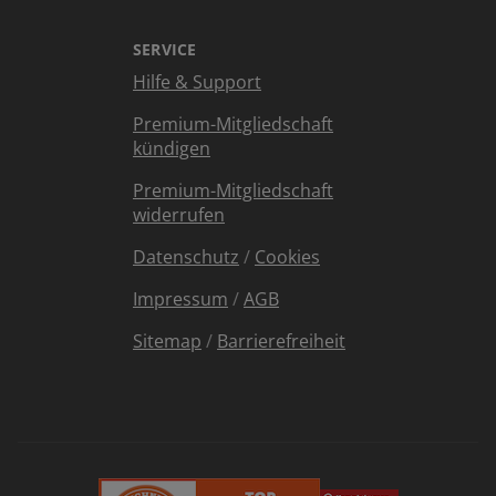
SERVICE
Hilfe & Support
Premium-Mitgliedschaft
kündigen
Premium-Mitgliedschaft
widerrufen
Datenschutz
/
Cookies
Impressum
/
AGB
Sitemap
/
Barrierefreiheit