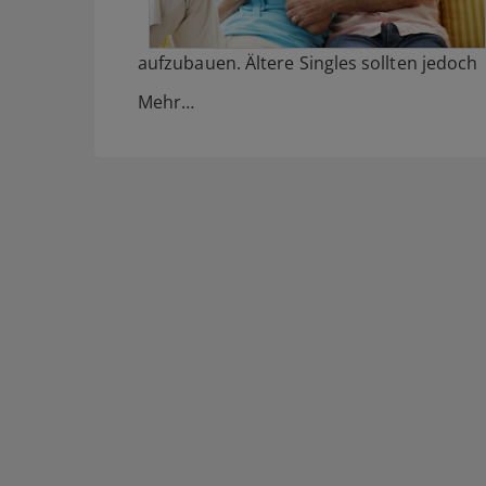
aufzubauen. Ältere Singles sollten jedoch
Mehr…