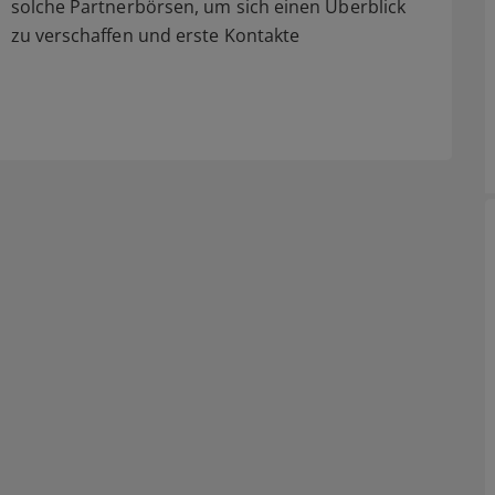
solche Partnerbörsen, um sich einen Überblick
zu verschaffen und erste Kontakte