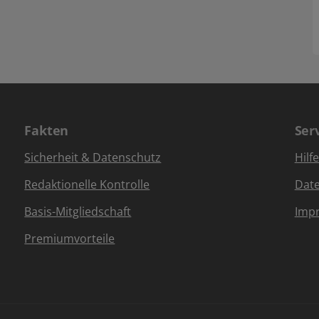
Fakten
Ser
Sicherheit & Datenschutz
Hilf
Redaktionelle Kontrolle
Dat
Basis-Mitgliedschaft
Imp
Premiumvorteile