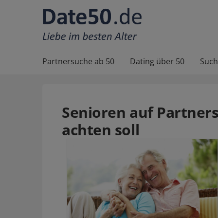
Partnersuche ab 50
Dating über 50
Such
Senioren auf Partner
achten soll