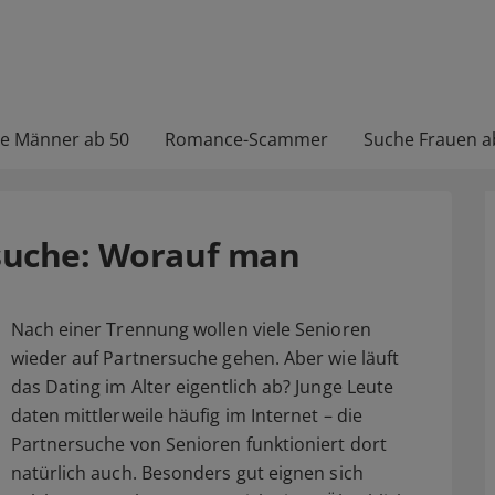
e Männer ab 50
Romance-Scammer
Suche Frauen a
suche: Worauf man
Nach einer Trennung wollen viele Senioren
wieder auf Partnersuche gehen. Aber wie läuft
das Dating im Alter eigentlich ab? Junge Leute
daten mittlerweile häufig im Internet – die
Partnersuche von Senioren funktioniert dort
natürlich auch. Besonders gut eignen sich