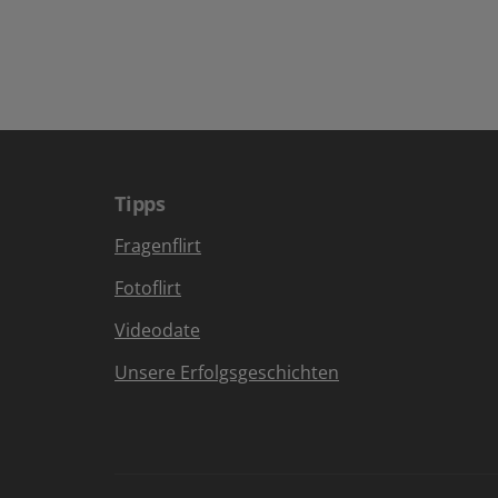
Tipps
Fragenflirt
Fotoflirt
Videodate
Unsere Erfolgsgeschichten