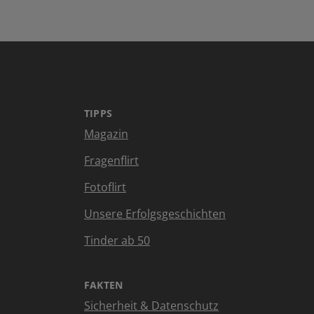
TIPPS
Magazin
Fragenflirt
Fotoflirt
Unsere Erfolgsgeschichten
Tinder ab 50
FAKTEN
Sicherheit & Datenschutz