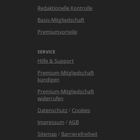
Redaktionelle Kontrolle
Basis-Mitgliedschaft
Premiumvorteile
SERVICE
Hilfe & Support
Premium-Mitgliedschaft
kündigen
Premium-Mitgliedschaft
widerrufen
Datenschutz
/
Cookies
Impressum
/
AGB
Sitemap
/
Barrierefreiheit