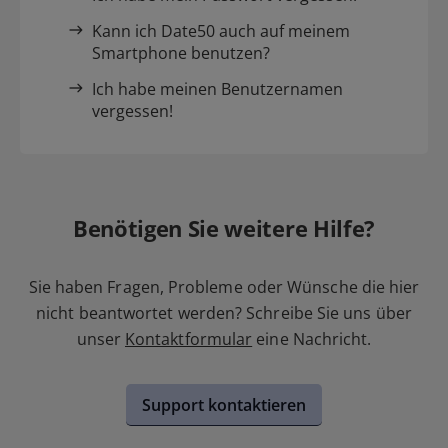
Kann ich Date50 auch auf meinem
Smartphone benutzen?
Ich habe meinen Benutzernamen
vergessen!
Benötigen Sie weitere Hilfe?
Sie haben Fragen, Probleme oder Wünsche die hier
nicht beantwortet werden? Schreibe Sie uns über
unser
Kontaktformular
eine Nachricht.
Support kontaktieren