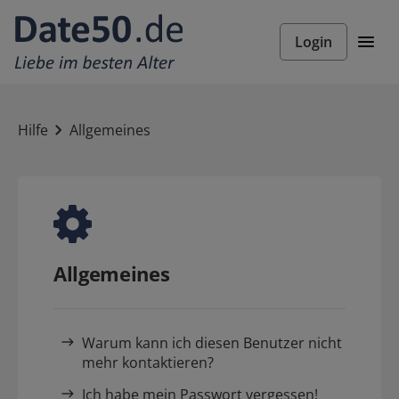
Login
Hilfe
Allgemeines
Allgemeines
Warum kann ich diesen Benutzer nicht
mehr kontaktieren?
Ich habe mein Passwort vergessen!