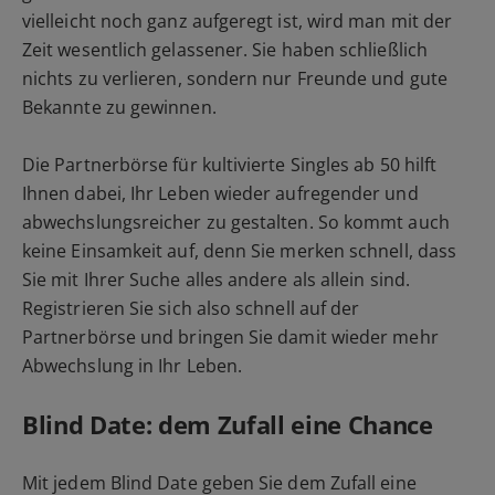
vielleicht noch ganz aufgeregt ist, wird man mit der
Zeit wesentlich gelassener. Sie haben schließlich
nichts zu verlieren, sondern nur Freunde und gute
Bekannte zu gewinnen.
Die Partnerbörse für kultivierte Singles ab 50 hilft
Ihnen dabei, Ihr Leben wieder aufregender und
abwechslungsreicher zu gestalten. So kommt auch
keine Einsamkeit auf, denn Sie merken schnell, dass
Sie mit Ihrer Suche alles andere als allein sind.
Registrieren Sie sich also schnell auf der
Partnerbörse und bringen Sie damit wieder mehr
Abwechslung in Ihr Leben.
Blind Date: dem Zufall eine Chance
Mit jedem Blind Date geben Sie dem Zufall eine