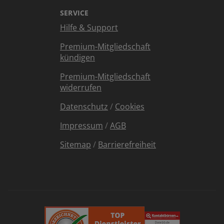
SERVICE
Hilfe & Support
Premium-Mitgliedschaft
kündigen
Premium-Mitgliedschaft
widerrufen
Datenschutz
/
Cookies
Impressum
/
AGB
Sitemap
/
Barrierefreiheit