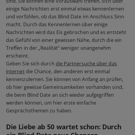
sind. Sie können eine Vorauswahl treffen, sich über
einige Nachrichten erst einmal etwas kennenlernen
und vorfühlen, ob das Blind Date im Anschluss Sinn
macht. Durch das Kennenlernen über einige
Nachrichten wird das Eis gebrochen und es entsteht
das Gefühl von einer gewissen Nähe, durch die ein
Treffen in der „Realität“ weniger unangenehm
erscheint.
Geben Sie sich durch
die Partnersuche über das
Internet
die Chance, den anderen erst einmal
kennenzulernen. Sie können von Anfang an prüfen,
ob hier gewisse Gemeinsamkeiten vorhanden sind,
die beim Blind Date an sich wieder aufgegriffen
werden können, um hier erste einfache
Gesprächsthemen zu haben.
Die Liebe ab 50 wartet schon: Durch