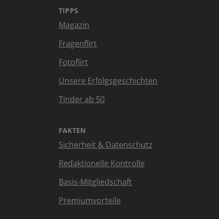
TIPPS
Magazin
Fragenflirt
Fotoflirt
Unsere Erfolgsgeschichten
Tinder ab 50
FAKTEN
Sicherheit & Datenschutz
Redaktionelle Kontrolle
Basis-Mitgliedschaft
Premiumvorteile