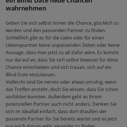
ein Blind Date neue Chancen
wahrnehmen
Geben Sie sich selbst immer die Chance, glücklich zu
werden und den passenden Partner zu finden.
Schließlich gibt es für die Liebe oder für einen
Lebenspartner keine unpassenden Zeiten oder keine
Aussage, dass man jetzt zu alt dafür wäre. Es kommt
nur darauf an, dass Sie sich selbst bewusst für diese
Chance entscheiden und sich trauen, sich auf ein
Blind Date einzulassen.
Vielleicht sind Sie nervös oder etwas unruhig, wenn
das Treffen ansteht, doch Sie wissen, dass Sie schon
vorfühlen konnten. Außerdem geht es Ihrem
potenziellen Partner auch nicht anders. Denken Sie
sich im Idealfall einfach, dass dort draußen der
passende Partner für Sie bereits wartet und es jetzt
nur noch darum geht, einander zu finden.