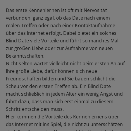
Das erste Kennenlernen ist oft mit Nervosität
verbunden, ganz egal, ob das Date nach einem
realen Treffen oder nach einer Kontaktaufnahme
über das Internet erfolgt. Dabei bietet ein solches
Blind Date viele Vorteile und führt so manches Mal
zur großen Liebe oder zur Aufnahme von neuen
Bekanntschaften.
Nicht selten wartet vielleicht nicht beim ersten Anlauf
Ihre große Liebe, dafür können sich neue
Freundschaften bilden und Sie bauen schlicht die
Scheu vor den ersten Treffen ab. Ein Blind Date
macht schließlich in jedem Alter ein wenig Angst und
führt dazu, dass man sich erst einmal zu diesem
Schritt entscheiden muss.
Hier kommen die Vorteile des Kennenlernens über
das Internet mit ins Spiel, die nicht zu unterschätzen