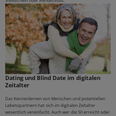
Stelldichein oder Rendezvous.
Dating
und Blind Date im digitalen
Zeitalter
Das Kennenlernen von Menschen und potentiellen
Lebenspartnern hat sich im digitalen Zeitalter
wesentlich vereinfacht. Auch wer die 50 erreicht oder