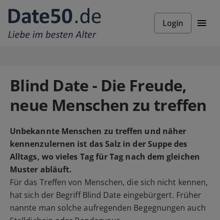
Login
Blind Date - Die Freude,
neue Menschen zu treffen
Unbekannte Menschen zu treffen und näher
kennenzulernen ist das Salz in der Suppe des
Alltags, wo vieles Tag für Tag nach dem gleichen
Muster abläuft.
Für das Treffen von Menschen, die sich nicht kennen,
hat sich der Begriff Blind Date eingebürgert. Früher
nannte man solche aufregenden Begegnungen auch