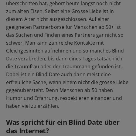
überschritten hat, gehört heute längst noch nicht
zum alten Eisen. Selbst eine Grosse Liebe ist in
diesem Alter nicht ausgeschlossen. Auf einer
geeigneten Partnerbörse für Menschen ab 50+ ist
das Suchen und Finden eines Partners gar nicht so
schwer. Man kann zahlreiche Kontakte mit
Gleichgesinnten aufnehmen und so manches Blind
Date verabreden, bis dann eines Tages tatsächlich
die Traumfrau oder der Traummann gefunden ist.
Dabei ist ein Blind Date auch dann meist eine
erfreuliche Sache, wenn einem nicht die grosse Liebe
gegenübersteht. Denn Menschen ab 50 haben
Humor und Erfahrung, respektieren einander und
haben viel zu erzählen.
Was spricht für ein Blind Date über
das Internet?