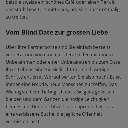
beispielsweise ein schönes Café oder einen Park in
der Stadt bzw. Ortsmitte aus, um sich dort erstmalig
zu treffen.
Vom Blind Date zur grossen Liebe
Über Ihre Partnerbörse sind Sie einfach bestens
vernetzt und von einem ersten Treffen mit einem
Unbekannten oder einer Unbekannten bis zum Date
Ihres Lebens sind Sie vielleicht nur noch wenige
Schritte entfernt. Worauf warten Sie also noch? Es ist
immer eine Freude, neue Menschen zu treffen. Das
Wichtigste beim Dating ist, dass Sie ganz gelassen
bleiben und dem Ganzen die nötige Leichtigkeit
beimessen. Denn nichts ist kontraproduktiver als
eine verbissene Suche, die jegliche Offenheit
vermissen lässt.