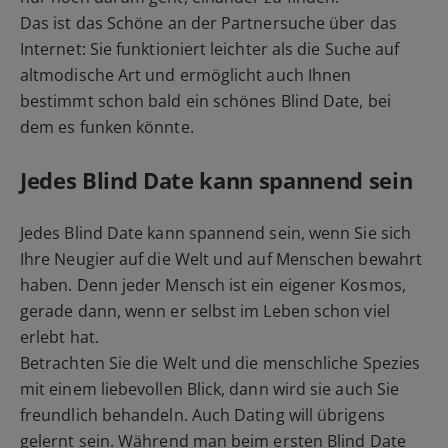
Das ist das Schöne an der Partnersuche über das
Internet: Sie funktioniert leichter als die Suche auf
altmodische Art und ermöglicht auch Ihnen
bestimmt schon bald ein schönes Blind Date, bei
dem es funken könnte.
Jedes Blind Date kann spannend sein
Jedes Blind Date kann spannend sein, wenn Sie sich
Ihre Neugier auf die Welt und auf Menschen bewahrt
haben. Denn jeder Mensch ist ein eigener Kosmos,
gerade dann, wenn er selbst im Leben schon viel
erlebt hat.
Betrachten Sie die Welt und die menschliche Spezies
mit einem liebevollen Blick, dann wird sie auch Sie
freundlich behandeln. Auch Dating will übrigens
gelernt sein. Während man beim ersten Blind Date