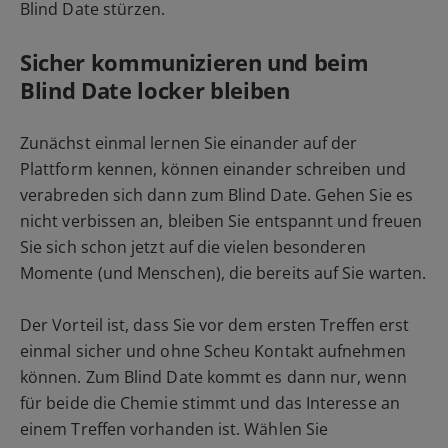
Blind Date stürzen.
Sicher kommunizieren und beim
Blind Date locker bleiben
Zunächst einmal lernen Sie einander auf der
Plattform kennen, können einander schreiben und
verabreden sich dann zum Blind Date. Gehen Sie es
nicht verbissen an, bleiben Sie entspannt und freuen
Sie sich schon jetzt auf die vielen besonderen
Momente (und Menschen), die bereits auf Sie warten.
Der Vorteil ist, dass Sie vor dem ersten Treffen erst
einmal sicher und ohne Scheu Kontakt aufnehmen
können. Zum Blind Date kommt es dann nur, wenn
für beide die Chemie stimmt und das Interesse an
einem Treffen vorhanden ist. Wählen Sie