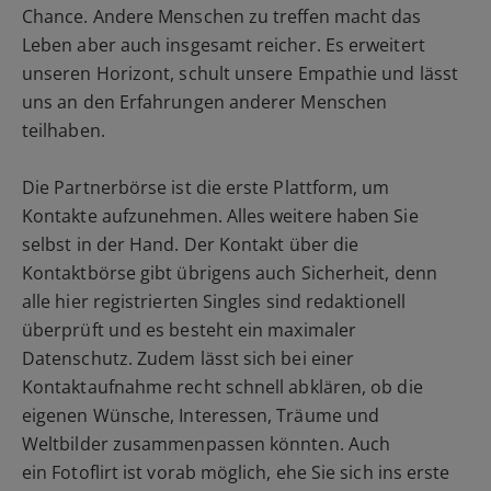
Chance. Andere Menschen zu treffen macht das
Leben aber auch insgesamt reicher. Es erweitert
unseren Horizont, schult unsere Empathie und lässt
uns an den Erfahrungen anderer Menschen
teilhaben.
Die Partnerbörse ist die erste Plattform, um
Kontakte aufzunehmen. Alles weitere haben Sie
selbst in der Hand. Der Kontakt über die
Kontaktbörse gibt übrigens auch Sicherheit, denn
alle hier registrierten Singles sind redaktionell
überprüft und es besteht ein maximaler
Datenschutz. Zudem lässt sich bei einer
Kontaktaufnahme recht schnell abklären, ob die
eigenen Wünsche, Interessen, Träume und
Weltbilder zusammenpassen könnten. Auch
ein Fotoflirt ist vorab möglich, ehe Sie sich ins erste