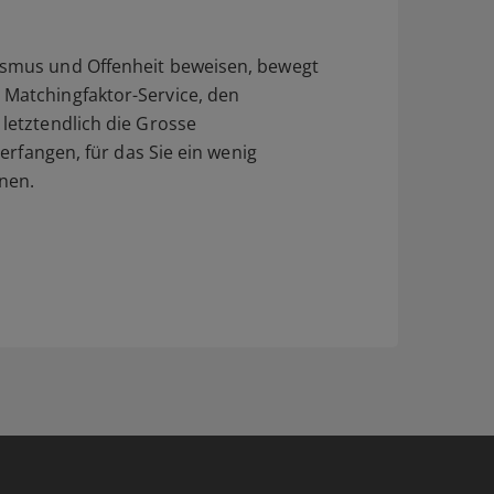
mismus und Offenheit beweisen, bewegt
 Matchingfaktor-Service, den
 letztendlich die Grosse
erfangen, für das Sie ein wenig
nen.