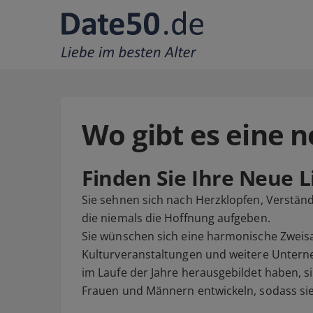
Wo gibt es eine n
Finden Sie Ihre Neue 
Sie sehnen sich nach Herzklopfen, Verstän
die niemals die Hoffnung aufgeben.
Sie wünschen sich eine harmonische Zweisa
Kulturveranstaltungen und weitere Unterne
im Laufe der Jahre herausgebildet haben, s
Frauen und Männern entwickeln, sodass sie