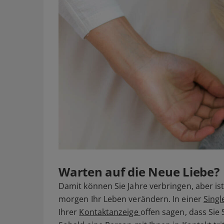
Warten auf die Neue Liebe?
Damit können Sie Jahre verbringen, aber ist 
morgen Ihr Leben verändern. In einer
Sing
Ihrer
Kontaktanzeige
offen sagen, dass Sie