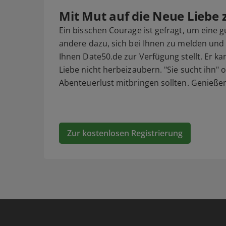
Mit Mut auf die Neue Liebe
Ein bisschen Courage ist gefragt, um eine
andere dazu, sich bei Ihnen zu melden und 
Ihnen Date50.de zur Verfügung stellt. Er k
Liebe nicht herbeizaubern. "Sie sucht ihn" o
Abenteuerlust mitbringen sollten. Genießen
Zur kostenlosen Registrierung