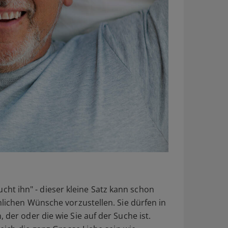
sucht ihn" - dieser kleine Satz kann schon
nlichen Wünsche vorzustellen. Sie dürfen in
der oder die wie Sie auf der Suche ist.