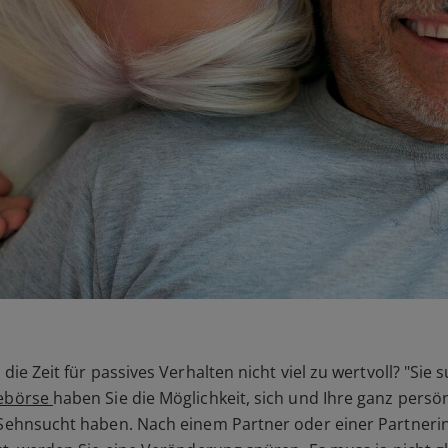
die Zeit für passives Verhalten nicht viel zu wertvoll? "Sie 
lebörse
haben Sie die Möglichkeit, sich und Ihre ganz persö
 Sehnsucht haben. Nach einem Partner oder einer Partnerin, 