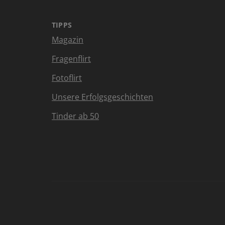
TIPPS
Magazin
Fragenflirt
Fotoflirt
Unsere Erfolgsgeschichten
Tinder ab 50