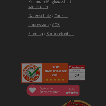
Premium-Mitgliedschaft
widerrufen
Datenschutz
/
Cookies
Impressum
/
AGB
Sitemap
/
Barrierefreiheit