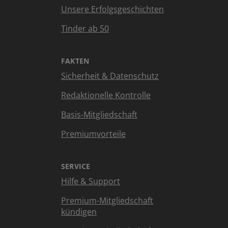
Unsere Erfolgsgeschichten
Tinder ab 50
FAKTEN
Sicherheit & Datenschutz
Redaktionelle Kontrolle
Basis-Mitgliedschaft
Premiumvorteile
SERVICE
Hilfe & Support
Premium-Mitgliedschaft
kündigen