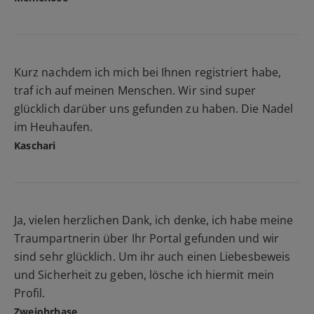
Kurz nachdem ich mich bei Ihnen registriert habe,
traf ich auf meinen Menschen. Wir sind super
glücklich darüber uns gefunden zu haben. Die Nadel
im Heuhaufen.
Kaschari
Ja, vielen herzlichen Dank, ich denke, ich habe meine
Traumpartnerin über Ihr Portal gefunden und wir
sind sehr glücklich. Um ihr auch einen Liebesbeweis
und Sicherheit zu geben, lösche ich hiermit mein
Profil.
Zweiohrhase