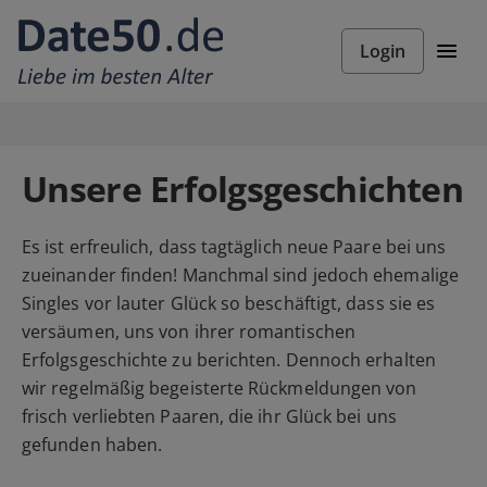
Login
Unsere Erfolgsgeschichten
Es ist erfreulich, dass tagtäglich neue Paare bei uns
zueinander finden! Manchmal sind jedoch ehemalige
Singles vor lauter Glück so beschäftigt, dass sie es
versäumen, uns von ihrer romantischen
Erfolgsgeschichte zu berichten. Dennoch erhalten
wir regelmäßig begeisterte Rückmeldungen von
frisch verliebten Paaren, die ihr Glück bei uns
gefunden haben.