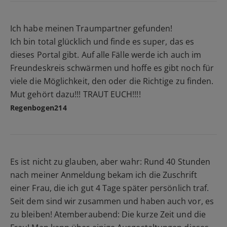
Ich habe meinen Traumpartner gefunden!
Ich bin total glücklich und finde es super, das es
dieses Portal gibt. Auf alle Fälle werde ich auch im
Freundeskreis schwärmen und hoffe es gibt noch für
viele die Möglichkeit, den oder die Richtige zu finden.
Mut gehört dazu!!! TRAUT EUCH!!!!
Regenbogen214
Es ist nicht zu glauben, aber wahr: Rund 40 Stunden
nach meiner Anmeldung bekam ich die Zuschrift
einer Frau, die ich gut 4 Tage später persönlich traf.
Seit dem sind wir zusammen und haben auch vor, es
zu bleiben! Atemberaubend: Die kurze Zeit und die