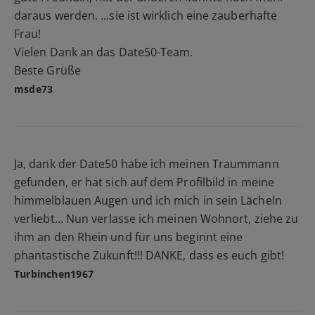
daraus werden. ...sie ist wirklich eine zauberhafte
Frau!
Vielen Dank an das Date50-Team.
Beste Grüße
msde73
Ja, dank der Date50 habe ich meinen Traummann
gefunden, er hat sich auf dem Profilbild in meine
himmelblauen Augen und ich mich in sein Lächeln
verliebt... Nun verlasse ich meinen Wohnort, ziehe zu
ihm an den Rhein und für uns beginnt eine
phantastische Zukunft!!! DANKE, dass es euch gibt!
Turbinchen1967