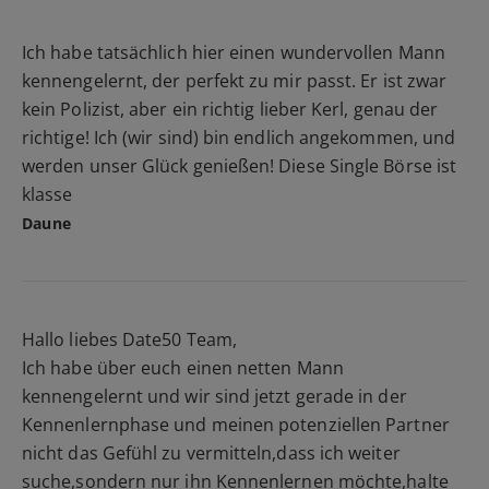
Ich habe tatsächlich hier einen wundervollen Mann
kennengelernt, der perfekt zu mir passt. Er ist zwar
kein Polizist, aber ein richtig lieber Kerl, genau der
richtige! Ich (wir sind) bin endlich angekommen, und
werden unser Glück genießen! Diese Single Börse ist
klasse
Daune
Hallo liebes Date50 Team,
Ich habe über euch einen netten Mann
kennengelernt und wir sind jetzt gerade in der
Kennenlernphase und meinen potenziellen Partner
nicht das Gefühl zu vermitteln,dass ich weiter
suche,sondern nur ihn Kennenlernen möchte,halte