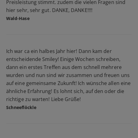
Preisleistung stimmt. zudem die vielen Fragen sind
hier sehr, sehr gut. DANKE, DANKE!!!!
Wald-Hase
Ich war ca ein halbes Jahr hier! Dann kam der
entscheidende Smiley! Einige Wochen schreiben,
dann ein erstes Treffen aus dem schnell mehrere
wurden und nun sind wir zusammen und freuen uns
auf eine gemeinsame Zukunft! Ich wünsche allen eine
ähnliche Erfahrung! Es lohnt sich, auf den oder die
richtige zu warten! Liebe Grüße!
Schneeflöckle