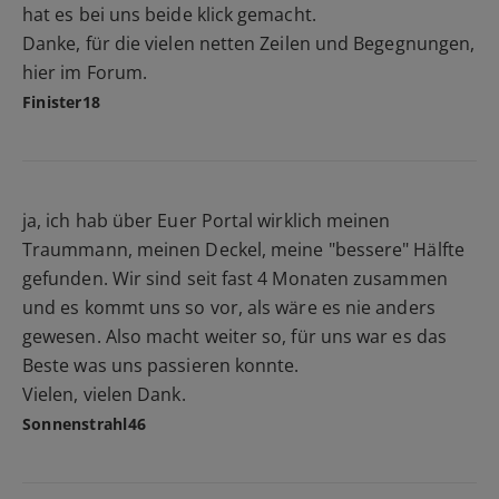
hat es bei uns beide klick gemacht.
Danke, für die vielen netten Zeilen und Begegnungen,
hier im Forum.
Finister18
ja, ich hab über Euer Portal wirklich meinen
Traummann, meinen Deckel, meine "bessere" Hälfte
gefunden. Wir sind seit fast 4 Monaten zusammen
und es kommt uns so vor, als wäre es nie anders
gewesen. Also macht weiter so, für uns war es das
Beste was uns passieren konnte.
Vielen, vielen Dank.
Sonnenstrahl46