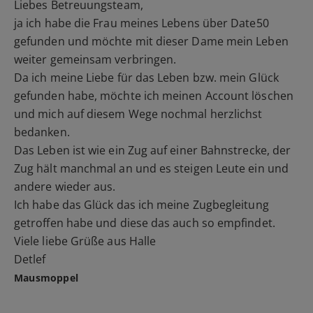
Liebes Betreuungsteam,
ja ich habe die Frau meines Lebens über Date50
gefunden und möchte mit dieser Dame mein Leben
weiter gemeinsam verbringen.
Da ich meine Liebe für das Leben bzw. mein Glück
gefunden habe, möchte ich meinen Account löschen
und mich auf diesem Wege nochmal herzlichst
bedanken.
Das Leben ist wie ein Zug auf einer Bahnstrecke, der
Zug hält manchmal an und es steigen Leute ein und
andere wieder aus.
Ich habe das Glück das ich meine Zugbegleitung
getroffen habe und diese das auch so empfindet.
Viele liebe Grüße aus Halle
Detlef
Mausmoppel