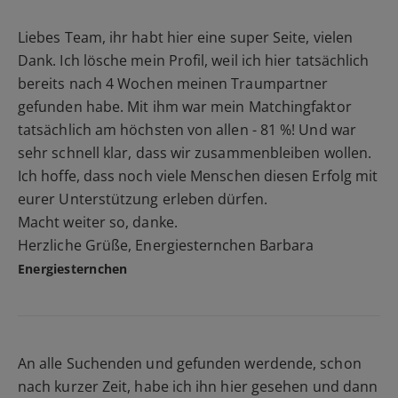
Liebes Team, ihr habt hier eine super Seite, vielen
Dank. Ich lösche mein Profil, weil ich hier tatsächlich
bereits nach 4 Wochen meinen Traumpartner
gefunden habe. Mit ihm war mein Matchingfaktor
tatsächlich am höchsten von allen - 81 %! Und war
sehr schnell klar, dass wir zusammenbleiben wollen.
Ich hoffe, dass noch viele Menschen diesen Erfolg mit
eurer Unterstützung erleben dürfen.
Macht weiter so, danke.
Herzliche Grüße, Energiesternchen Barbara
Energiesternchen
An alle Suchenden und gefunden werdende, schon
nach kurzer Zeit, habe ich ihn hier gesehen und dann