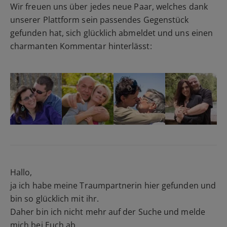
Wir freuen uns über jedes neue Paar, welches dank
unserer Plattform sein passendes Gegenstück
gefunden hat, sich glücklich abmeldet und uns einen
charmanten Kommentar hinterlässt:
Hallo,
ja ich habe meine Traumpartnerin hier gefunden und
bin so glücklich mit ihr.
Daher bin ich nicht mehr auf der Suche und melde
mich bei Euch ab.