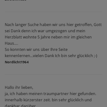
Nach langer Suche haben wir uns hier getroffen, Gott
sei Dank denn ich war umgezogen und mein
Herzblatt wohnte 5 Jahre neben mir im gleichen
Haus....
So konnten wir uns über Ihre Seite
kennenlernen...vielen Dank Ich bin sehr glücklich ;-)
Nordlicht1964
Hallo ihr lieben,
ja, ich haben meinen traumpartner hier gefunden.
innerhalb kürzerster zeit. bin sehr glücklich und
dankbar darüber.