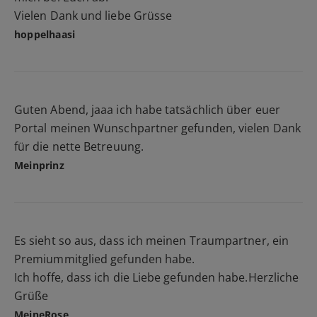
Vielen Dank und liebe Grüsse
hoppelhaasi
Guten Abend, jaaa ich habe tatsächlich über euer
Portal meinen Wunschpartner gefunden, vielen Dank
für die nette Betreuung.
Meinprinz
Es sieht so aus, dass ich meinen Traumpartner, ein
Premiummitglied gefunden habe.
Ich hoffe, dass ich die Liebe gefunden habe.Herzliche
Grüße
MeineRose