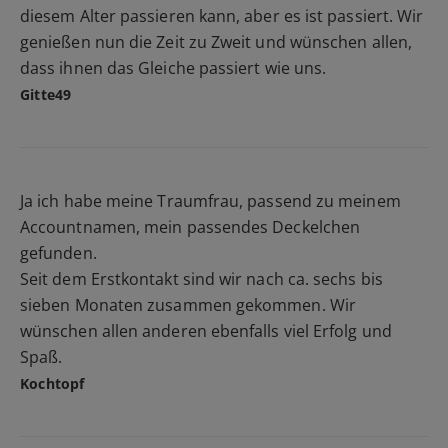
diesem Alter passieren kann, aber es ist passiert. Wir
genießen nun die Zeit zu Zweit und wünschen allen,
dass ihnen das Gleiche passiert wie uns.
Gitte49
Ja ich habe meine Traumfrau, passend zu meinem
Accountnamen, mein passendes Deckelchen
gefunden.
Seit dem Erstkontakt sind wir nach ca. sechs bis
sieben Monaten zusammen gekommen. Wir
wünschen allen anderen ebenfalls viel Erfolg und
Spaß.
Kochtopf