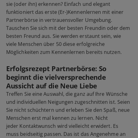
sie (oder ihn) erkennen? Einfach und elegant
funktioniert das erste (Er-)Kennenlernen mit einer
Partnerbörse in vertrauensvoller Umgebung.
Tauschen Sie sich mit der besten Freundin oder dem
besten Freund aus. Sie werden erstaunt sein, wie
viele Menschen über 50 diese erfolgreiche
Möglichkeiten zum Kennenlernen bereits nutzen.
Erfolgsrezept Partnerbörse: So
beginnt die vielversprechende
Aussicht auf die Neue Liebe
Treffen Sie eine Auswahl, die ganz auf Ihre Wünsche
und individuellen Neigungen zugeschnitten ist. Seien
Sie nicht schüchtern und erleben Sie den Spaß, neue
Menschen erst mal kennen zu lernen. Nicht
jeder Kontaktwunsch wird vielleicht erwidert. Es
muss beidseitig passen. Das ist das Angenehme an