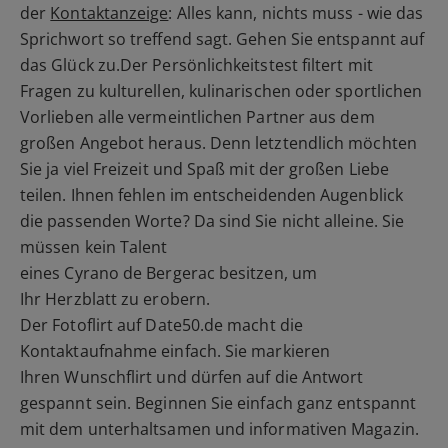
der
Kontaktanzeige
: Alles kann, nichts muss - wie das
Sprichwort so treffend sagt. Gehen Sie entspannt auf
das Glück zu.Der Persönlichkeitstest filtert mit
Fragen zu kulturellen, kulinarischen oder sportlichen
Vorlieben alle vermeintlichen Partner aus dem
großen Angebot heraus. Denn letztendlich möchten
Sie ja viel Freizeit und Spaß mit der großen Liebe
teilen. Ihnen fehlen im entscheidenden Augenblick
die passenden Worte? Da sind Sie nicht alleine. Sie
müssen kein Talent
eines Cyrano de Bergerac besitzen, um
Ihr Herzblatt zu erobern.
Der Fotoflirt auf Date50.de macht die
Kontaktaufnahme einfach. Sie markieren
Ihren Wunschflirt und dürfen auf die Antwort
gespannt sein. Beginnen Sie einfach ganz entspannt
mit dem unterhaltsamen und informativen Magazin.