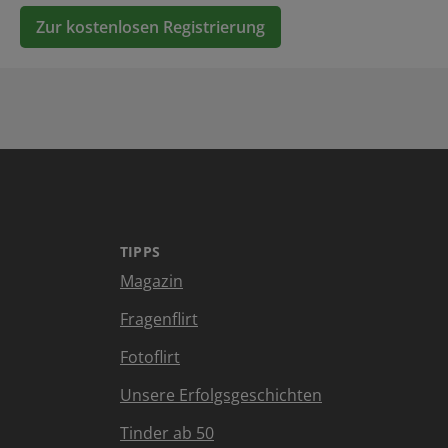
Zur kostenlosen Registrierung
TIPPS
Magazin
Fragenflirt
Fotoflirt
Unsere Erfolgsgeschichten
Tinder ab 50