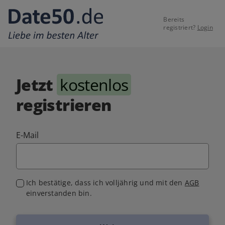
Bereits
registriert?
Login
Jetzt
kostenlos
registrieren
E-Mail
Ich bestätige, dass ich volljährig und mit den
AGB
einverstanden bin.