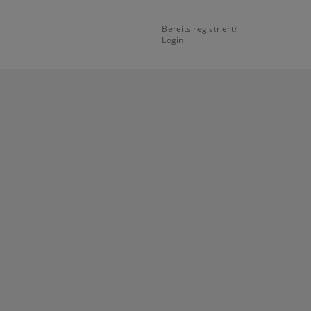
Bereits registriert?
Login