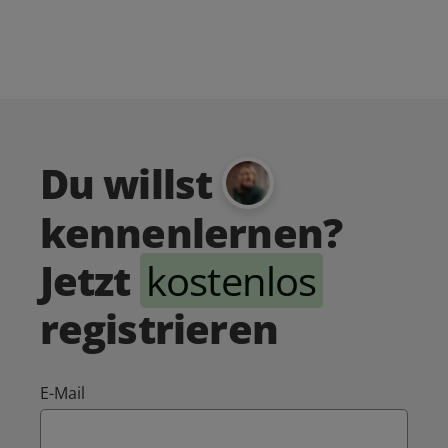
Du willst
kennenlernen?
Jetzt
kostenlos
registrieren
E-Mail