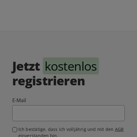
Jetzt
kostenlos
registrieren
E-Mail
Ich bestätige, dass ich volljährig und mit den
AGB
einverstanden bin.