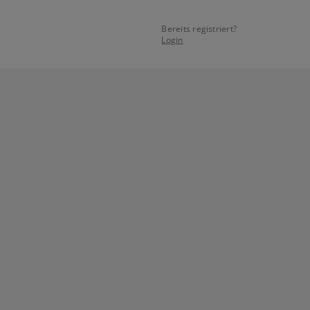
Bereits registriert?
Login