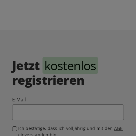
Jetzt
kostenlos
registrieren
E-Mail
Ich bestätige, dass ich volljährig und mit den
AGB
einverstanden bin.