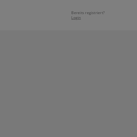
Bereits registriert?
Login