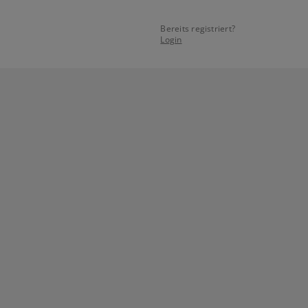
Bereits registriert?
Login