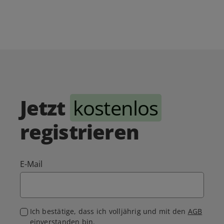
Jetzt
kostenlos
registrieren
E-Mail
Ich bestätige, dass ich volljährig und mit den
AGB
einverstanden bin.