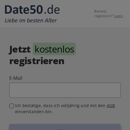
Bereits
registriert?
Login
Jetzt
kostenlos
registrieren
E-Mail
Ich bestätige, dass ich volljährig und mit den
AGB
einverstanden bin.