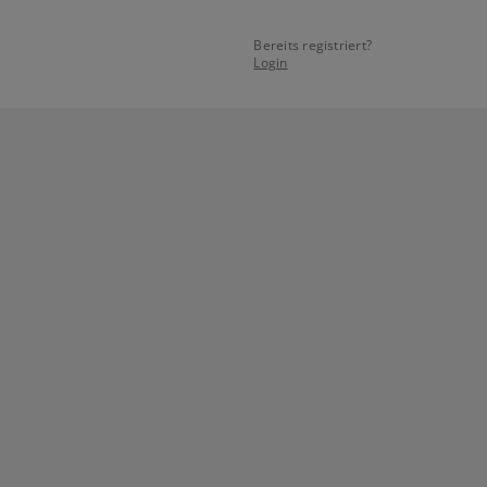
Bereits registriert?
Login