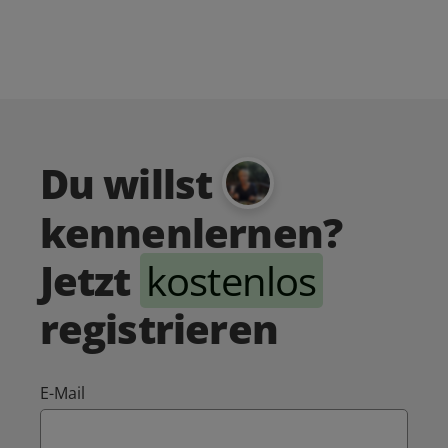
Du willst
kennenlernen?
Jetzt
kostenlos
registrieren
E-Mail