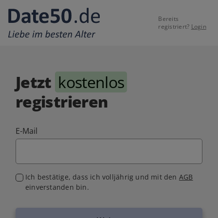
Bereits
registriert?
Login
Jetzt
kostenlos
registrieren
E-Mail
Ich bestätige, dass ich volljährig und mit den
AGB
einverstanden bin.