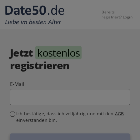
Bereits
registriert?
Login
Jetzt
kostenlos
registrieren
E-Mail
Ich bestätige, dass ich volljährig und mit den
AGB
einverstanden bin.