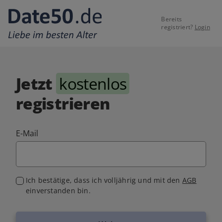
Bereits
registriert?
Login
Jetzt
kostenlos
registrieren
E-Mail
Ich bestätige, dass ich volljährig und mit den
AGB
einverstanden bin.