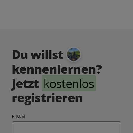
Du willst
kennenlernen?
Jetzt
kostenlos
registrieren
E-Mail