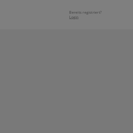
Bereits registriert?
Login