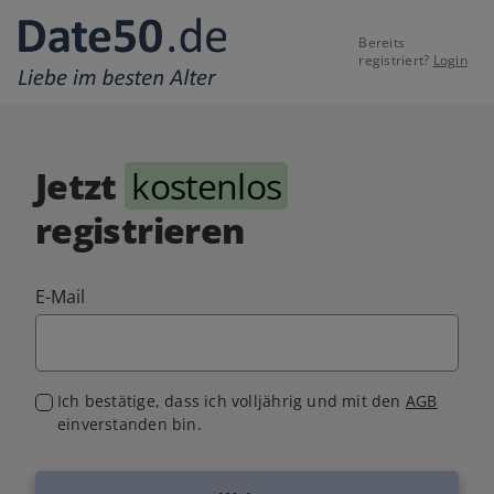
Bereits
registriert?
Login
Jetzt
kostenlos
registrieren
E-Mail
Ich bestätige, dass ich volljährig und mit den
AGB
einverstanden bin.