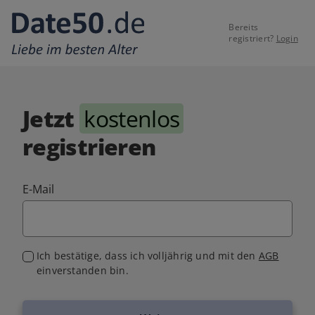
Bereits
registriert?
Login
Jetzt
kostenlos
registrieren
E-Mail
Ich bestätige, dass ich volljährig und mit den
AGB
einverstanden bin.