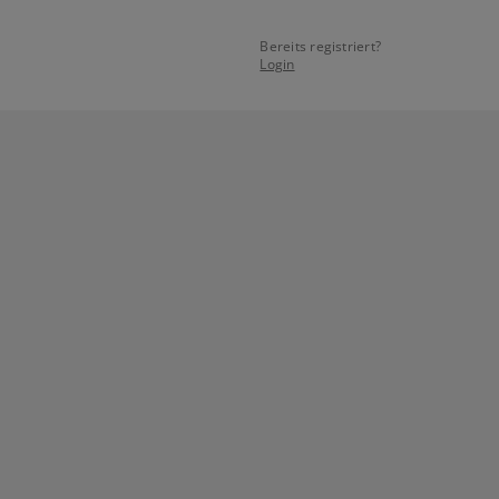
Bereits registriert?
Login