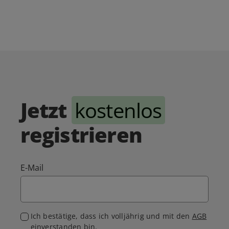
Jetzt
kostenlos
registrieren
E-Mail
Ich bestätige, dass ich volljährig und mit den
AGB
einverstanden bin.