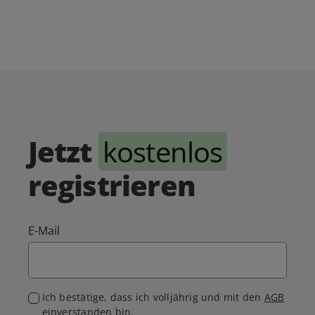
Jetzt
kostenlos
registrieren
E-Mail
Ich bestätige, dass ich volljährig und mit den
AGB
einverstanden bin.