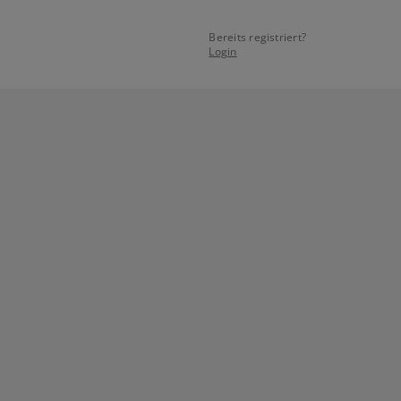
Bereits registriert?
Login