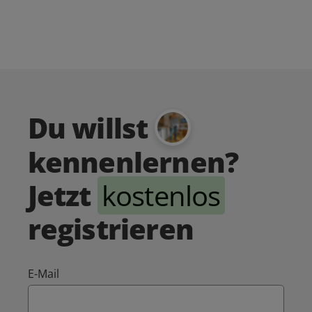
Du willst
kennenlernen?
Jetzt
kostenlos
registrieren
E-Mail