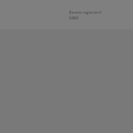
Bereits registriert?
Login