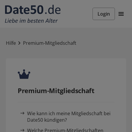
Login
Hilfe
Premium-Mitgliedschaft
Premium-Mitgliedschaft
Wie kann ich meine Mitgliedschaft bei
Date50 kündigen?
Welche Premium-Mitgliedschaften