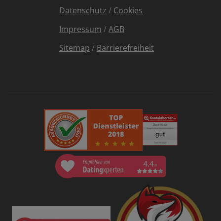
Datenschutz
/
Cookies
Impressum
/
AGB
Sitemap
/
Barrierefreiheit