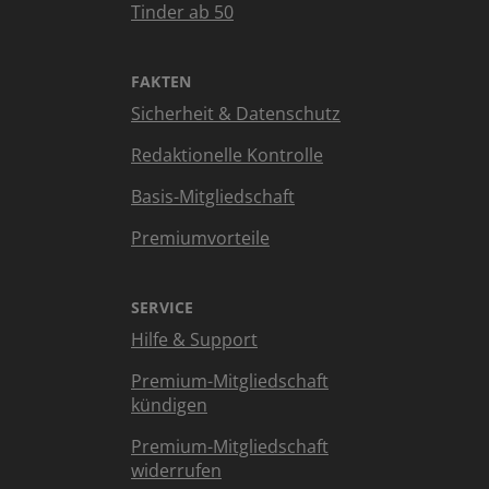
Tinder ab 50
FAKTEN
Sicherheit & Datenschutz
Redaktionelle Kontrolle
Basis-Mitgliedschaft
Premiumvorteile
SERVICE
Hilfe & Support
Premium-Mitgliedschaft
kündigen
Premium-Mitgliedschaft
widerrufen