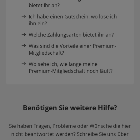
bietet Ihr an?
Ich habe einen Gutschein, wo löse ich
ihn ein?
Welche Zahlungsarten bietet ihr an?
Was sind die Vorteile einer Premium-
Mitgliedschaft?
Wo sehe ich, wie lange meine
Premium-Mitgliedschaft noch läuft?
Benötigen Sie weitere Hilfe?
Sie haben Fragen, Probleme oder Wünsche die hier
nicht beantwortet werden? Schreibe Sie uns über